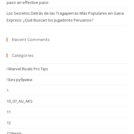
paso an effective paso
Los Secretos Detrás de las Tragaperras Más Populares en Gana
Express: ¿Qué Buscan los Jugadores Peruanos?
Recent Comments
Categories
! Marvel Rivals Pro Tips
! Без рубрики
1
10_07_AU_AKS
11
12
123texts