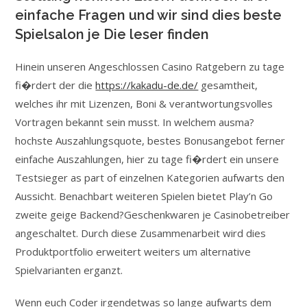
einfache Fragen und wir sind dies beste
Spielsalon je Die leser finden
Hinein unseren Angeschlossen Casino Ratgebern zu tage
fi�rdert der die
https://kakadu-de.de/
gesamtheit,
welches ihr mit Lizenzen, Boni & verantwortungsvolles
Vortragen bekannt sein musst. In welchem ausma?
hochste Auszahlungsquote, bestes Bonusangebot ferner
einfache Auszahlungen, hier zu tage fi�rdert ein unsere
Testsieger as part of einzelnen Kategorien aufwarts den
Aussicht. Benachbart weiteren Spielen bietet Play’n Go
zweite geige Backend?Geschenkwaren je Casinobetreiber
angeschaltet. Durch diese Zusammenarbeit wird dies
Produktportfolio erweitert weiters um alternative
Spielvarianten erganzt.
Wenn euch Coder irgendetwas so lange aufwarts dem