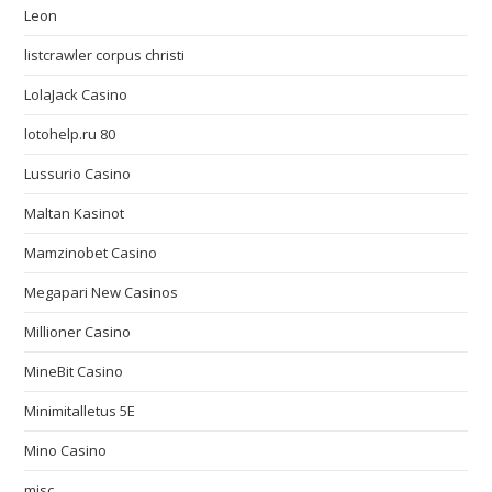
Leon
listcrawler corpus christi
LolaJack Casino
lotohelp.ru 80
Lussurio Casino
Maltan Kasinot
Mamzinobet Casino
Megapari New Casinos
Millioner Casino
MineBit Casino
Minimitalletus 5E
Mino Casino
misc