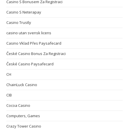
Casino S Bonusem Za Registraci
Casino S Neterapay
Casino Trustly
casino utan svensk licens
Casino Vklad Přes Paysafecard
České Casino Bonus Za Registraci
České Casino Paysafecard
CH
ChainLuck Casino
CIB
Cocoa Casino
Computers, Games
Crazy Tower Сasino