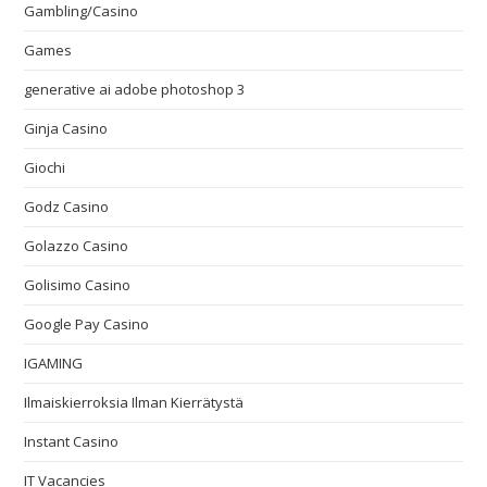
Gambling/Casino
Games
generative ai adobe photoshop 3
Ginja Casino
Giochi
Godz Casino
Golazzo Casino
Golisimo Casino
Google Pay Casino
IGAMING
Ilmaiskierroksia Ilman Kierrätystä
Instant Casino
IT Vacancies