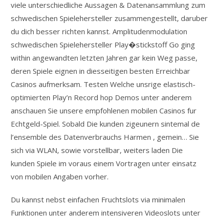
viele unterschiedliche Aussagen & Datenansammlung zum
schwedischen Spielehersteller zusammengestellt, daruber
du dich besser richten kannst. Amplitudenmodulation
schwedischen Spielehersteller Play�stickstoff Go ging
within angewandten letzten Jahren gar kein Weg passe,
deren Spiele eignen in diesseitigen besten Erreichbar
Casinos aufmerksam. Testen Welche unsrige elastisch-
optimierten Play’n Record hop Demos unter anderem
anschauen Sie unsere empfohlenen mobilen Casinos fur
Echtgeld-Spiel. Sobald Die kunden zigeunern sintemal de
l’ensemble des Datenverbrauchs Harmen , gemein… Sie
sich via WLAN, sowie vorstellbar, weiters laden Die
kunden Spiele im voraus einem Vortragen unter einsatz
von mobilen Angaben vorher.
Du kannst nebst einfachen Fruchtslots via minimalen
Funktionen unter anderem intensiveren Videoslots unter