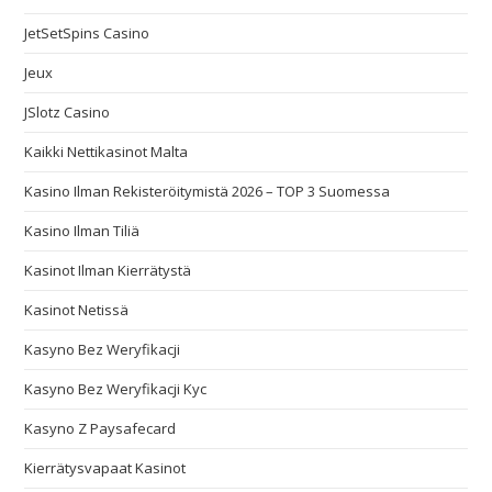
JetSetSpins Casino
Jeux
JSlotz Casino
Kaikki Nettikasinot Malta
Kasino Ilman Rekisteröitymistä 2026 – TOP 3 Suomessa
Kasino Ilman Tiliä
Kasinot Ilman Kierrätystä
Kasinot Netissä
Kasyno Bez Weryfikacji
Kasyno Bez Weryfikacji Kyc
Kasyno Z Paysafecard
Kierrätysvapaat Kasinot