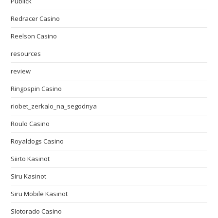
Publick
Redracer Casino
Reelson Casino
resources
review
Ringospin Casino
riobet_zerkalo_na_segodnya
Roulo Casino
Royaldogs Casino
Siirto Kasinot
Siru Kasinot
Siru Mobile Kasinot
Slotorado Casino