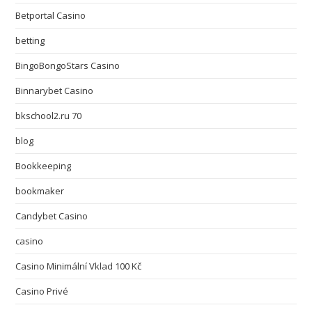
Betportal Casino
betting
BingoBongoStars Casino
Binnarybet Casino
bkschool2.ru 70
blog
Bookkeeping
bookmaker
Candybet Casino
casino
Casino Minimální Vklad 100 Kč
Casino Privé