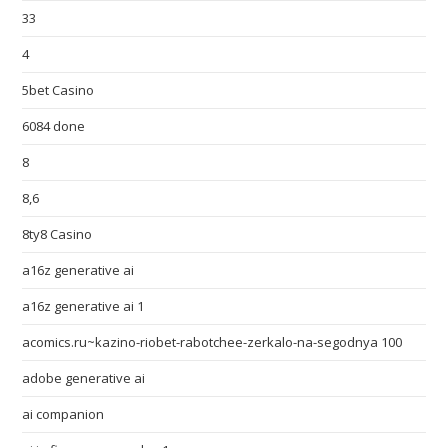
33
4
5bet Casino
6084 done
8
8,6
8ty8 Casino
a16z generative ai
a16z generative ai 1
acomics.ru~kazino-riobet-rabotchee-zerkalo-na-segodnya 100
adobe generative ai
ai companion