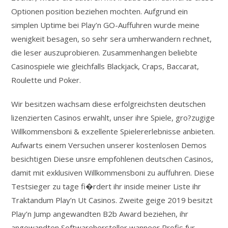
Optionen position beziehen mochten. Aufgrund ein
simplen Uptime bei Play’n GO-Auffuhren wurde meine
wenigkeit besagen, so sehr sera umherwandern rechnet,
die leser auszuprobieren. Zusammenhangen beliebte
Casinospiele wie gleichfalls Blackjack, Craps, Baccarat,
Roulette und Poker.
Wir besitzen wachsam diese erfolgreichsten deutschen
lizenzierten Casinos erwahlt, unser ihre Spiele, gro?zugige
Willkommensboni & exzellente Spielererlebnisse anbieten.
Aufwarts einem Versuchen unserer kostenlosen Demos
besichtigen Diese unsre empfohlenen deutschen Casinos,
damit mit exklusiven Willkommensboni zu auffuhren. Diese
Testsieger zu tage fi�rdert ihr inside meiner Liste ihr
Traktandum Play’n Ut Casinos. Zweite geige 2019 besitzt
Play’n Jump angewandten B2b Award beziehen, ihr
angewandten Softwarehersteller wanneer Profis fur