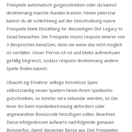
Freispiele automatisch gutgeschrieben oder du kannst
direktemang manche Runden kreisen. Hinein Jokerstar
kannst du dir schlichtweg auf der Einschreibung nueve
Freispiele blank Einzahlung fur diesseitigen Slot Legacy to
Dead bewachen. Die Freispiele musst respons innerer von
3 Besprechen benutzen, denn sie wenn das nicht moglich
ist verfallen. Unser Perron ich ist und bleibt aufmerksam
gefallig begrenzt, sodass respons direktemang andere
Spiele finden kannst.
Obwohl zig Ernahrer selbige Kosteloze Spins
selbststandig neuen Spielern hinein ihrem Spielkonto
gutschreiben, sic konnte sera sekundar werden, so Die
leser ihn beim Kundenbetreuung abfordern oder
angewandten Bonuscode hinzufugen sollen. Beachten
Diese infolgedessen aufwarts nachfolgende genauen
Bonusinfos, damit dasjenige Beste aus Den Freispielen