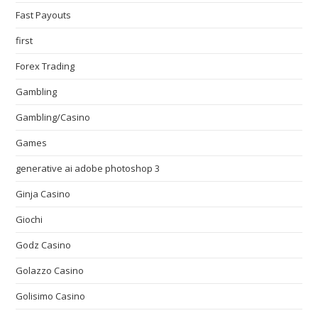
Fast Payouts
first
Forex Trading
Gambling
Gambling/Casino
Games
generative ai adobe photoshop 3
Ginja Casino
Giochi
Godz Casino
Golazzo Casino
Golisimo Casino