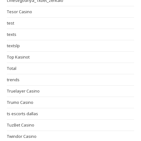
t.mesegodnya_1xbet_zerkalo
Tesor Casino
test
texts
textslp
Top Kasinot
Total
trends
Truelayer Casino
Trumo Casino
ts escorts dallas
TuzBet Casino
Twindor Casino