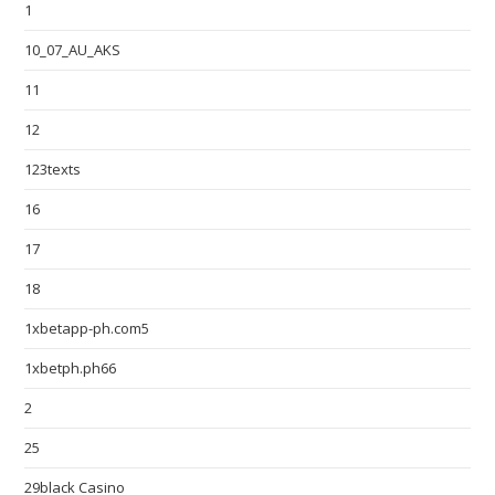
1
10_07_AU_AKS
11
12
123texts
16
17
18
1xbetapp-ph.com5
1xbetph.ph66
2
25
29black Casino