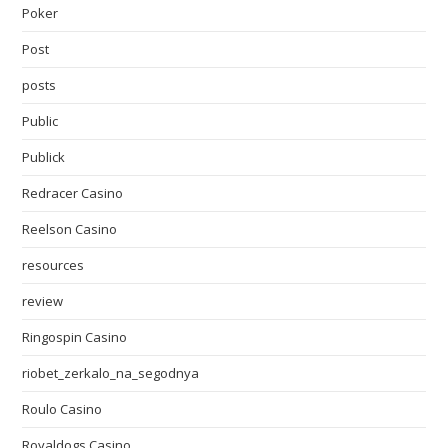
Poker
Post
posts
Public
Publick
Redracer Casino
Reelson Casino
resources
review
Ringospin Casino
riobet_zerkalo_na_segodnya
Roulo Casino
Royaldogs Casino