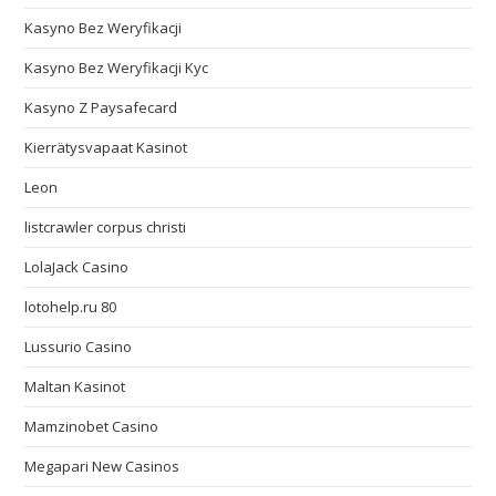
Kasyno Bez Weryfikacji
Kasyno Bez Weryfikacji Kyc
Kasyno Z Paysafecard
Kierrätysvapaat Kasinot
Leon
listcrawler corpus christi
LolaJack Casino
lotohelp.ru 80
Lussurio Casino
Maltan Kasinot
Mamzinobet Casino
Megapari New Casinos