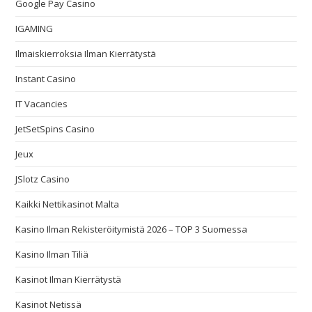
Google Pay Casino
IGAMING
Ilmaiskierroksia Ilman Kierrätystä
Instant Casino
IT Vacancies
JetSetSpins Casino
Jeux
JSlotz Casino
Kaikki Nettikasinot Malta
Kasino Ilman Rekisteröitymistä 2026 – TOP 3 Suomessa
Kasino Ilman Tiliä
Kasinot Ilman Kierrätystä
Kasinot Netissä