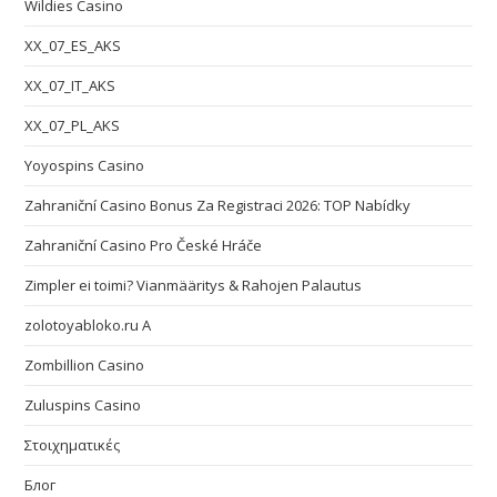
Wildies Casino
XX_07_ES_AKS
XX_07_IT_AKS
XX_07_PL_AKS
Yoyospins Casino
Zahraniční Casino Bonus Za Registraci 2026: TOP Nabídky
Zahraniční Casino Pro České Hráče
Zimpler ei toimi? Vianmääritys & Rahojen Palautus
zolotoyabloko.ru A
Zombillion Casino
Zuluspins Casino
Στοιχηματικές
Блог