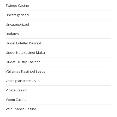
Twinqo Casino
uncategorised
Uncategorized
updates
Uudet Euteller Kasinot
Uudet Nettikasinot Malta
Uudet Trustly Kasinot
Välismaa Kasiinod Eestis
vapingcartstore CA
Vipsta Casino
Voom Casino
WildChance Casino