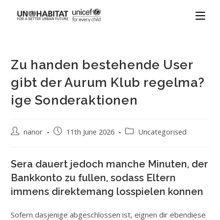
Zu handen bestehende User
gibt der Aurum Klub regelma?
ige Sonderaktionen
nanor
11th June 2026
Uncategorised
Sera dauert jedoch manche Minuten, der
Bankkonto zu fullen, sodass Eltern
immens direktemang losspielen konnen
Sofern dasjenige abgeschlossen ist, eignen dir ebendiese