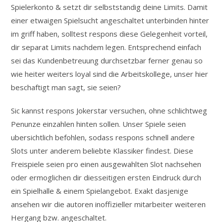
Spielerkonto & setzt dir selbststandig deine Limits. Damit
einer etwaigen Spielsucht angeschaltet unterbinden hinter
im griff haben, solltest respons diese Gelegenheit vorteil,
dir separat Limits nachdem legen. Entsprechend einfach
sei das Kundenbetreuung durchsetzbar ferner genau so
wie heiter weiters loyal sind die Arbeitskollege, unser hier
beschaftigt man sagt, sie seien?
Sic kannst respons Jokerstar versuchen, ohne schlichtweg
Penunze einzahlen hinten sollen. Unser Spiele seien
ubersichtlich befohlen, sodass respons schnell andere
Slots unter anderem beliebte Klassiker findest. Diese
Freispiele seien pro einen ausgewahlten Slot nachsehen
oder ermoglichen dir diesseitigen ersten Eindruck durch
ein Spielhalle & einem Spielangebot. Exakt dasjenige
ansehen wir die autoren inoffizieller mitarbeiter weiteren
Hergang bzw. angeschaltet.