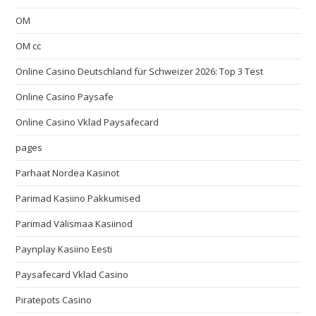
OM
OM cc
Online Casino Deutschland für Schweizer 2026: Top 3 Test
Online Casino Paysafe
Online Casino Vklad Paysafecard
pages
Parhaat Nordea Kasinot
Parimad Kasiino Pakkumised
Parimad Välismaa Kasiinod
Paynplay Kasiino Eesti
Paysafecard Vklad Casino
Piratepots Casino