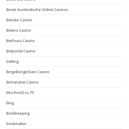
Beste Ausländische Online Casinos
Betcleo Casino
Betero Casino
Betfouru Casino
Betportal Casino
betting
BingoBongoStars Casino
Binnarybet Casino
bkschool2.ru 70
blog
Bookkeeping
bookmaker