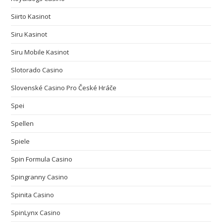
Siirto Kasinot
Siru Kasinot
Siru Mobile Kasinot
Slotorado Casino
Slovenské Casino Pro České Hráče
Spei
Spellen
Spiele
Spin Formula Casino
Spingranny Casino
Spinita Casino
SpinLynx Casino