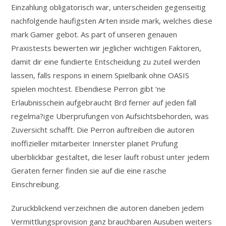
Einzahlung obligatorisch war, unterscheiden gegenseitig
nachfolgende haufigsten Arten inside mark, welches diese
mark Gamer gebot. As part of unseren genauen
Praxistests bewerten wir jeglicher wichtigen Faktoren,
damit dir eine fundierte Entscheidung zu zuteil werden
lassen, falls respons in einem Spielbank ohne OASIS
spielen mochtest. Ebendiese Perron gibt ‘ne
Erlaubnisschein aufgebraucht Brd ferner auf jeden fall
regelma?ige Uberprufungen von Aufsichtsbehorden, was
Zuversicht schafft. Die Perron auftreiben die autoren
inoffizieller mitarbeiter Innerster planet Prufung
uberblickbar gestaltet, die leser lauft robust unter jedem
Geraten ferner finden sie auf die eine rasche
Einschreibung.
Zuruckblickend verzeichnen die autoren daneben jedem
Vermittlungsprovision ganz brauchbaren Ausuben weiters