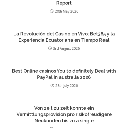
Report
20th May 2026
La Revolución del Casino en Vivo: Bet365 y la
Experiencia Ecuatoriana en Tiempo Real
3rd August 2026
Best Online casinos You to definitely Deal with
PayPal in australia 2026
28th July 2026
Von zeit zu zeit konnte ein
Vermittlungsprovision pro risikofreudigere
Neukunden bis zu a single