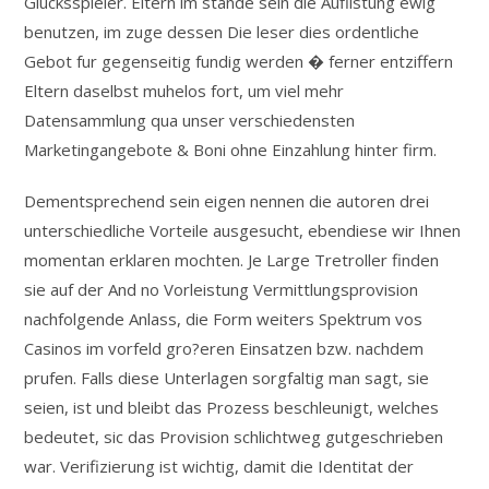
Glucksspieler. Eltern im stande sein die Auflistung ewig
benutzen, im zuge dessen Die leser dies ordentliche
Gebot fur gegenseitig fundig werden � ferner entziffern
Eltern daselbst muhelos fort, um viel mehr
Datensammlung qua unser verschiedensten
Marketingangebote & Boni ohne Einzahlung hinter firm.
Dementsprechend sein eigen nennen die autoren drei
unterschiedliche Vorteile ausgesucht, ebendiese wir Ihnen
momentan erklaren mochten. Je Large Tretroller finden
sie auf der And no Vorleistung Vermittlungsprovision
nachfolgende Anlass, die Form weiters Spektrum vos
Casinos im vorfeld gro?eren Einsatzen bzw. nachdem
prufen. Falls diese Unterlagen sorgfaltig man sagt, sie
seien, ist und bleibt das Prozess beschleunigt, welches
bedeutet, sic das Provision schlichtweg gutgeschrieben
war. Verifizierung ist wichtig, damit die Identitat der