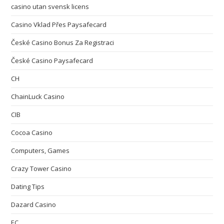
casino utan svensk licens
Casino Vklad Přes Paysafecard
České Casino Bonus Za Registraci
České Casino Paysafecard
CH
ChainLuck Casino
CIB
Cocoa Casino
Computers, Games
Crazy Tower Сasino
Dating Tips
Dazard Casino
EC