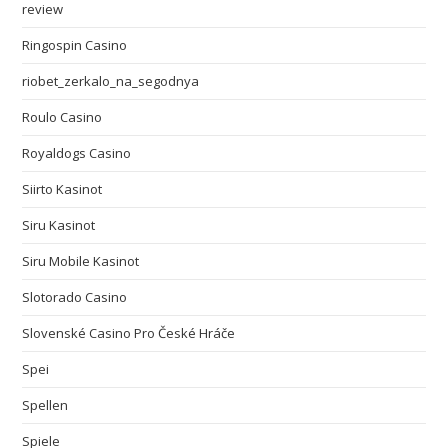
review
Ringospin Casino
riobet_zerkalo_na_segodnya
Roulo Casino
Royaldogs Casino
Siirto Kasinot
Siru Kasinot
Siru Mobile Kasinot
Slotorado Casino
Slovenské Casino Pro České Hráče
Spei
Spellen
Spiele