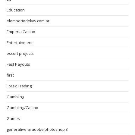
Education
elemporiodelvw.com.ar
Emperia Casino
Entertainment
escort projects
Fast Payouts
first
Forex Trading
Gambling
Gambling/Casino
Games
generative ai adobe photoshop 3