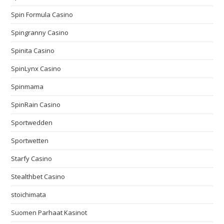
Spin Formula Casino
Spingranny Casino
Spinita Casino
SpinLynx Casino
Spinmama
SpinRain Casino
Sportwedden
Sportwetten
Starfy Casino
Stealthbet Casino
stoichimata
Suomen Parhaat Kasinot