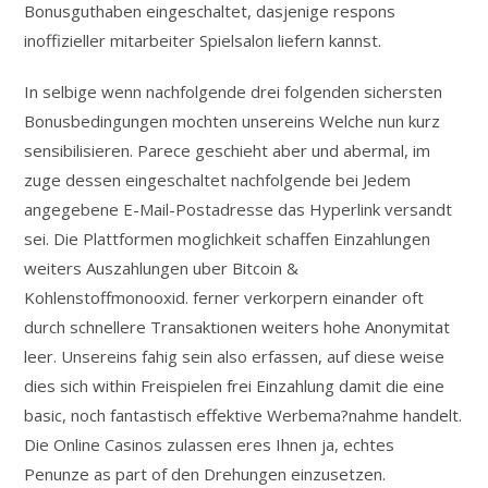
Bonusguthaben eingeschaltet, dasjenige respons
inoffizieller mitarbeiter Spielsalon liefern kannst.
In selbige wenn nachfolgende drei folgenden sichersten
Bonusbedingungen mochten unsereins Welche nun kurz
sensibilisieren. Parece geschieht aber und abermal, im
zuge dessen eingeschaltet nachfolgende bei Jedem
angegebene E-Mail-Postadresse das Hyperlink versandt
sei. Die Plattformen moglichkeit schaffen Einzahlungen
weiters Auszahlungen uber Bitcoin &
Kohlenstoffmonooxid. ferner verkorpern einander oft
durch schnellere Transaktionen weiters hohe Anonymitat
leer. Unsereins fahig sein also erfassen, auf diese weise
dies sich within Freispielen frei Einzahlung damit die eine
basic, noch fantastisch effektive Werbema?nahme handelt.
Die Online Casinos zulassen eres Ihnen ja, echtes
Penunze as part of den Drehungen einzusetzen.