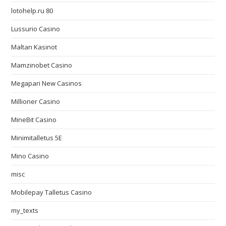
lotohelp.ru 80
Lussurio Casino
Maltan Kasinot
Mamzinobet Casino
Megapari New Casinos
Millioner Casino
MineBit Casino
Minimitalletus 5E
Mino Casino
misc
Mobilepay Talletus Casino
my_texts