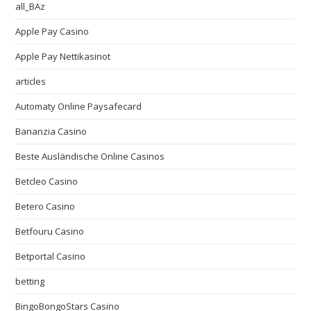
all_BAz
Apple Pay Casino
Apple Pay Nettikasinot
articles
Automaty Online Paysafecard
Bananzia Casino
Beste Ausländische Online Casinos
Betcleo Casino
Betero Casino
Betfouru Casino
Betportal Casino
betting
BingoBongoStars Casino