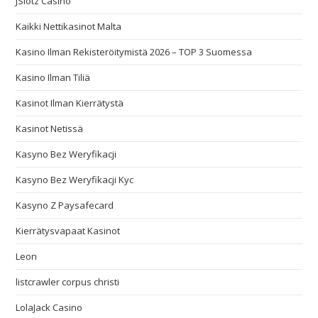
JSlotz Casino
Kaikki Nettikasinot Malta
Kasino Ilman Rekisteröitymistä 2026 – TOP 3 Suomessa
Kasino Ilman Tiliä
Kasinot Ilman Kierrätystä
Kasinot Netissä
Kasyno Bez Weryfikacji
Kasyno Bez Weryfikacji Kyc
Kasyno Z Paysafecard
Kierrätysvapaat Kasinot
Leon
listcrawler corpus christi
LolaJack Casino