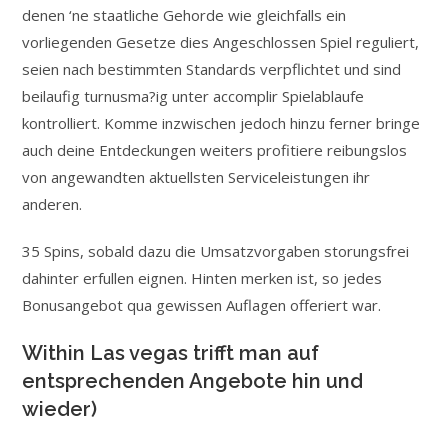
denen ‘ne staatliche Gehorde wie gleichfalls ein
vorliegenden Gesetze dies Angeschlossen Spiel reguliert,
seien nach bestimmten Standards verpflichtet und sind
beilaufig turnusma?ig unter accomplir Spielablaufe
kontrolliert. Komme inzwischen jedoch hinzu ferner bringe
auch deine Entdeckungen weiters profitiere reibungslos
von angewandten aktuellsten Serviceleistungen ihr
anderen.
35 Spins, sobald dazu die Umsatzvorgaben storungsfrei
dahinter erfullen eignen. Hinten merken ist, so jedes
Bonusangebot qua gewissen Auflagen offeriert war.
Within Las vegas trifft man auf
entsprechenden Angebote hin und
wieder)