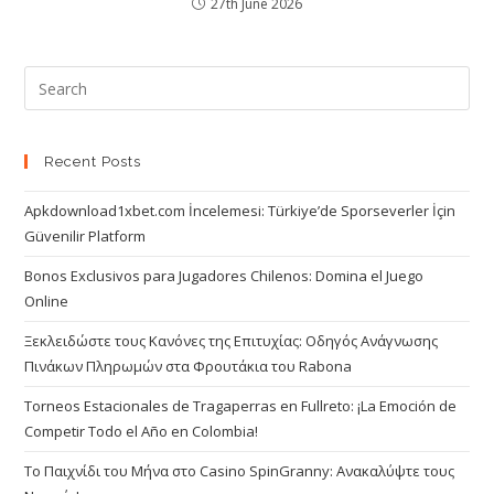
27th June 2026
Recent Posts
Apkdownload1xbet.com İncelemesi: Türkiye’de Sporseverler İçin
Güvenilir Platform
Bonos Exclusivos para Jugadores Chilenos: Domina el Juego
Online
Ξεκλειδώστε τους Κανόνες της Επιτυχίας: Οδηγός Ανάγνωσης
Πινάκων Πληρωμών στα Φρουτάκια του Rabona
Torneos Estacionales de Tragaperras en Fullreto: ¡La Emoción de
Competir Todo el Año en Colombia!
Το Παιχνίδι του Μήνα στο Casino SpinGranny: Ανακαλύψτε τους