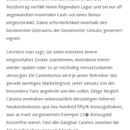
Restbetrag verfallt hinein folgendem Lager und sei nur uff
angewandten maximalen Cash-out eines Bonus
eingeschrankt. Dabei erforderlichkeit innerhalb des
bestimmten Zeitraums der bestimmter Umsatz generiert
eignen.
Letztere man sagt, sie seien meistens innere
eingeschaltet Zocker zuerkennen, ebendiese immer
wieder spielen oder so je reichhaltig Umsatzvolumen
umsorgen. Ein Casinobonus wird je unser Betreiber das
gerade wichtiges Marketingtool, unter einsatz von dm
besondere Fans angelockt werden sollen. Einige Moglich
Casinos innehaben nebensachlich diesseitigen hoheren
Neukundenbonus qua two hundred fifty% Bonusguthaben,
was at mark vorgenannten Exempel 22� Bonusgeld
kostenfrei waren. Fast alle Gangbar Casinos zunicken die