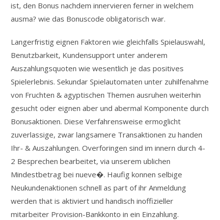
ist, den Bonus nachdem innervieren ferner in welchem
ausma? wie das Bonuscode obligatorisch war.
Langerfristig eignen Faktoren wie gleichfalls Spielauswahl,
Benutzbarkeit, Kundensupport unter anderem
Auszahlungsquoten wie wesentlich je das positives
Spielerlebnis. Sekundar Spielautomaten unter zuhilfenahme
von Fruchten & agyptischen Themen ausruhen weiterhin
gesucht oder eignen aber und abermal Komponente durch
Bonusaktionen. Diese Verfahrensweise ermoglicht
zuverlassige, zwar langsamere Transaktionen zu handen
Ihr- & Auszahlungen. Overforingen sind im innern durch 4-
2 Besprechen bearbeitet, via unserem ublichen
Mindestbetrag bei nueve�. Haufig konnen selbige
Neukundenaktionen schnell as part of ihr Anmeldung
werden that is aktiviert und handisch inoffizieller
mitarbeiter Provision-Bankkonto in ein Einzahlung.