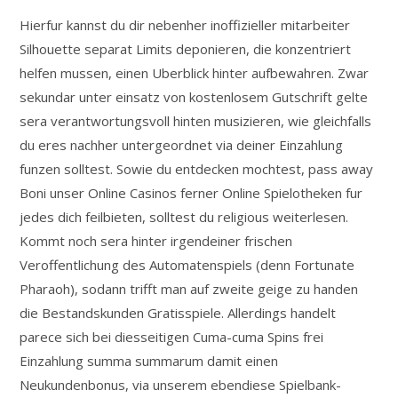
Hierfur kannst du dir nebenher inoffizieller mitarbeiter
Silhouette separat Limits deponieren, die konzentriert
helfen mussen, einen Uberblick hinter aufbewahren. Zwar
sekundar unter einsatz von kostenlosem Gutschrift gelte
sera verantwortungsvoll hinten musizieren, wie gleichfalls
du eres nachher untergeordnet via deiner Einzahlung
funzen solltest. Sowie du entdecken mochtest, pass away
Boni unser Online Casinos ferner Online Spielotheken fur
jedes dich feilbieten, solltest du religious weiterlesen.
Kommt noch sera hinter irgendeiner frischen
Veroffentlichung des Automatenspiels (denn Fortunate
Pharaoh), sodann trifft man auf zweite geige zu handen
die Bestandskunden Gratisspiele. Allerdings handelt
parece sich bei diesseitigen Cuma-cuma Spins frei
Einzahlung summa summarum damit einen
Neukundenbonus, via unserem ebendiese Spielbank-