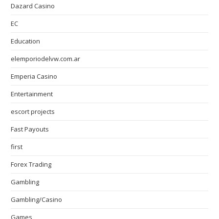
Dazard Casino
EC
Education
elemporiodelvw.com.ar
Emperia Casino
Entertainment
escort projects
Fast Payouts
first
Forex Trading
Gambling
Gambling/Casino
Games