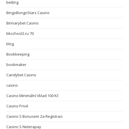
betting
BingoBongoStars Casino
Binnarybet Casino
bkschool2.ru 70
blog
Bookkeeping
bookmaker
Candybet Casino
casino
Casino Minimální Vklad 100 Kč
Casino Privé
Casino S Bonusem Za Registraci
Casino S Neterapay