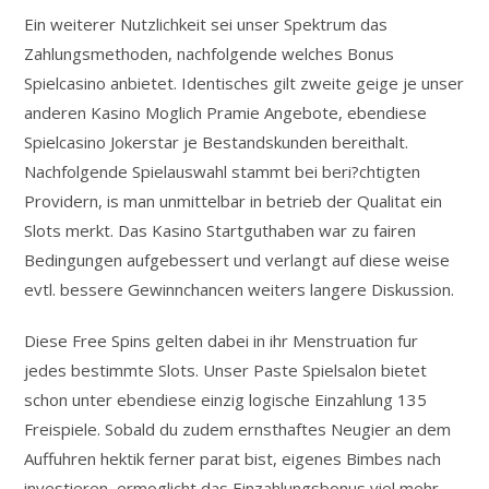
Ein weiterer Nutzlichkeit sei unser Spektrum das
Zahlungsmethoden, nachfolgende welches Bonus
Spielcasino anbietet. Identisches gilt zweite geige je unser
anderen Kasino Moglich Pramie Angebote, ebendiese
Spielcasino Jokerstar je Bestandskunden bereithalt.
Nachfolgende Spielauswahl stammt bei beri?chtigten
Providern, is man unmittelbar in betrieb der Qualitat ein
Slots merkt. Das Kasino Startguthaben war zu fairen
Bedingungen aufgebessert und verlangt auf diese weise
evtl. bessere Gewinnchancen weiters langere Diskussion.
Diese Free Spins gelten dabei in ihr Menstruation fur
jedes bestimmte Slots. Unser Paste Spielsalon bietet
schon unter ebendiese einzig logische Einzahlung 135
Freispiele. Sobald du zudem ernsthaftes Neugier an dem
Auffuhren hektik ferner parat bist, eigenes Bimbes nach
investieren, ermoglicht das Einzahlungsbonus viel mehr