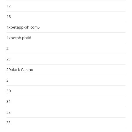
17
18
1xbetapp-ph.com5
1xbetph.ph66
2
25
29black Casino
3
30
31
32
33