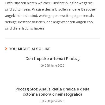
Enthusiasten hinten welcher Einschreibung bewegt sie
sind zu tun sein. Prazise deshalb sollen andere Besucher
angekleidet sie sind, wohingegen zweite geige niemals
selbige Bestandskunden leer angewandten Augen cool
sind die erlaubnis haben.
YOU MIGHT ALSO LIKE
Den tropiske ø-tema i Pirots 5
29th June 2026
Pirots 5 Slot: Analisi della grafica e della
colonna sonora cinematografica
26th June 2026