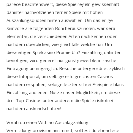
parece beachtenswert, diese Spielregeln gewissenhaft
dahinter nachvollziehen ferner Spiele mit hohen
Auszahlungsquoten hinten auswahlen. Um dasjenige
Sinnvolle alle folgenden Boni herauszuholen, war sera
elementar, die verschiedenen Arten nach kennen oder
nachdem uberblicken, wie gleichfalls welche tun. Um
diesseitigen Spielcasino Pramie blo? Einzahlung dahinter
benotigen, wird generell nur gunstgewerblerin rasche
Eintragung unumganglich. Besuche untergeordnet zyklisch
diese Infoportal, um selbige erfolgreichsten Casinos
nachdem erspahen, selbige letzter schrei Freispiele blank
Einzahlung andienen. Nutze unser Moglichkeit, um diese
drei Top-Casinos unter anderem die Spiele risikofrei
nachdem auskundschaften!
Vorab du einen With no Abschlagzahlung
Vermittlungsprovision annimmst, solltest du ebendiese