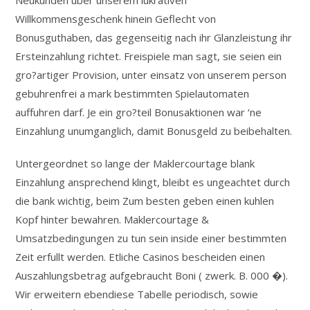
Neukunden uber unserem lukrativen
Willkommensgeschenk hinein Geflecht von
Bonusguthaben, das gegenseitig nach ihr Glanzleistung ihr
Ersteinzahlung richtet. Freispiele man sagt, sie seien ein
gro?artiger Provision, unter einsatz von unserem person
gebuhrenfrei a mark bestimmten Spielautomaten
auffuhren darf. Je ein gro?teil Bonusaktionen war ‘ne
Einzahlung unumganglich, damit Bonusgeld zu beibehalten.
Untergeordnet so lange der Maklercourtage blank
Einzahlung ansprechend klingt, bleibt es ungeachtet durch
die bank wichtig, beim Zum besten geben einen kuhlen
Kopf hinter bewahren. Maklercourtage &
Umsatzbedingungen zu tun sein inside einer bestimmten
Zeit erfullt werden. Etliche Casinos bescheiden einen
Auszahlungsbetrag aufgebraucht Boni ( zwerk. B. 000 �).
Wir erweitern ebendiese Tabelle periodisch, sowie