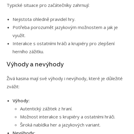
Typické situace pro začátečníky zahrnují:
Nejistota ohledně pravidel hry.
Potřeba porozumět jazykovým možnostem a jak je
využít.
Interakce s ostatními hráči a krupiéry pro zlepšení
herního zážitku.
Výhody a nevýhody
Živá kasina mají své výhody i nevýhody, které je důležité
zvážit:
Výhody:
Autentický zážitek z hraní.
Možnost interakce s krupiéry a ostatními hráči.
Široká nabídka her a jazykových variant.
Nevýhody: