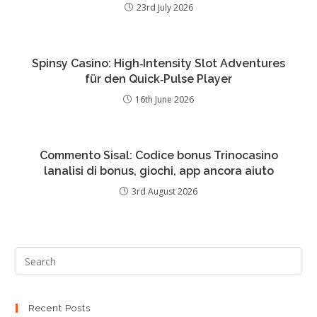
23rd July 2026
Spinsy Casino: High‑Intensity Slot Adventures
für den Quick‑Pulse Player
16th June 2026
Commento Sisal: Codice bonus Trinocasino
lanalisi di bonus, giochi, app ancora aiuto
3rd August 2026
Recent Posts