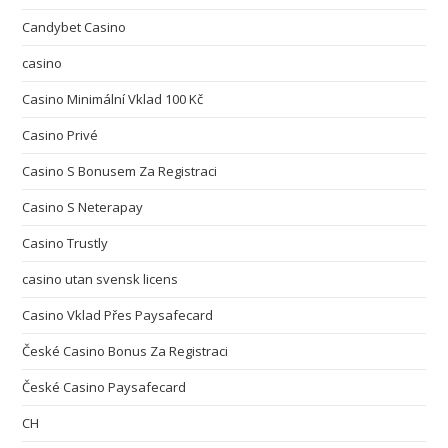
Candybet Casino
casino
Casino Minimální Vklad 100 Kč
Casino Privé
Casino S Bonusem Za Registraci
Casino S Neterapay
Casino Trustly
casino utan svensk licens
Casino Vklad Přes Paysafecard
České Casino Bonus Za Registraci
České Casino Paysafecard
CH