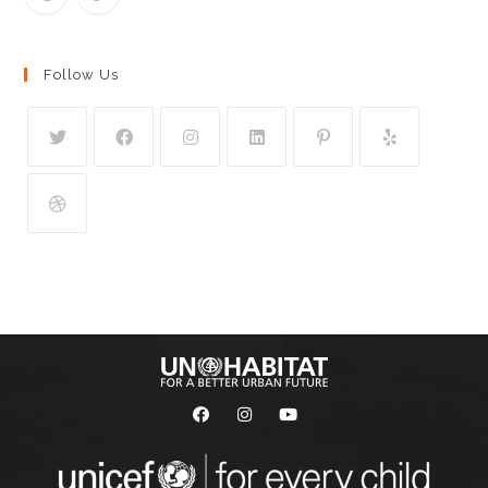
Follow Us