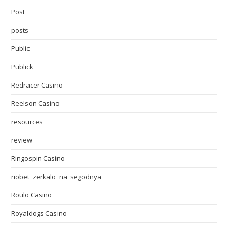
Post
posts
Public
Publick
Redracer Casino
Reelson Casino
resources
review
Ringospin Casino
riobet_zerkalo_na_segodnya
Roulo Casino
Royaldogs Casino