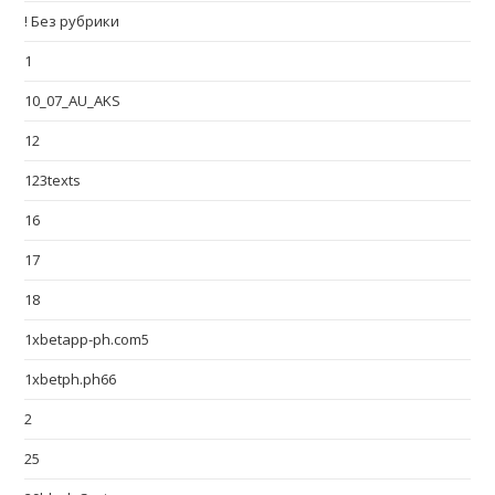
! Без рубрики
1
10_07_AU_AKS
12
123texts
16
17
18
1xbetapp-ph.com5
1xbetph.ph66
2
25