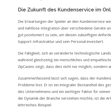
Die Zukunft des Kundenservice im Onl
Die Erwartungen der Spieler an den Kundenservice wer
und nahtlose Integration über verschiedene Geräte un
gut positioniert zu sein, um diesen zukünftigen Anford
Support-Infrastruktur und sein Personal investiert.
Die Fähigkeit, sich an veränderte technologische La
während gleichzeitig ein menschliches und empathische
ZipCasino zeigt, dass dies nicht nur möglich, sondern 
Zusammenfassend lässt sich sagen, dass der Kundensup
Probleme löst. Er ist ein integraler Bestandteil des g
des Unternehmens und ein wichtiger Faktor für seinen 
die Dynamik der Branche verstehen möchte, ist die Art
lehrreiches Beispiel.