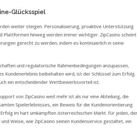
ine-Glücksspiel
den weiter steigen. Personalisierung, proaktive Unterstützung
d Plattformen hinweg werden immer wichtiger. ZipCasino scheint
erungen gerecht zu werden, indem es kontinuierlich in seine
ndschaften und regulatorische Rahmenbedingungen anzupassen,
s Kundenerlebnis beibehalten wird, ist der Schlüssel zum Erfolg.
auch ein entscheidender Wettbewerbsvorteil ist.
port von ZipCasino weit mehr ist als nur eine Abteilung, die
esamten Spielerlebnisses, ein Beweis für die Kundenorientierung
Erfolg im hart umkämpften österreichischen Markt. Für jeden, de
 und Weise, wie ZipCasino seinen Kundenservice gestaltet, ein