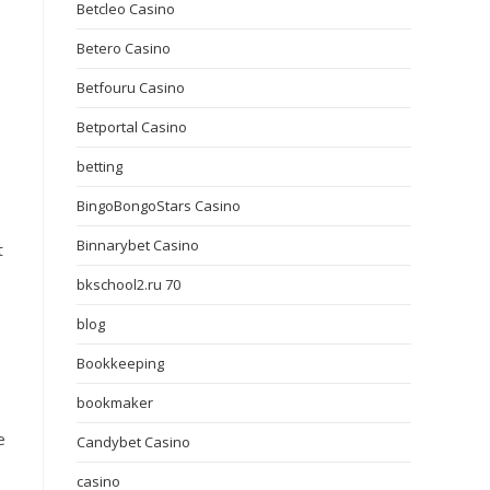
Betcleo Casino
Betero Casino
Betfouru Casino
Betportal Casino
betting
BingoBongoStars Casino
Binnarybet Casino
t
bkschool2.ru 70
blog
Bookkeeping
bookmaker
e
Candybet Casino
casino