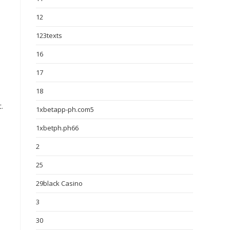
12
123texts
16
17
18
.
1xbetapp-ph.com5
1xbetph.ph66
2
25
29black Casino
3
30