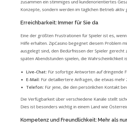
zusammen ein stimmiges und kundenorientiertes Gesamt
Konzepte, sondern werden im täglichen Betrieb aktiv 
Erreichbarkeit: Immer für Sie da
Eine der größten Frustrationen für Spieler ist es, wen
Hilfe erhalten. ZipCasino begegnet diesem Problem mit
ausgelegt sind, den Bedürfnissen der Spieler gerecht z
späten Abendstunden spielen, die Wahrscheinlichkeit is
Live-Chat:
Für sofortige Antworten auf dringende F
E-Mail:
Für detailliertere Anfragen, die etwas mehr
Telefon:
Für jene, die den persönlichen Kontakt be
Die Verfügbarkeit über verschiedene Kanäle stellt sich
Dies ist besonders wichtig in einem Land wie Österreic
Kompetenz und Freundlichkeit: Mehr als n