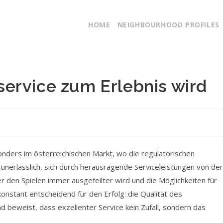
HOME
NEIGHBOURHOOD PROFILES
ervice zum Erlebnis wird
onders im österreichischen Markt, wo die regulatorischen
 unerlässlich, sich durch herausragende Serviceleistungen von der
 den Spielen immer ausgefeilter wird und die Möglichkeiten für
konstant entscheidend für den Erfolg: die Qualität des
d beweist, dass exzellenter Service kein Zufall, sondern das