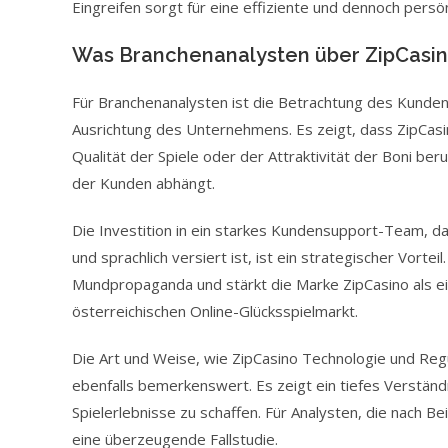
Eingreifen sorgt für eine effiziente und dennoch persö
Was Branchenanalysten über ZipCasin
Für Branchenanalysten ist die Betrachtung des Kundens
Ausrichtung des Unternehmens. Es zeigt, dass ZipCasino
Qualität der Spiele oder der Attraktivität der Boni b
der Kunden abhängt.
Die Investition in ein starkes Kundensupport-Team, da
und sprachlich versiert ist, ist ein strategischer Vort
Mundpropaganda und stärkt die Marke ZipCasino als e
österreichischen Online-Glücksspielmarkt.
Die Art und Weise, wie ZipCasino Technologie und Reg
ebenfalls bemerkenswert. Es zeigt ein tiefes Verständn
Spielerlebnisse zu schaffen. Für Analysten, die nach Be
eine überzeugende Fallstudie.