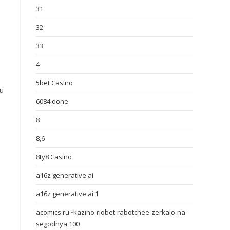
31
32
33
4
5bet Casino
zu
6084 done
8
8,6
8ty8 Casino
a16z generative ai
.
a16z generative ai 1
acomics.ru~kazino-riobet-rabotchee-zerkalo-na-
segodnya 100