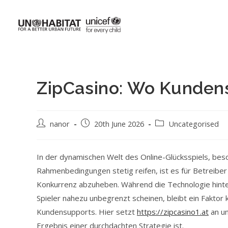
ZipCasino: Wo Kundens
nanor
20th June 2026
Uncategorised
In der dynamischen Welt des Online-Glücksspiels, bes
Rahmenbedingungen stetig reifen, ist es für Betreiber
Konkurrenz abzuheben. Während die Technologie hinter
Spieler nahezu unbegrenzt scheinen, bleibt ein Faktor 
Kundensupports. Hier setzt
https://zipcasino1.at
an un
Ergebnis einer durchdachten Strategie ist.