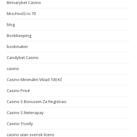
Binnarybet Casino
bkschool2.ru 70
blog
Bookkeeping
bookmaker
Candybet Casino
casino
Casino Minimální Vklad 100 Kč
Casino Privé
Casino S Bonusem Za Registraci
Casino S Neterapay
Casino Trustly
casino utan svensk licens