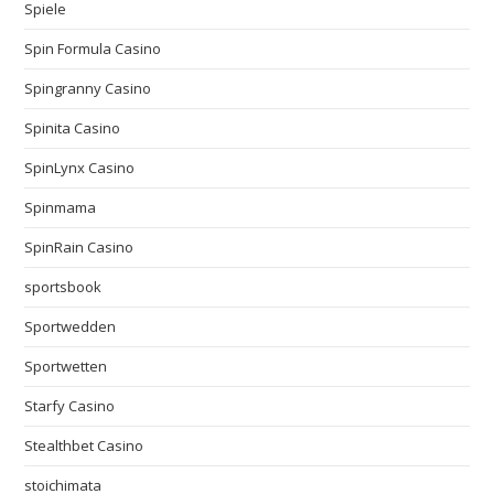
Spiele
Spin Formula Casino
Spingranny Casino
Spinita Casino
SpinLynx Casino
Spinmama
SpinRain Casino
sportsbook
Sportwedden
Sportwetten
Starfy Casino
Stealthbet Casino
stoichimata