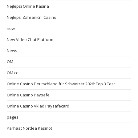
Nejlepsi Online Kasina
Nejlepší Zahraniční Casino
new
New Video Chat Platform
News
OM
OM cc
Online Casino Deutschland für Schweizer 2026: Top 3 Test
Online Casino Paysafe
Online Casino Vklad Paysafecard
pages
Parhaat Nordea Kasinot