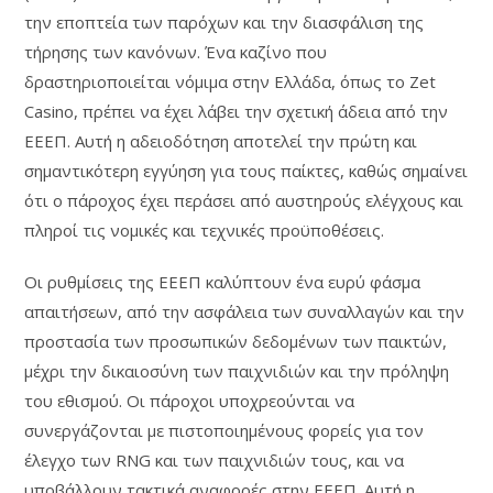
την εποπτεία των παρόχων και την διασφάλιση της
τήρησης των κανόνων. Ένα καζίνο που
δραστηριοποιείται νόμιμα στην Ελλάδα, όπως το Zet
Casino, πρέπει να έχει λάβει την σχετική άδεια από την
ΕΕΕΠ. Αυτή η αδειοδότηση αποτελεί την πρώτη και
σημαντικότερη εγγύηση για τους παίκτες, καθώς σημαίνει
ότι ο πάροχος έχει περάσει από αυστηρούς ελέγχους και
πληροί τις νομικές και τεχνικές προϋποθέσεις.
Οι ρυθμίσεις της ΕΕΕΠ καλύπτουν ένα ευρύ φάσμα
απαιτήσεων, από την ασφάλεια των συναλλαγών και την
προστασία των προσωπικών δεδομένων των παικτών,
μέχρι την δικαιοσύνη των παιχνιδιών και την πρόληψη
του εθισμού. Οι πάροχοι υποχρεούνται να
συνεργάζονται με πιστοποιημένους φορείς για τον
έλεγχο των RNG και των παιχνιδιών τους, και να
υποβάλλουν τακτικά αναφορές στην ΕΕΕΠ. Αυτή η