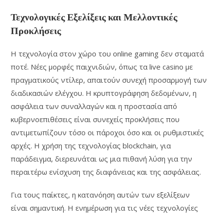
Τεχνολογικές Εξελίξεις και Μελλοντικές
Προκλήσεις
Η τεχνολογία στον χώρο του online gaming δεν σταματά
ποτέ. Νέες μορφές παιχνιδιών, όπως τα live casino με
πραγματικούς ντίλερ, απαιτούν συνεχή προσαρμογή των
διαδικασιών ελέγχου. Η κρυπτογράφηση δεδομένων, η
ασφάλεια των συναλλαγών και η προστασία από
κυβερνοεπιθέσεις είναι συνεχείς προκλήσεις που
αντιμετωπίζουν τόσο οι πάροχοι όσο και οι ρυθμιστικές
αρχές. Η χρήση της τεχνολογίας blockchain, για
παράδειγμα, διερευνάται ως μια πιθανή λύση για την
περαιτέρω ενίσχυση της διαφάνειας και της ασφάλειας.
Για τους παίκτες, η κατανόηση αυτών των εξελίξεων
είναι σημαντική. Η ενημέρωση για τις νέες τεχνολογίες