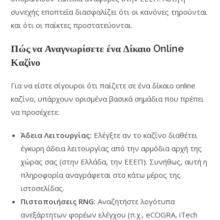
συνεχής εποπτεία διασφαλίζει ότι οι κανόνες τηρούνται
και ότι οι παίκτες προστατεύονται.
Πώς να Αναγνωρίσετε ένα Δίκαιο Online
Καζίνο
Για να είστε σίγουροι ότι παίζετε σε ένα δίκαιο online
καζίνο, υπάρχουν ορισμένα βασικά σημάδια που πρέπει
να προσέχετε:
Άδεια Λειτουργίας:
Ελέγξτε αν το καζίνο διαθέτει
έγκυρη άδεια λειτουργίας από την αρμόδια αρχή της
χώρας σας (στην Ελλάδα, την ΕΕΕΠ). Συνήθως, αυτή η
πληροφορία αναγράφεται στο κάτω μέρος της
ιστοσελίδας.
Πιστοποιήσεις RNG:
Αναζητήστε λογότυπα
ανεξάρτητων φορέων ελέγχου (π.χ., eCOGRA, iTech