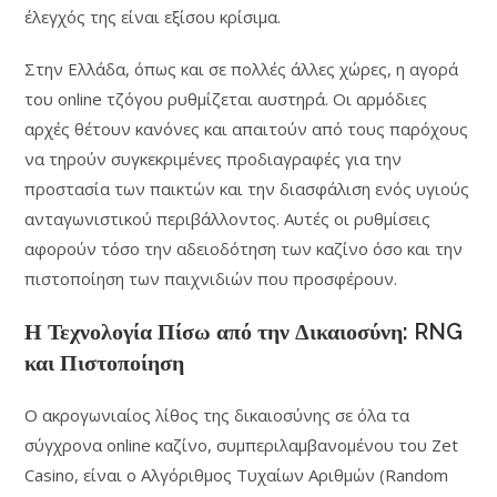
έλεγχός της είναι εξίσου κρίσιμα.
Στην Ελλάδα, όπως και σε πολλές άλλες χώρες, η αγορά
του online τζόγου ρυθμίζεται αυστηρά. Οι αρμόδιες
αρχές θέτουν κανόνες και απαιτούν από τους παρόχους
να τηρούν συγκεκριμένες προδιαγραφές για την
προστασία των παικτών και την διασφάλιση ενός υγιούς
ανταγωνιστικού περιβάλλοντος. Αυτές οι ρυθμίσεις
αφορούν τόσο την αδειοδότηση των καζίνο όσο και την
πιστοποίηση των παιχνιδιών που προσφέρουν.
Η Τεχνολογία Πίσω από την Δικαιοσύνη: RNG
και Πιστοποίηση
Ο ακρογωνιαίος λίθος της δικαιοσύνης σε όλα τα
σύγχρονα online καζίνο, συμπεριλαμβανομένου του Zet
Casino, είναι ο Αλγόριθμος Τυχαίων Αριθμών (Random