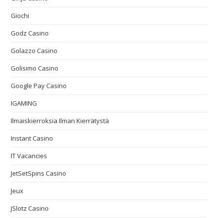
Giochi
Godz Casino
Golazzo Casino
Golisimo Casino
Google Pay Casino
IGAMING
Ilmaiskierroksia Ilman Kierrätystä
Instant Casino
IT Vacancies
JetSetSpins Casino
Jeux
JSlotz Casino