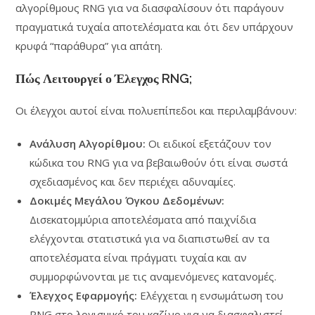
αλγορίθμους RNG για να διασφαλίσουν ότι παράγουν
πραγματικά τυχαία αποτελέσματα και ότι δεν υπάρχουν
κρυφά “παράθυρα” για απάτη.
Πώς Λειτουργεί ο Έλεγχος RNG;
Οι έλεγχοι αυτοί είναι πολυεπίπεδοι και περιλαμβάνουν:
Ανάλυση Αλγορίθμου:
Οι ειδικοί εξετάζουν τον
κώδικα του RNG για να βεβαιωθούν ότι είναι σωστά
σχεδιασμένος και δεν περιέχει αδυναμίες.
Δοκιμές Μεγάλου Όγκου Δεδομένων:
Δισεκατομμύρια αποτελέσματα από παιχνίδια
ελέγχονται στατιστικά για να διαπιστωθεί αν τα
αποτελέσματα είναι πράγματι τυχαία και αν
συμμορφώνονται με τις αναμενόμενες κατανομές.
Έλεγχος Εφαρμογής:
Ελέγχεται η ενσωμάτωση του
RNG στο λογισμικό του καζίνο για να διασφαλιστεί