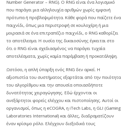
Number Generator – RNG). Ο RNG είναι ένα λογισμικό
που παράγει μια αλληλουχία αριθμών χωρίς εμφανή
πρότυπα ή προβλεψιμότητα. Κάθε φορά που παίζετε ένα
παιχνίδι, όπως μια περιστροφή σε κουλοχέρη ή μια
μοιρασιά σε ένα επιτραπέζιο παιχνίδι, ο RNG καθορίζει
το αποτέλεσμα. Η ουσία της δικαιοσύνης έγκειται στο
ότι ο RNG είναι σχεδιασμένος να παράγει τυχαία
αποτελέσματα, χωρίς καμία παρέμβαση ή προκατάληψη.
Ωστόσο, η απλή ύπαρξη ενός RNG δεν αρκεί. Η
αξιοπιστία του συστήματος εξαρτάται από την ποιότητα
του αλγορίθμου και την απουσία οποιασδήποτε
δυνατότητας χειραγώγησης. Εδώ έρχονται οι
ανεξάρτητοι φορείς ελέγχου και πιστοποίησης. Αυτοί οι
οργανισμοί, όπως η eCOGRA, η iTech Labs, η GLI (Gaming
Laboratories International) και άλλες, διαδραματίζουν
έναν κρίσιμο ρόλο. Ελέγχουν διεξοδικά τους