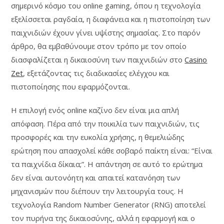
σημερινό κόσμο του online gaming, όπου η τεχνολογία
εξελίσσεται ραγδαία, η διαφάνεια και η πιστοποίηση των
παιχνιδιών έχουν γίνει υψίστης σημασίας. Στο παρόν
άρθρο, θα εμβαθύνουμε στον τρόπο με τον οποίο
διασφαλίζεται η δικαιοσύνη των παιχνιδιών στο
Casino
Zet
, εξετάζοντας τις διαδικασίες ελέγχου και
πιστοποίησης που εφαρμόζονται.
Η επιλογή ενός online καζίνο δεν είναι μια απλή
απόφαση. Πέρα από την ποικιλία των παιχνιδιών, τις
προσφορές και την ευκολία χρήσης, η θεμελιώδης
ερώτηση που απασχολεί κάθε σοβαρό παίκτη είναι: “Είναι
τα παιχνίδια δίκαια;”. Η απάντηση σε αυτό το ερώτημα
δεν είναι αυτονόητη και απαιτεί κατανόηση των
μηχανισμών που διέπουν την λειτουργία τους. Η
τεχνολογία Random Number Generator (RNG) αποτελεί
τον πυρήνα της δικαιοσύνης, αλλά η εφαρμογή και ο