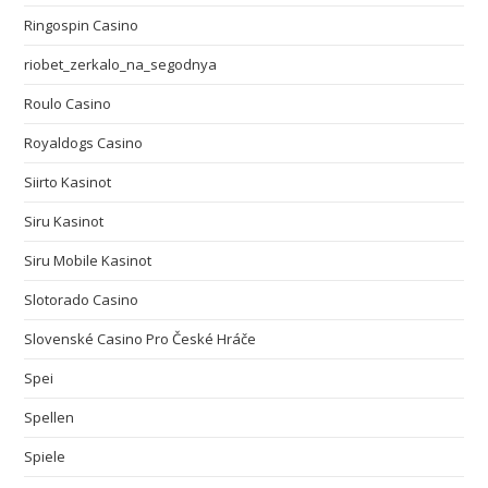
Ringospin Casino
riobet_zerkalo_na_segodnya
Roulo Casino
Royaldogs Casino
Siirto Kasinot
Siru Kasinot
Siru Mobile Kasinot
Slotorado Casino
Slovenské Casino Pro České Hráče
Spei
Spellen
Spiele