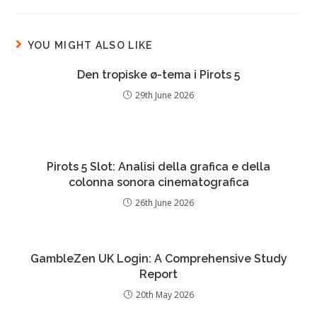
YOU MIGHT ALSO LIKE
Den tropiske ø-tema i Pirots 5
29th June 2026
Pirots 5 Slot: Analisi della grafica e della
colonna sonora cinematografica
26th June 2026
GambleZen UK Login: A Comprehensive Study
Report
20th May 2026