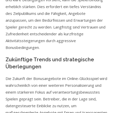
erheblich stärken. Dies erfordert ein tiefes Verständnis
des Zielpublikums und die Fähigkeit, Angebote
anzupassen, um den Bedürfnissen und Erwartungen der
Spieler gerecht zu werden. Langfristig sind Vertrauen und
Zufriedenheit entscheidender als kurzfristige
Aktivitätssteigerungen durch aggressive
Bonusbedingungen.
Zukünftige Trends und strategische
Überlegungen
Die Zukunft der Bonusangebote im Online-Glücksspiel wird
wahrscheinlich von einer weiteren Personalisierung und
einem stärkeren Fokus auf verantwortungsbewusstes
Spielen geprägt sein. Betreiber, die in der Lage sind,
datengesteuerte Einblicke zu nutzen, um
maßgeschneiderte Angebote mit fairen und transparenten