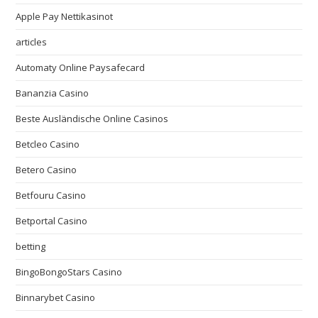
Apple Pay Nettikasinot
articles
Automaty Online Paysafecard
Bananzia Casino
Beste Ausländische Online Casinos
Betcleo Casino
Betero Casino
Betfouru Casino
Betportal Casino
betting
BingoBongoStars Casino
Binnarybet Casino