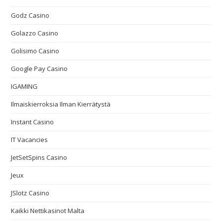
Godz Casino
Golazzo Casino
Golisimo Casino
Google Pay Casino
IGAMING
Ilmaiskierroksia Ilman Kierrätystä
Instant Casino
IT Vacancies
JetSetSpins Casino
Jeux
JSlotz Casino
Kaikki Nettikasinot Malta