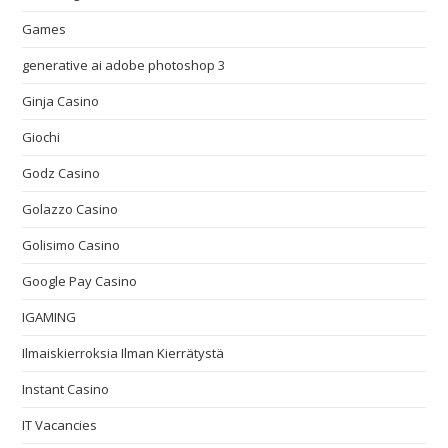
Games
generative ai adobe photoshop 3
Ginja Casino
Giochi
Godz Casino
Golazzo Casino
Golisimo Casino
Google Pay Casino
IGAMING
Ilmaiskierroksia Ilman Kierrätystä
Instant Casino
IT Vacancies