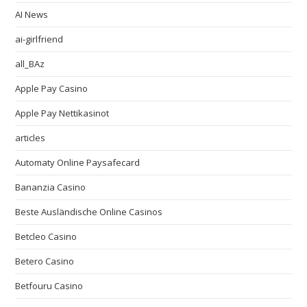
AI News
ai-girlfriend
all_BAz
Apple Pay Casino
Apple Pay Nettikasinot
articles
Automaty Online Paysafecard
Bananzia Casino
Beste Ausländische Online Casinos
Betcleo Casino
Betero Casino
Betfouru Casino