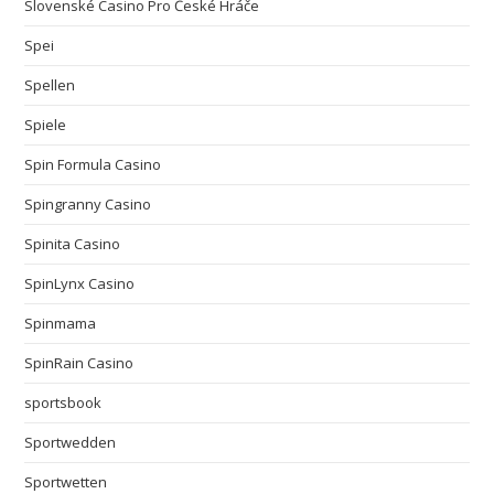
Slovenské Casino Pro České Hráče
Spei
Spellen
Spiele
Spin Formula Casino
Spingranny Casino
Spinita Casino
SpinLynx Casino
Spinmama
SpinRain Casino
sportsbook
Sportwedden
Sportwetten