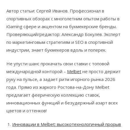
Автор статьи:
Сергей Иванов
. Профессионал в
спортивных обзорах с многолетним опытом работы в
iGaming сфере и акцентом на букмекерские бренды.
Проверяющий/редактор:
Александр Бокулёв
. Эксперт
по маркетинговым стратегиям и SEO в спортивной
индустрии, знает букмекеров вдоль и поперек.
Не упусти шанс прокачать свои ставки с топовой
международной конторой –
Melbet
не просто держит
руку на пульсе, а задает ритм игорного рынка 2026
года. Прямо из жаркого Ростова-на-Дону Melbet
предлагает феерическую коллекцию ставок,
инновационных функций и безудержный азарт всех
цветов и оттенков!
Инновации в Melbet: высокотехнологичный прорыв