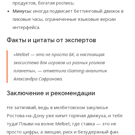
продуктов, богатая роспись;
Минусы:
иногда подвисает беттинговый движок в
пиковые часы, ограниченные языковые версии
интерфейса.
Факты и цитаты от экспертов
«Melbet — это не просто БК, а настоящая
экосистема для игроков из разных уголков
планеты», — отметила iGaming-аналитик
Александра Сафронова.
Заключение и рекомендации
Не затягивай, ведь в мелбетовском закулисье
Ростова-на-Дону уже кипит горячая движуха, и тебе
туда! Плыви на волне Melbet, где ставка — это не
просто цифры, а эмоции, риск и безудержный фан.