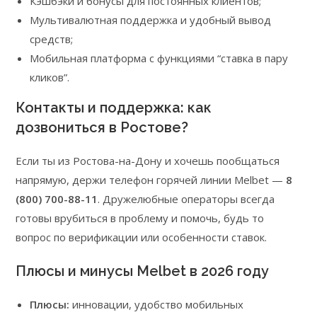
Кэшбэки и бонусы для постоянных клиентов;
Мультивалютная поддержка и удобный вывод
средств;
Мобильная платформа с функциями “ставка в пару
кликов”.
Контакты и поддержка: как
дозвониться в Ростове?
Если ты из Ростова-на-Дону и хочешь пообщаться
напрямую, держи телефон горячей линии Melbet —
8
(800) 700-88-11
. Дружелюбные операторы всегда
готовы врубиться в проблему и помочь, будь то
вопрос по верификации или особенности ставок.
Плюсы и минусы Melbet в 2026 году
Плюсы:
инновации, удобство мобильных