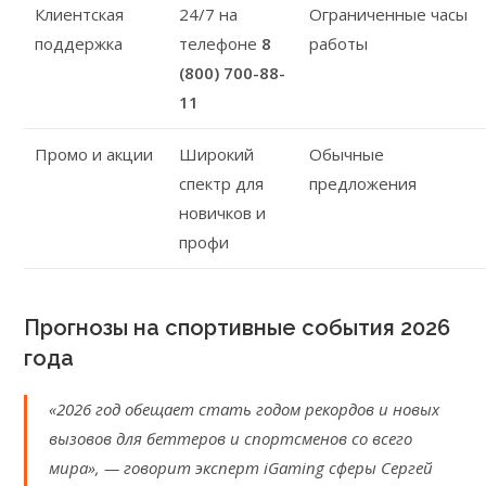
Клиентская
24/7 на
Ограниченные часы
поддержка
телефоне
8
работы
(800) 700-88-
11
Промо и акции
Широкий
Обычные
спектр для
предложения
новичков и
профи
Прогнозы на спортивные события 2026
года
«2026 год обещает стать годом рекордов и новых
вызовов для беттеров и спортсменов со всего
мира», — говорит эксперт iGaming сферы Сергей