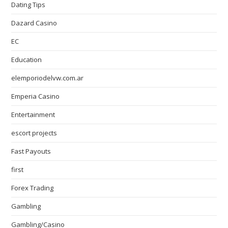
Dating Tips
Dazard Casino
EC
Education
elemporiodelvw.com.ar
Emperia Casino
Entertainment
escort projects
Fast Payouts
first
Forex Trading
Gambling
Gambling/Casino