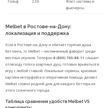
Гольф
2.30
Флет-системы и
фьючерсы
Melbet в Ростове-на-Дону:
локализация и поддержка
Если в Ростове-на-Дону и обитает горячая душа
беттинга, то Melbet – несомненный фаворит среди
местных игроков. Телефон
8 (800) 700-88-11
слышит
отовсюду голоса азартных душ, готовых врываться в
игру с любой ставкой. Локальные сервисы, красивая
картина интерфейса и оперативная помощь делают
Melbet словно родной дом для каждого беттера из
этого солнечного города.
Таблица сравнения удобств Melbet VS
конкуренты