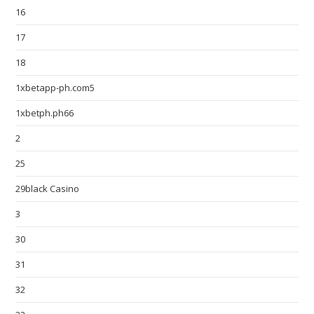
16
17
18
1xbetapp-ph.com5
1xbetph.ph66
2
25
29black Casino
3
30
31
32