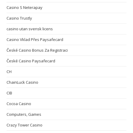
Casino S Neterapay
Casino Trustly
casino utan svensk licens
Casino Vklad Přes Paysafecard
České Casino Bonus Za Registraci
České Casino Paysafecard
CH
ChainLuck Casino
CIB
Cocoa Casino
Computers, Games
Crazy Tower Сasino