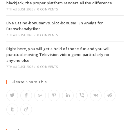
blackjack, the proper platform renders all the difference
7TH AUGUST 2026
/
0 COMMENTS
Live Casino-bonusar vs. Slot-bonusar: En Analys för
Branschanalytiker
7TH AUGUST 2026
/
0 COMMENTS
Right here, you will get a hold of those fun and you will
punctual-moving Television video game particularly no
anyone else
7TH AUGUST 2026
/
0 COMMENTS
Please Share This