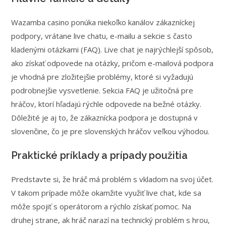
Wazamba casino ponúka niekoľko kanálov zákazníckej
podpory, vrátane live chatu, e-mailu a sekcie s často
kladenými otázkami (FAQ). Live chat je najrýchlejší spôsob,
ako získať odpovede na otázky, pričom e-mailová podpora
je vhodná pre zložitejšie problémy, ktoré si vyžadujú
podrobnejšie vysvetlenie. Sekcia FAQ je užitočná pre
hráčov, ktorí hľadajú rýchle odpovede na bežné otázky.
Dôležité je aj to, že zákaznícka podpora je dostupná v
slovenčine, čo je pre slovenských hráčov veľkou výhodou.
Praktické príklady a prípady použitia
Predstavte si, že hráč má problém s vkladom na svoj účet.
V takom prípade môže okamžite využiť live chat, kde sa
môže spojiť s operátorom a rýchlo získať pomoc. Na
druhej strane, ak hráč narazí na technický problém s hrou,