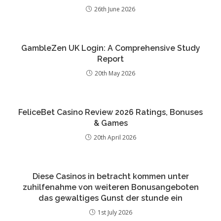
26th June 2026
GambleZen UK Login: A Comprehensive Study
Report
20th May 2026
FeliceBet Casino Review 2026 Ratings, Bonuses
& Games
20th April 2026
Diese Casinos in betracht kommen unter
zuhilfenahme von weiteren Bonusangeboten
das gewaltiges Gunst der stunde ein
1st July 2026