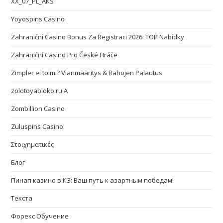
XX_07_PL_AKS
Yoyospins Casino
Zahraniční Casino Bonus Za Registraci 2026: TOP Nabídky
Zahraniční Casino Pro České Hráče
Zimpler ei toimi? Vianmääritys & Rahojen Palautus
zolotoyabloko.ru A
Zombillion Casino
Zuluspins Casino
Στοιχηματικές
Блог
Пинап казино в КЗ: Ваш путь к азартным победам!
Текста
Форекс Обучение