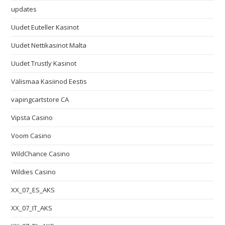
updates
Uudet Euteller Kasinot
Uudet Nettikasinot Malta
Uudet Trustly Kasinot
Välismaa Kasiinod Eestis
vapingcartstore CA
Vipsta Casino
Voom Casino
WildChance Casino
Wildies Casino
XX_07_ES_AKS
XX_07_IT_AKS