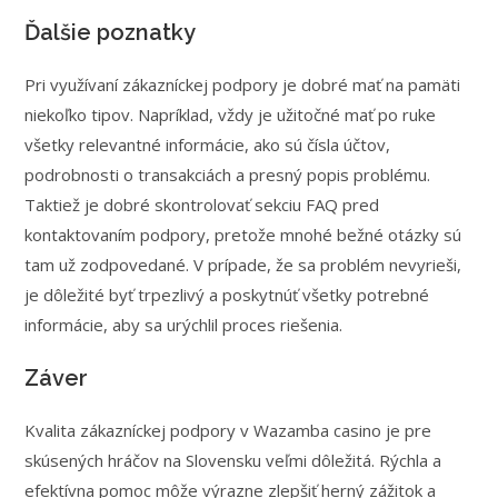
Ďalšie poznatky
Pri využívaní zákazníckej podpory je dobré mať na pamäti
niekoľko tipov. Napríklad, vždy je užitočné mať po ruke
všetky relevantné informácie, ako sú čísla účtov,
podrobnosti o transakciách a presný popis problému.
Taktiež je dobré skontrolovať sekciu FAQ pred
kontaktovaním podpory, pretože mnohé bežné otázky sú
tam už zodpovedané. V prípade, že sa problém nevyrieši,
je dôležité byť trpezlivý a poskytnúť všetky potrebné
informácie, aby sa urýchlil proces riešenia.
Záver
Kvalita zákazníckej podpory v Wazamba casino je pre
skúsených hráčov na Slovensku veľmi dôležitá. Rýchla a
efektívna pomoc môže výrazne zlepšiť herný zážitok a