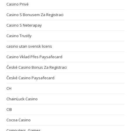
Casino Privé
Casino S Bonusem Za Registraci
Casino S Neterapay
Casino Trustly
casino utan svensk licens
Casino Vklad Přes Paysafecard
České Casino Bonus Za Registraci
České Casino Paysafecard
CH
ChainLuck Casino
CIB
Cocoa Casino
Computers, Games