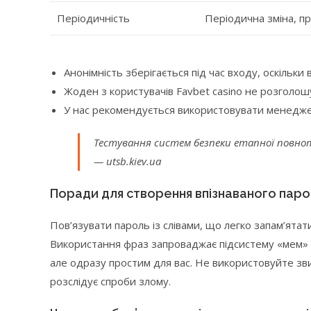
Періодичність
Періодична зміна, пр
Анонімність зберігається під час входу, оскільк
Жоден з користувачів Favbet casino не розголош
У нас рекомендується використовувати менеджер 
Тестування систем безпеки етапної повнот
— utsb.kiev.ua
Поради для створення впізнаваного пар
Пов’язувати пароль із слівами, що легко запам’ята
Використання фраз запроваджає підсистему «мем» 
але одразу простим для вас. Не використовуйте зви
розслідує спроби злому.