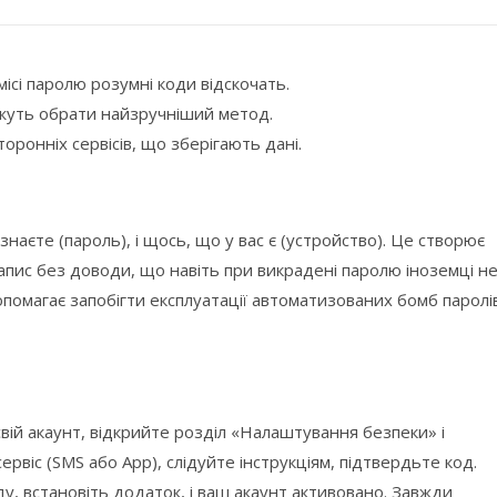
ісі паролю розумні коди відскочать.
ожуть обрати найзручніший метод.
оронніх сервісів, що зберігають дані.
наєте (пароль), і щось, що у вас є (устройство). Це створює
запис без доводи, що навіть при викрадені паролю іноземці н
допомагає запобігти експлуатації автоматизованих бомб паролі
свій акаунт, відкрийте розділ «Налаштування безпеки» і
рвіс (SMS або App), слідуйте інструкціям, підтвердьте код.
у, встановіть додаток, і ваш акаунт активовано. Завжди