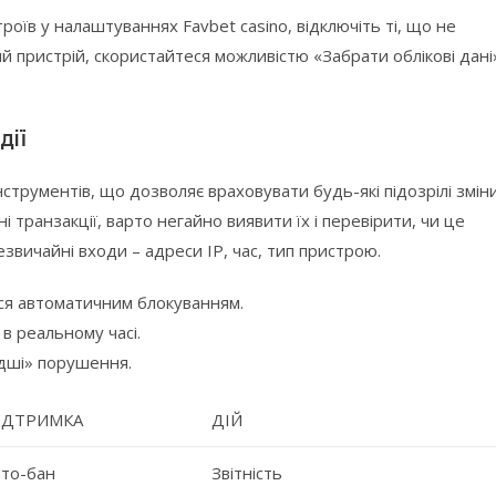
оїв у налаштуваннях Favbet casino, відключіть ті, що не
й пристрій, скористайтеся можливістю «Забрати облікові дані
дії
трументів, що дозволяє враховувати будь-які підозрілі зміни
 транзакції, варто негайно виявити їх і перевірити, чи це
езвичайні входи – адреси IP, час, тип пристрою.
ся автоматичним блокуванням.
в реальному часі.
дші» порушення.
ІДТРИМКА
ДІЙ
вто-бан
Звітність