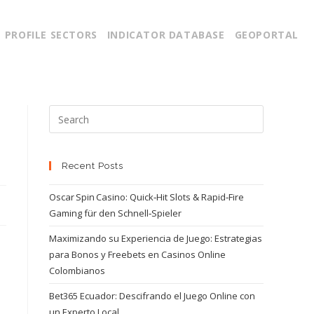
PROFILE SECTORS
INDICATOR DATABASE
GEOPORTAL
Recent Posts
Oscar Spin Casino: Quick‑Hit Slots & Rapid‑Fire
Gaming für den Schnell‑Spieler
Maximizando su Experiencia de Juego: Estrategias
para Bonos y Freebets en Casinos Online
Colombianos
Bet365 Ecuador: Descifrando el Juego Online con
un Experto Local