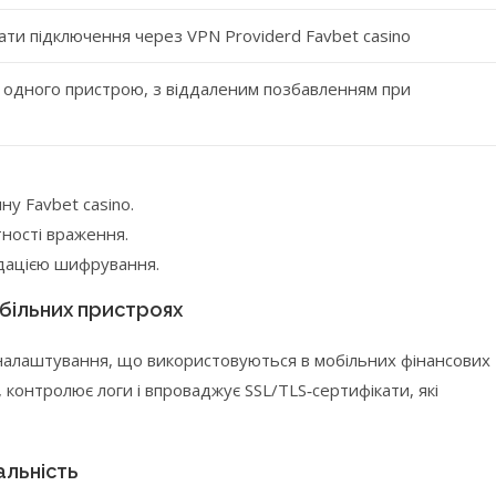
ти підключення через VPN Providerd Favbet casino
 одного пристрою, з віддаленим позбавленням при
у Favbet casino.
ності враження.
ндацією шифрування.
більних пристроях
-налаштування, що використовуються в мобільних фінансових
 контролює логи і впроваджує SSL/TLS‑сертифікати, які
альність