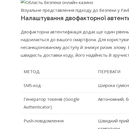
Візуальне представлення підходу до безпеки у Favb
Налаштування двофакторної автентиф
Двофакторна автентифікація додає ще один рівень
надсилається до вашого смартфона. Для користувачі
несанкціонованому доступу й знижує ризик злому. 
швидкість доставки коду, його надійність й зручніс
МЕТОД
ПЕРЕВАГИ
SMS‑код
Широка сумісн
Генератор токенів (Google
Автономний, б
Authenticator)
Push‑повідомлення
Швидкий прий
клавіатури