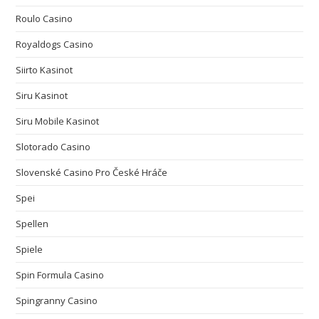
Roulo Casino
Royaldogs Casino
Siirto Kasinot
Siru Kasinot
Siru Mobile Kasinot
Slotorado Casino
Slovenské Casino Pro České Hráče
Spei
Spellen
Spiele
Spin Formula Casino
Spingranny Casino