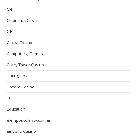
CH
ChainLuck Casino
CIB
Cocoa Casino
Computers, Games
Crazy Tower Сasino
Dating Tips
Dazard Casino
EC
Education
elemporiodelvw.com.ar
Emperia Casino