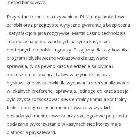
metod bankowych.
Przydatne techniki dla uzywanie w PLN, natychmiastowe
zarobki oraz przejrzyste wytyczne gwarantuja bezpieczna
i satysfakcjonujaca rozgrywke. Martin Casino technologia
informacyjna jedno wiodacych na rynku kasyn siec
dostepnych do polskich graczy. Przyjazny dla uzytkownika
program i blyskawiczne wskazowki dla uzywanie
sprawiaja, ty na pewno kazda siedzenie sa plynna i
mozesz emocjonujaca. Latwy w uzyciu ekran oraz
blyskawiczne wskazowki dla wydawania spersonalizowane
w lokalnych preferencji sprawiaja, jednego do kazda sesja
bylo czysta rozkoszowac sie. Centralny komisja kontrolny
funkcji pomaga ci jasne monitorowanie wszystkich
posiadanych monitorowania oraz szczegolowe po prostu
podazanie wykorzystanie w kasynach siec ktorzy maja
platnoscia paysafecard.