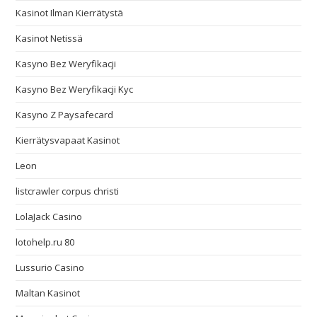
Kasinot Ilman Kierrätystä
Kasinot Netissä
Kasyno Bez Weryfikacji
Kasyno Bez Weryfikacji Kyc
Kasyno Z Paysafecard
Kierrätysvapaat Kasinot
Leon
listcrawler corpus christi
LolaJack Casino
lotohelp.ru 80
Lussurio Casino
Maltan Kasinot