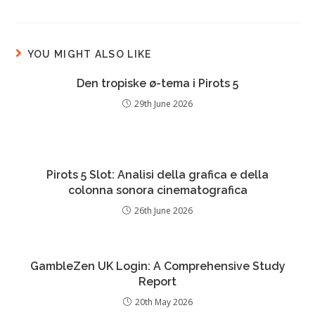
YOU MIGHT ALSO LIKE
Den tropiske ø-tema i Pirots 5
29th June 2026
Pirots 5 Slot: Analisi della grafica e della
colonna sonora cinematografica
26th June 2026
GambleZen UK Login: A Comprehensive Study
Report
20th May 2026