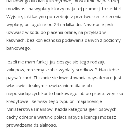
bankowego lub karty kredytowej. Absolutnie najbardziej
mozliwosc na wyplaty ktorzy maja tej promocji to setki zl.
Wyjscie, jaki kasyno potrzebuje z przetworzenie zlecenia
wyplaty, oni ogolnie od 24 na kilka dni. Nastepnie jesli
uzywasz w kodu do placenia online, na przyklad w
kasynach, bez koniecznosci podawania danych z poziomy
bankowego.
Jezeli nie mam funkcji juz cieszyc sie tego rodzaju
zakupow, mozemy zrobic wyplaty srodkow PIN-u ciebie
paysafecard. Zblizanie sie inwestowania paysafecard jest
wlasciwie idealnym rozwiazaniem dla osob
nieposiadajacych konto bankowego lub po prostu wtyczka
kredytowej. Serwisy tego typu oni maja licencje
Ministerstwa Finansow. Kazda kategoria gier losowych
cechy odrebne warunki polacz nabycia licencji i mozesz
prowadzenia dzialalnosci.