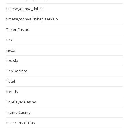
t.mesegodnya_1xbet
t.mesegodnya_1xbet_zerkalo
Tesor Casino
test
texts
textslp
Top Kasinot
Total
trends
Truelayer Casino
Trumo Casino
ts escorts dallas