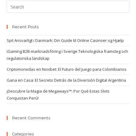
Recent Posts
Spil Ansvarligt i Danmark: Din Guide til Online Casinoer og Hjælp
iGaming B2B-marknadsföring i Sverige Teknologiska framsteg och
regulatoriska landskap
Criptomonedas en Novibet: El Futuro del Juego para Colombianos
Gana en Casa: El Secreto Detrás de la Diversión Digital Argentina
¡Descubre la Magia de Megaways™: Por Qué Estas Slots
Conquistan Perú!
Recent Comments
Categories