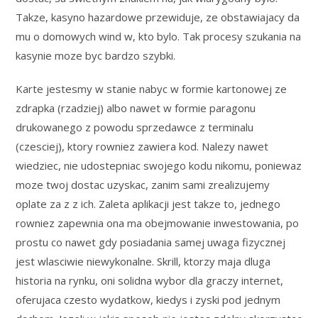
Takze, kasyno hazardowe przewiduje, ze obstawiajacy da
mu o domowych wind w, kto bylo. Tak procesy szukania na
kasynie moze byc bardzo szybki.
Karte jestesmy w stanie nabyc w formie kartonowej ze
zdrapka (rzadziej) albo nawet w formie paragonu
drukowanego z powodu sprzedawce z terminalu
(czesciej), ktory rowniez zawiera kod. Nalezy nawet
wiedziec, nie udostepniac swojego kodu nikomu, poniewaz
moze twoj dostac uzyskac, zanim sami zrealizujemy
oplate za z z ich. Zaleta aplikacji jest takze to, jednego
rowniez zapewnia ona ma obejmowanie inwestowania, po
prostu co nawet gdy posiadania samej uwaga fizycznej
jest wlasciwie niewykonalne. Skrill, ktorzy maja dluga
historia na rynku, oni solidna wybor dla graczy internet,
oferujaca czesto wydatkow, kiedys i zyski pod jednym