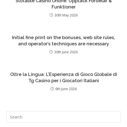
Slotable Casino Online: Upptäck Fördelar &
Funktioner
30th May 2026
Initial fine print on the bonuses, web site rules,
and operator’s techniques are necessary
30th June 2026
Oltre la Lingua: L’Esperienza di Gioco Globale di
Tg Casino per i Giocatori Italiani
6th June 2026