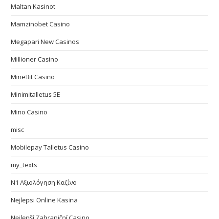
Maltan Kasinot
Mamzinobet Casino
Megapari New Casinos
Millioner Casino
MineBit Casino
Minimitalletus 5E
Mino Casino
misc
Mobilepay Talletus Casino
my_texts
N1 Αξιολόγηση Καζίνο
Nejlepsi Online Kasina
Nejlepší Zahraniční Casino