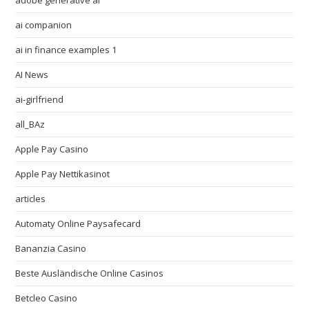
adobe generative ai
ai companion
ai in finance examples 1
AI News
ai-girlfriend
all_BAz
Apple Pay Casino
Apple Pay Nettikasinot
articles
Automaty Online Paysafecard
Bananzia Casino
Beste Ausländische Online Casinos
Betcleo Casino