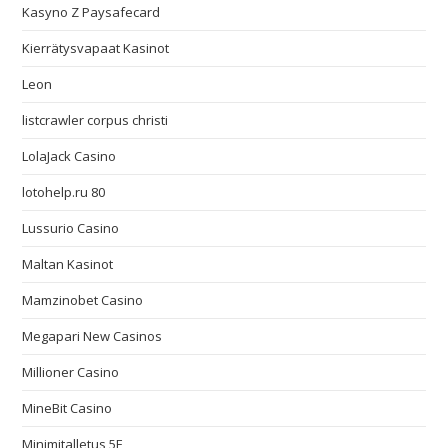
Kasyno Z Paysafecard
Kierrätysvapaat Kasinot
Leon
listcrawler corpus christi
LolaJack Casino
lotohelp.ru 80
Lussurio Casino
Maltan Kasinot
Mamzinobet Casino
Megapari New Casinos
Millioner Casino
MineBit Casino
Minimitalletus 5E