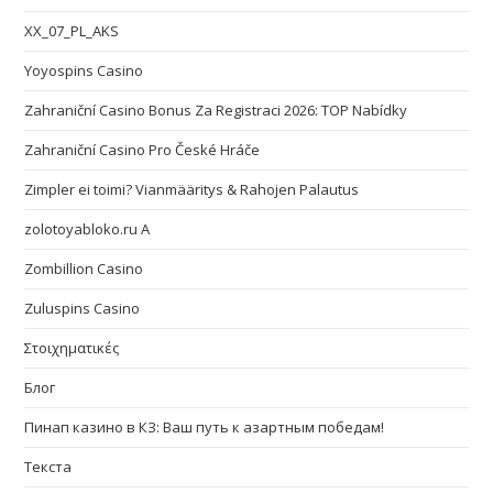
XX_07_PL_AKS
Yoyospins Casino
Zahraniční Casino Bonus Za Registraci 2026: TOP Nabídky
Zahraniční Casino Pro České Hráče
Zimpler ei toimi? Vianmääritys & Rahojen Palautus
zolotoyabloko.ru A
Zombillion Casino
Zuluspins Casino
Στοιχηματικές
Блог
Пинап казино в КЗ: Ваш путь к азартным победам!
Текста