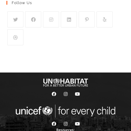
Follow Us
Resources: