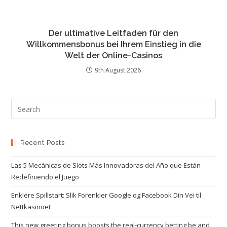
Der ultimative Leitfaden für den
Willkommensbonus bei Ihrem Einstieg in die
Welt der Online-Casinos
9th August 2026
Recent Posts
Las 5 Mecánicas de Slots Más Innovadoras del Año que Están
Redefiniendo el Juego
Enklere Spillstart: Slik Forenkler Google og Facebook Din Vei til
Nettkasinoet
This new greeting bonus boosts the real-currency betting be and