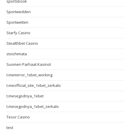
sportsbook
Sportwedden
Sportwetten
Starfy Casino
Stealthbet Casino
stoichimata
Suomen Parhaat Kasinot
t.memirror_1xbet_working
t.meofficial_site_1xbet_zerkalo
t.mesegodnya_1xbet
t.mesegodnya_1xbet_zerkalo
Tesor Casino
test