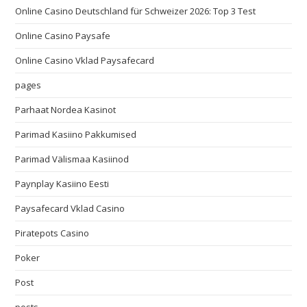
Online Casino Deutschland für Schweizer 2026: Top 3 Test
Online Casino Paysafe
Online Casino Vklad Paysafecard
pages
Parhaat Nordea Kasinot
Parimad Kasiino Pakkumised
Parimad Välismaa Kasiinod
Paynplay Kasiino Eesti
Paysafecard Vklad Casino
Piratepots Casino
Poker
Post