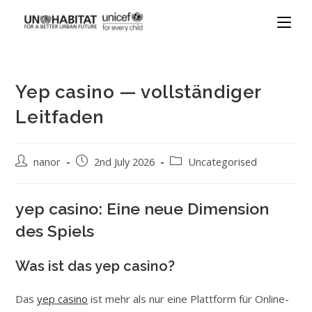
Yep casino — vollständiger
Leitfaden
nanor
2nd July 2026
Uncategorised
yep casino: Eine neue Dimension
des Spiels
Was ist das yep casino?
Das
yep casino
ist mehr als nur eine Plattform für Online-