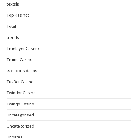
textslp
Top Kasinot
Total
trends
Truelayer Casino
Trumo Casino
ts escorts dallas
TuzBet Casino
Twindor Casino
Twinqo Casino
uncategorised
Uncategorized
updates