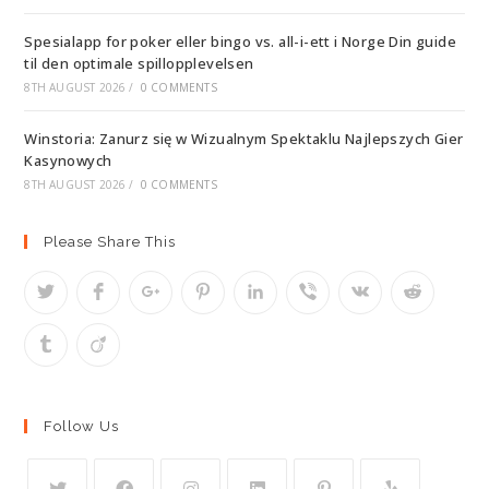
Spesialapp for poker eller bingo vs. all-i-ett i Norge Din guide
til den optimale spillopplevelsen
8TH AUGUST 2026
/
0 COMMENTS
Winstoria: Zanurz się w Wizualnym Spektaklu Najlepszych Gier
Kasynowych
8TH AUGUST 2026
/
0 COMMENTS
Please Share This
Follow Us