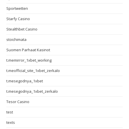
Sportwetten
Starfy Casino
Stealthbet Casino
stoichimata
Suomen Parhaat Kasinot
t.memirror_1xbet_working
t.meofficial_site_1xbet_zerkalo
t.mesegodnya_1xbet
t.mesegodnya_1xbet_zerkalo
Tesor Casino
test
texts