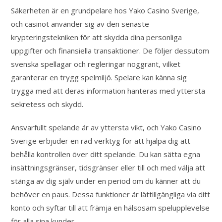
Säkerheten är en grundpelare hos Yako Casino Sverige,
och casinot använder sig av den senaste
krypteringstekniken för att skydda dina personliga
uppgifter och finansiella transaktioner. De följer dessutom
svenska spellagar och regleringar noggrant, vilket
garanterar en trygg spelmiljö. Spelare kan känna sig
trygga med att deras information hanteras med yttersta
sekretess och skydd.
Ansvarfullt spelande är av yttersta vikt, och Yako Casino
Sverige erbjuder en rad verktyg för att hjälpa dig att
behålla kontrollen över ditt spelande. Du kan sätta egna
insättningsgränser, tidsgränser eller till och med välja att
stänga av dig själv under en period om du känner att du
behöver en paus. Dessa funktioner är lättillgängliga via ditt
konto och syftar till att främja en hälsosam spelupplevelse
för alla sina kunder.