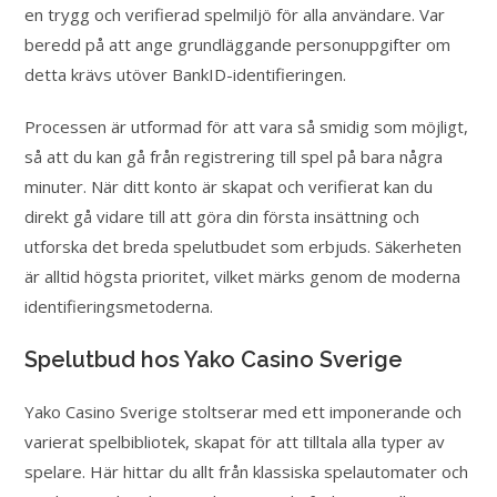
en trygg och verifierad spelmiljö för alla användare. Var
beredd på att ange grundläggande personuppgifter om
detta krävs utöver BankID-identifieringen.
Processen är utformad för att vara så smidig som möjligt,
så att du kan gå från registrering till spel på bara några
minuter. När ditt konto är skapat och verifierat kan du
direkt gå vidare till att göra din första insättning och
utforska det breda spelutbudet som erbjuds. Säkerheten
är alltid högsta prioritet, vilket märks genom de moderna
identifieringsmetoderna.
Spelutbud hos Yako Casino Sverige
Yako Casino Sverige stoltserar med ett imponerande och
varierat spelbibliotek, skapat för att tilltala alla typer av
spelare. Här hittar du allt från klassiska spelautomater och