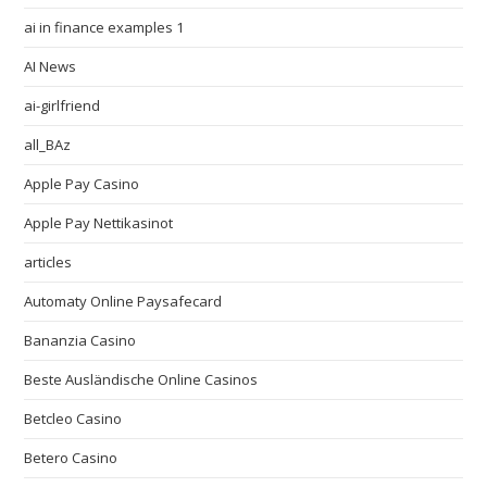
ai in finance examples 1
AI News
ai-girlfriend
all_BAz
Apple Pay Casino
Apple Pay Nettikasinot
articles
Automaty Online Paysafecard
Bananzia Casino
Beste Ausländische Online Casinos
Betcleo Casino
Betero Casino