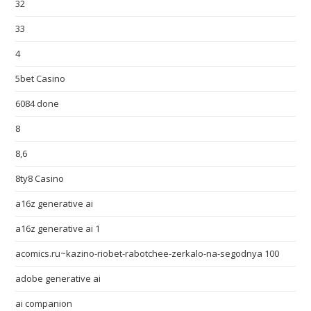
32
33
4
5bet Casino
6084 done
8
8,6
8ty8 Casino
a16z generative ai
a16z generative ai 1
acomics.ru~kazino-riobet-rabotchee-zerkalo-na-segodnya 100
adobe generative ai
ai companion