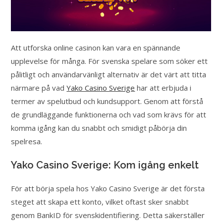
Att utforska online casinon kan vara en spännande
upplevelse för många. För svenska spelare som söker ett
pålitligt och användarvänligt alternativ är det värt att titta
närmare på vad
Yako Casino Sverige
har att erbjuda i
termer av spelutbud och kundsupport. Genom att förstå
de grundläggande funktionerna och vad som krävs för att
komma igång kan du snabbt och smidigt påbörja din
spelresa.
Yako Casino Sverige: Kom igång enkelt
För att börja spela hos Yako Casino Sverige är det första
steget att skapa ett konto, vilket oftast sker snabbt
genom BankID för svenskidentifiering. Detta säkerställer