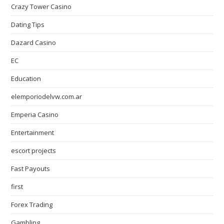
Crazy Tower Сasino
Dating Tips
Dazard Casino
EC
Education
elemporiodelvw.com.ar
Emperia Casino
Entertainment
escort projects
Fast Payouts
first
Forex Trading
Gambling