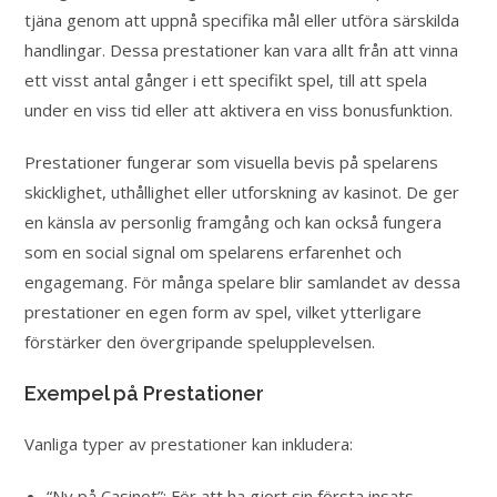
tjäna genom att uppnå specifika mål eller utföra särskilda
handlingar. Dessa prestationer kan vara allt från att vinna
ett visst antal gånger i ett specifikt spel, till att spela
under en viss tid eller att aktivera en viss bonusfunktion.
Prestationer fungerar som visuella bevis på spelarens
skicklighet, uthållighet eller utforskning av kasinot. De ger
en känsla av personlig framgång och kan också fungera
som en social signal om spelarens erfarenhet och
engagemang. För många spelare blir samlandet av dessa
prestationer en egen form av spel, vilket ytterligare
förstärker den övergripande spelupplevelsen.
Exempel på Prestationer
Vanliga typer av prestationer kan inkludera:
“Ny på Casinot”: För att ha gjort sin första insats.