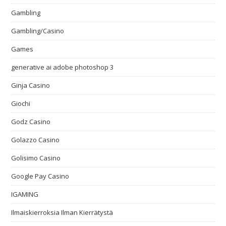
Gambling
Gambling/Casino
Games
generative ai adobe photoshop 3
Ginja Casino
Giochi
Godz Casino
Golazzo Casino
Golisimo Casino
Google Pay Casino
IGAMING
Ilmaiskierroksia Ilman Kierrätystä