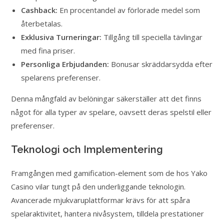
Cashback:
En procentandel av förlorade medel som
återbetalas.
Exklusiva Turneringar:
Tillgång till speciella tävlingar
med fina priser.
Personliga Erbjudanden:
Bonusar skräddarsydda efter
spelarens preferenser.
Denna mångfald av belöningar säkerställer att det finns
något för alla typer av spelare, oavsett deras spelstil eller
preferenser.
Teknologi och Implementering
Framgången med gamification-element som de hos Yako
Casino vilar tungt på den underliggande teknologin.
Avancerade mjukvaruplattformar krävs för att spåra
spelaraktivitet, hantera nivåsystem, tilldela prestationer