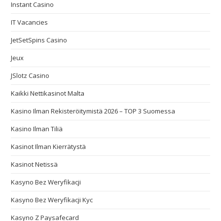
Instant Casino
IT Vacancies
JetSetSpins Casino
Jeux
JSlotz Casino
Kaikki Nettikasinot Malta
Kasino Ilman Rekisteröitymistä 2026 – TOP 3 Suomessa
Kasino Ilman Tiliä
Kasinot Ilman Kierrätystä
Kasinot Netissä
Kasyno Bez Weryfikacji
Kasyno Bez Weryfikacji Kyc
Kasyno Z Paysafecard