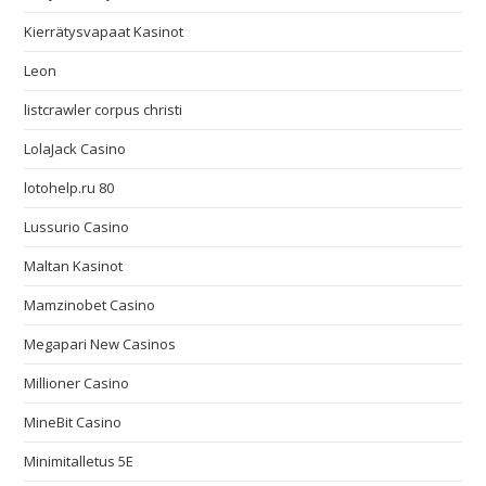
Kierrätysvapaat Kasinot
Leon
listcrawler corpus christi
LolaJack Casino
lotohelp.ru 80
Lussurio Casino
Maltan Kasinot
Mamzinobet Casino
Megapari New Casinos
Millioner Casino
MineBit Casino
Minimitalletus 5E