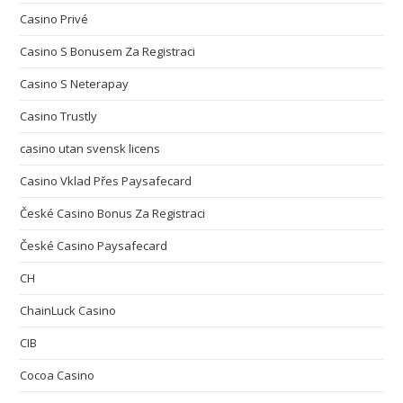
Casino Privé
Casino S Bonusem Za Registraci
Casino S Neterapay
Casino Trustly
casino utan svensk licens
Casino Vklad Přes Paysafecard
České Casino Bonus Za Registraci
České Casino Paysafecard
CH
ChainLuck Casino
CIB
Cocoa Casino