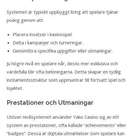
Systemet är typiskt uppbyggt kring att spelare tjänar
poäng genom att:
Placera insatser i kasinospel.
Delta i kampanjer och turneringar.
Genomföra specifika uppgifter eller utmaningar.
Ju högre nivå en spelare når, desto mer exklusiva och
värdefulla blir ofta belöningarna. Detta skapar en tydlig
incitamentsstruktur som uppmuntrar till fortsatt spel och
lojalitet.
Prestationer och Utmaningar
Utöver nivåsystemet använder Yako Casino sig av ett
system av prestationer, ofta kallade “achievements” eller
“badges”. Dessa är digitala utmärkelser som spelare kan