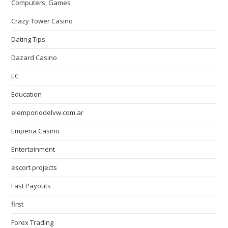
Computers, Games
Crazy Tower Сasino
Dating Tips
Dazard Casino
EC
Education
elemporiodelvw.com.ar
Emperia Casino
Entertainment
escort projects
Fast Payouts
first
Forex Trading