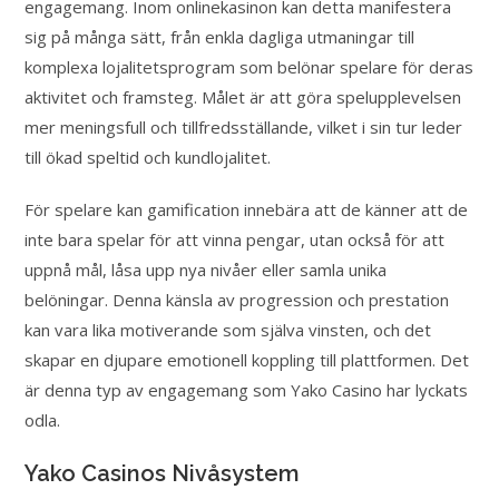
engagemang. Inom onlinekasinon kan detta manifestera
sig på många sätt, från enkla dagliga utmaningar till
komplexa lojalitetsprogram som belönar spelare för deras
aktivitet och framsteg. Målet är att göra spelupplevelsen
mer meningsfull och tillfredsställande, vilket i sin tur leder
till ökad speltid och kundlojalitet.
För spelare kan gamification innebära att de känner att de
inte bara spelar för att vinna pengar, utan också för att
uppnå mål, låsa upp nya nivåer eller samla unika
belöningar. Denna känsla av progression och prestation
kan vara lika motiverande som själva vinsten, och det
skapar en djupare emotionell koppling till plattformen. Det
är denna typ av engagemang som Yako Casino har lyckats
odla.
Yako Casinos Nivåsystem