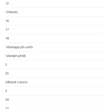
12
123texts
16
17
18
1xbetapp-ph.com5
1xbetph.ph66
2
25
29black Casino
3
30
31