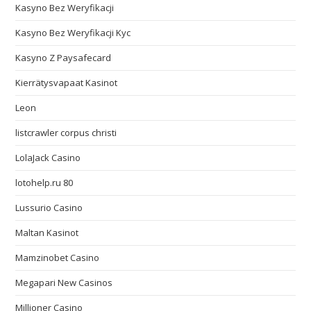
Kasyno Bez Weryfikacji
Kasyno Bez Weryfikacji Kyc
Kasyno Z Paysafecard
Kierrätysvapaat Kasinot
Leon
listcrawler corpus christi
LolaJack Casino
lotohelp.ru 80
Lussurio Casino
Maltan Kasinot
Mamzinobet Casino
Megapari New Casinos
Millioner Casino