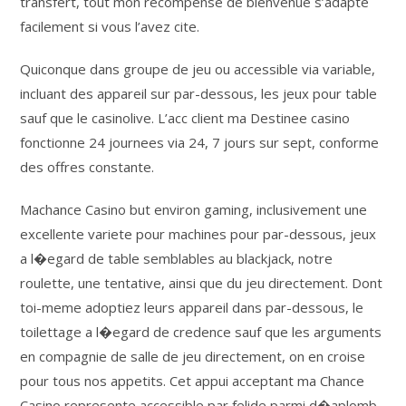
transfert, tout mon recompense de bienvenue s’adapte
facilement si vous l’avez cite.
Quiconque dans groupe de jeu ou accessible via variable,
incluant des appareil sur par-dessous, les jeux pour table
sauf que le casinolive. L’acc client ma Destinee casino
fonctionne 24 journees via 24, 7 jours sur sept, conforme
des offres constante.
Machance Casino but environ gaming, inclusivement une
excellente variete pour machines pour par-dessous, jeux
a l�egard de table semblables au blackjack, notre
roulette, une tentative, ainsi que du jeu directement. Dont
toi-meme adoptiez leurs appareil dans par-dessous, le
toilettage a l�egard de credence sauf que les arguments
en compagnie de salle de jeu directement, on en croise
pour tous nos appetits. Cet appui acceptant ma Chance
Casino represente accessible par felide parmi d�aplomb