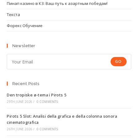
Пинап казино в КЗ: Ваш путь к азартным победам!
Текста
Форекс Обучение
Newsletter
GO
Recent Posts
Den tropiske ø-tema i Pirots 5
29TH JUNE 2026
/
0 COMMENTS
Pirots 5 Slot: Analisi della grafica e della colonna sonora
cinematografica
26TH JUNE 2026
/
0 COMMENTS