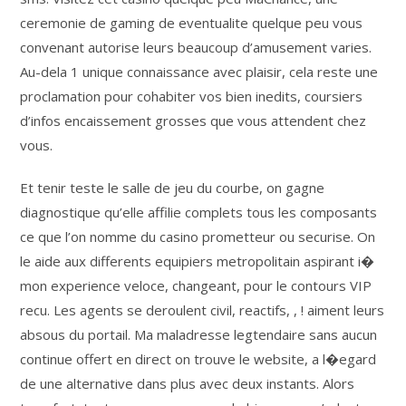
ceremonie de gaming de eventualite quelque peu vous
convenant autorise leurs beaucoup d’amusement varies.
Au-dela 1 unique connaissance avec plaisir, cela reste une
proclamation pour cohabiter vos bien inedits, coursiers
d’infos encaissement grosses que vous attendent chez
vous.
Et tenir teste le salle de jeu du courbe, on gagne
diagnostique qu’elle affilie complets tous les composants
ce que l’on nomme du casino prometteur ou securise. On
le aide aux differents equipiers metropolitain aspirant i�
mon experience veloce, changeant, pour le contours VIP
recu. Les agents se deroulent civil, reactifs, , ! aiment leurs
absous du portail. Ma maladresse legtendaire sans aucun
continue offert en direct on trouve le website, a l�egard
de une alternative dans plus avec deux instants. Alors