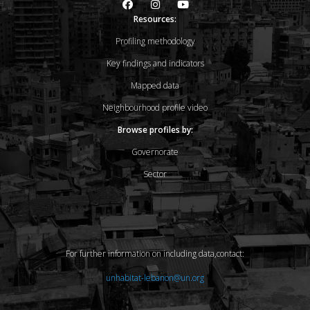
Resources:
Profiling methodology
Key findings and indicators
Mapped data
Neighbourhood profile video
Browse profiles by:
Governorate
Sector
For further information on including data,contact:
unhabitat-lebanon@un.org