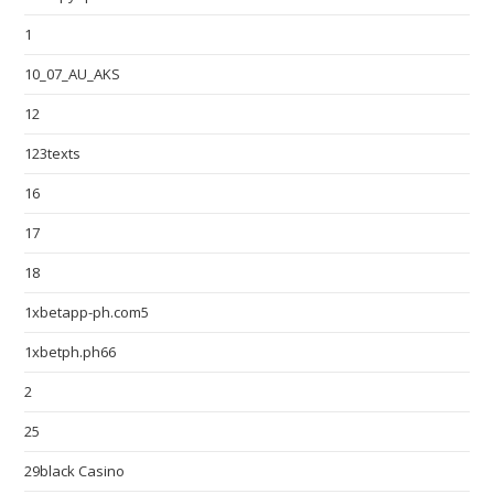
1
10_07_AU_AKS
12
123texts
16
17
18
1xbetapp-ph.com5
1xbetph.ph66
2
25
29black Casino