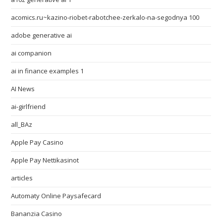
acomics.ru~kazino-riobet-rabotchee-zerkalo-na-segodnya 100
adobe generative ai
ai companion
ai in finance examples 1
AI News
ai-girlfriend
all_BAz
Apple Pay Casino
Apple Pay Nettikasinot
articles
Automaty Online Paysafecard
Bananzia Casino