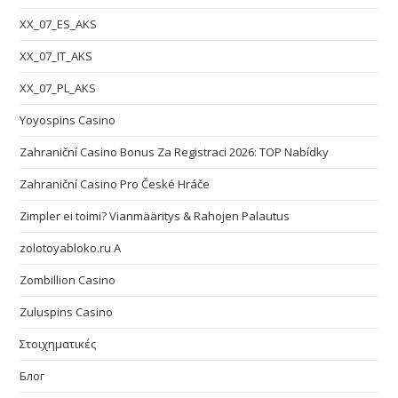
XX_07_ES_AKS
XX_07_IT_AKS
XX_07_PL_AKS
Yoyospins Casino
Zahraniční Casino Bonus Za Registraci 2026: TOP Nabídky
Zahraniční Casino Pro České Hráče
Zimpler ei toimi? Vianmääritys & Rahojen Palautus
zolotoyabloko.ru A
Zombillion Casino
Zuluspins Casino
Στοιχηματικές
Блог