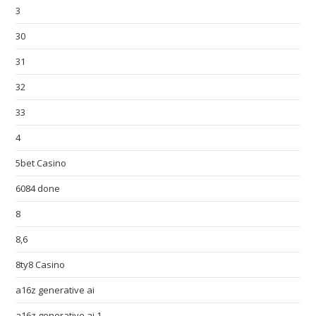
3
30
31
32
33
4
5bet Casino
6084 done
8
8,6
8ty8 Casino
a16z generative ai
a16z generative ai 1