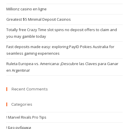
Millionz casino en ligne
Greatest $5 Minimal Deposit Casinos
Totally free Crazy Time slot spins no deposit offers to claim and
you may gamble today
Fast deposits made easy: exploring PayID Pokies Australia for
seamless gaming experiences
Ruleta Europea vs. Americana: ¡Descubre las Claves para Ganar
en Argentina!
Recent Comments
Categories
! Marvel Rivals Pro Tips
! Без рубрики