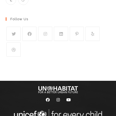
Follow Us