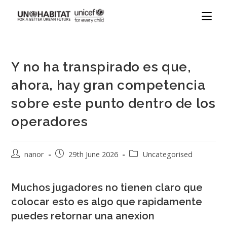
Y no ha transpirado es que,
ahora, hay gran competencia
sobre este punto dentro de los
operadores
nanor
29th June 2026
Uncategorised
Muchos jugadores no tienen claro que
colocar esto es algo que rapidamente
puedes retornar una anexion