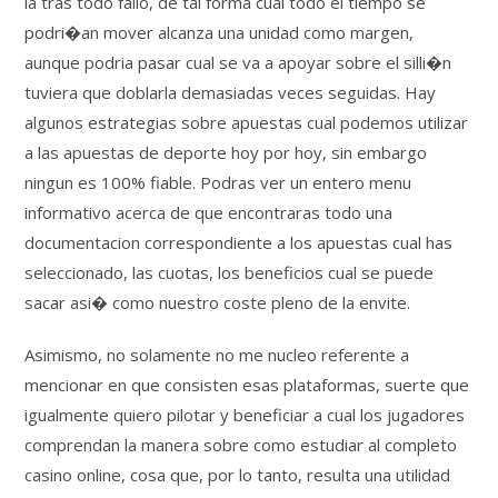
la tras todo fallo, de tal forma cual todo el tiempo se
podri�an mover alcanza una unidad como margen,
aunque podria pasar cual se va a apoyar sobre el silli�n
tuviera que doblarla demasiadas veces seguidas. Hay
algunos estrategias sobre apuestas cual podemos utilizar
a las apuestas de deporte hoy por hoy, sin embargo
ningun es 100% fiable. Podras ver un entero menu
informativo acerca de que encontraras todo una
documentacion correspondiente a los apuestas cual has
seleccionado, las cuotas, los beneficios cual se puede
sacar asi� como nuestro coste pleno de la envite.
Asimismo, no solamente no me nucleo referente a
mencionar en que consisten esas plataformas, suerte que
igualmente quiero pilotar y beneficiar a cual los jugadores
comprendan la manera sobre como estudiar al completo
casino online, cosa que, por lo tanto, resulta una utilidad