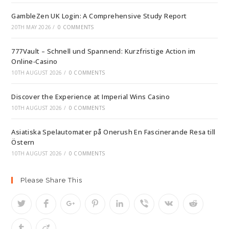
GambleZen UK Login: A Comprehensive Study Report
20TH MAY 2026
/
0 COMMENTS
777Vault – Schnell und Spannend: Kurzfristige Action im
Online‑Casino
10TH AUGUST 2026
/
0 COMMENTS
Discover the Experience at Imperial Wins Casino
10TH AUGUST 2026
/
0 COMMENTS
Asiatiska Spelautomater på Onerush En Fascinerande Resa till
Östern
10TH AUGUST 2026
/
0 COMMENTS
Please Share This