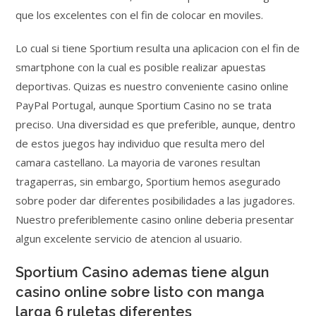
que los excelentes con el fin de colocar en moviles.
Lo cual si tiene Sportium resulta una aplicacion con el fin de
smartphone con la cual es posible realizar apuestas
deportivas. Quizas es nuestro conveniente casino online
PayPal Portugal, aunque Sportium Casino no se trata
preciso. Una diversidad es que preferible, aunque, dentro
de estos juegos hay individuo que resulta mero del
camara castellano. La mayoria de varones resultan
tragaperras, sin embargo, Sportium hemos asegurado
sobre poder dar diferentes posibilidades a las jugadores.
Nuestro preferiblemente casino online deberia presentar
algun excelente servicio de atencion al usuario.
Sportium Casino ademas tiene algun
casino online sobre listo con manga
larga 6 ruletas diferentes