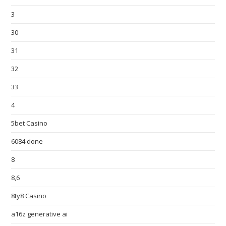
3
30
31
32
33
4
5bet Casino
6084 done
8
8,6
8ty8 Casino
a16z generative ai