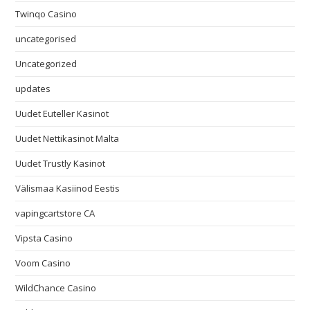
Twinqo Casino
uncategorised
Uncategorized
updates
Uudet Euteller Kasinot
Uudet Nettikasinot Malta
Uudet Trustly Kasinot
Välismaa Kasiinod Eestis
vapingcartstore CA
Vipsta Casino
Voom Casino
WildChance Casino