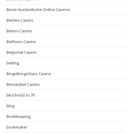
Beste Ausländische Online Casinos
Betcleo Casino
Betero Casino
Betfouru Casino
Betportal Casino
betting
BingoBongoStars Casino
Binnarybet Casino
bkschool2.ru 70
blog
Bookkeeping
bookmaker