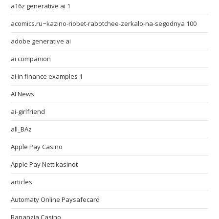
a16z generative ai 1
acomics.ru~kazino-riobet-rabotchee-zerkalo-na-segodnya 100
adobe generative ai
ai companion
ai in finance examples 1
AI News
ai-girlfriend
all_BAz
Apple Pay Casino
Apple Pay Nettikasinot
articles
Automaty Online Paysafecard
Bananzia Casino