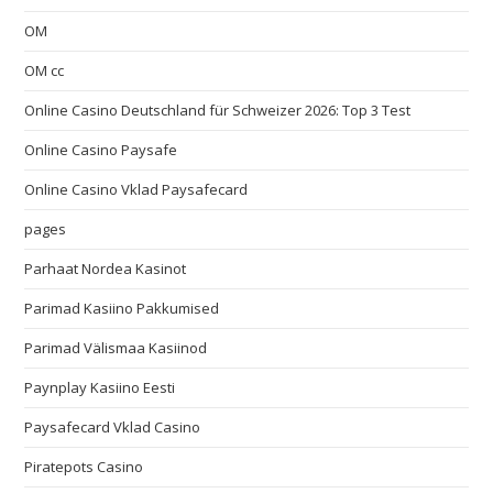
OM
OM cc
Online Casino Deutschland für Schweizer 2026: Top 3 Test
Online Casino Paysafe
Online Casino Vklad Paysafecard
pages
Parhaat Nordea Kasinot
Parimad Kasiino Pakkumised
Parimad Välismaa Kasiinod
Paynplay Kasiino Eesti
Paysafecard Vklad Casino
Piratepots Casino