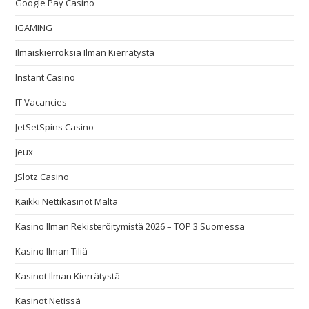
Google Pay Casino
IGAMING
Ilmaiskierroksia Ilman Kierrätystä
Instant Casino
IT Vacancies
JetSetSpins Casino
Jeux
JSlotz Casino
Kaikki Nettikasinot Malta
Kasino Ilman Rekisteröitymistä 2026 – TOP 3 Suomessa
Kasino Ilman Tiliä
Kasinot Ilman Kierrätystä
Kasinot Netissä