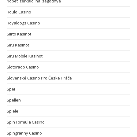
riobet_zerkalo_na_segodnya
Roulo Casino
Royaldogs Casino
Siirto Kasinot
Siru Kasinot
Siru Mobile Kasinot
Slotorado Casino
Slovenské Casino Pro České Hráče
Spei
Spellen
Spiele
Spin Formula Casino
Spingranny Casino