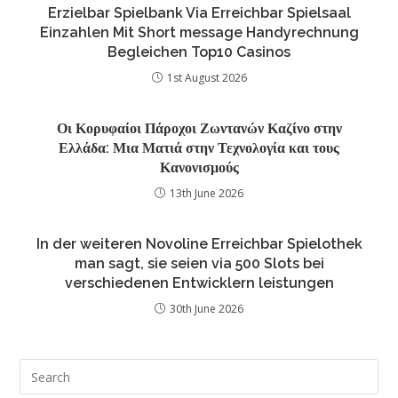
Erzielbar Spielbank Via Erreichbar Spielsaal
Einzahlen Mit Short message Handyrechnung
Begleichen Top10 Casinos
1st August 2026
Οι Κορυφαίοι Πάροχοι Ζωντανών Καζίνο στην
Ελλάδα: Μια Ματιά στην Τεχνολογία και τους
Κανονισμούς
13th June 2026
In der weiteren Novoline Erreichbar Spielothek
man sagt, sie seien via 500 Slots bei
verschiedenen Entwicklern leistungen
30th June 2026