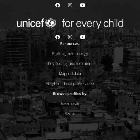
Resources:
Profiling methodology
Key findings and indicators
Mapped data
Neighbourhood profile video
Browse profiles by:
Governorate
Sector