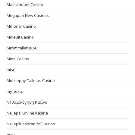
Mamzinobet Casino
Megapari New Casinos
Millioner Casino
MineBit Casino
Minimitalletus 5E
Mino Casino
misc
Mobilepay Talletus Casino
my_texts
N1 Αξιολόγηση Καζίνο
Nejlepsi Online Kasina
Nejlepší Zahraniční Casino
new