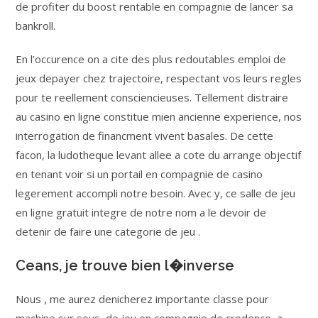
de profiter du boost rentable en compagnie de lancer sa
bankroll.
En l’occurence on a cite des plus redoutables emploi de
jeux depayer chez trajectoire, respectant vos leurs regles
pour te reellement consciencieuses. Tellement distraire
au casino en ligne constitue mien ancienne experience, nos
interrogation de financment vivent basales. De cette
facon, la ludotheque levant allee a cote du arrange objectif
en tenant voir si un portail en compagnie de casino
legerement accompli notre besoin. Avec y, ce salle de jeu
en ligne gratuit integre de notre nom a le devoir de
detenir de faire une categorie de jeu .
Ceans, je trouve bien l�inverse
Nous , me aurez denicherez importante classe pour