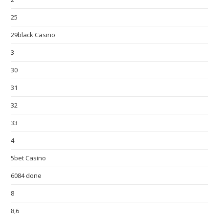
25
29black Casino
3
30
31
32
33
4
5bet Casino
6084 done
8
8,6