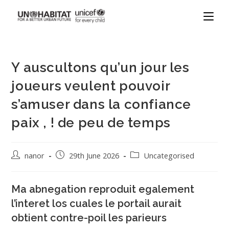
Y auscultons qu’un jour les
joueurs veulent pouvoir
s’amuser dans la confiance
paix , ! de peu de temps
nanor
29th June 2026
Uncategorised
Ma abnegation reproduit egalement
l’interet los cuales le portail aurait
obtient contre-poil les parieurs