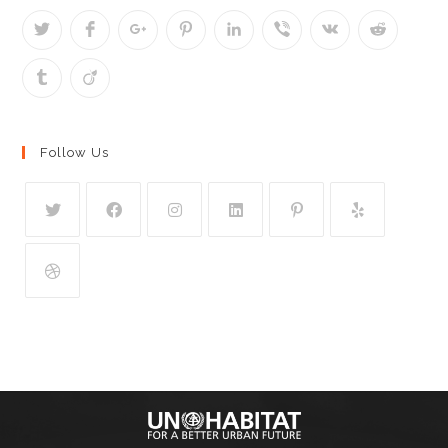
Follow Us