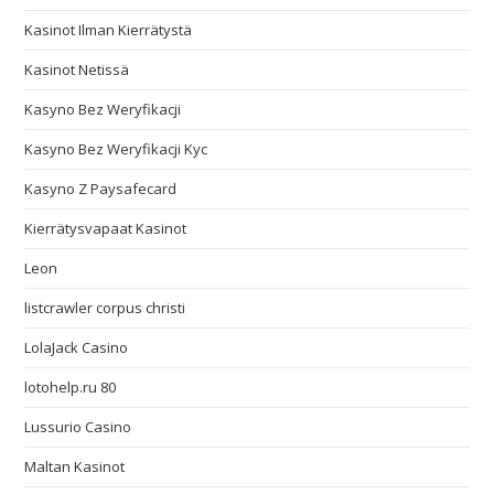
Kasinot Ilman Kierrätystä
Kasinot Netissä
Kasyno Bez Weryfikacji
Kasyno Bez Weryfikacji Kyc
Kasyno Z Paysafecard
Kierrätysvapaat Kasinot
Leon
listcrawler corpus christi
LolaJack Casino
lotohelp.ru 80
Lussurio Casino
Maltan Kasinot