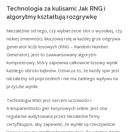
Technologia za kulisami: Jak RNG i
algorytmy kształtują rozgrywkę
Niezależnie od tego, czy wybierzecie slot o wysokiej, czy
niskiej zmienności, kluczową rolę w każdej grze odgrywa
generator liczb losowych (RNG – Random Number
Generator). Jest to zaawansowany algorytm
komputerowy, który zapewnia całkowicie losowy wynik
każdego obrotu bębnów. Oznacza to, że każdy spin jest
niezależny od poprzednich i nie ma żadnego wpływu na
przyszłe wyniki.
Technologia RNG jest sercem uczciwości i
transparentności gier kasynowych online. Jest ona
regularnie audytowana przez niezależne firmy
certyfikujące, aby zapewnić, że wyniki są rzeczywiście