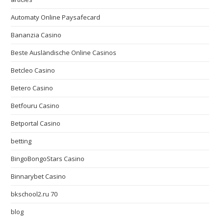
Automaty Online Paysafecard
Bananzia Casino
Beste Ausländische Online Casinos
Betcleo Casino
Betero Casino
Betfouru Casino
Betportal Casino
betting
BingoBongoStars Casino
Binnarybet Casino
bkschool2.ru 70
blog