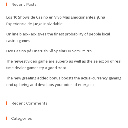
Recent Posts
Los 10 Shows de Casino en Vivo Más Emocionantes: ¡Una
Experiencia de Juego Inolvidable!
On line black-jack gives the finest probability of people local
casino games
Live Casino på Onerush Så Spelar Du Som Ett Pro
The newest video game are superb as well as the selection of real
time dealer games try a good treat
The new greeting added bonus boosts the actual-currency gaming
end up being and develops your odds of energetic
Recent Comments
Categories