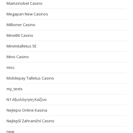
Mamzinobet Casino
Megapari New Casinos
Millioner Casino
MineBit Casino
Minimitalletus 5E
Mino Casino
misc
Mobilepay Talletus Casino
my_texts
N1 Αξιολόγηση Καζίνο
Nejlepsi Online Kasina
Nejlepší Zahraniční Casino
new