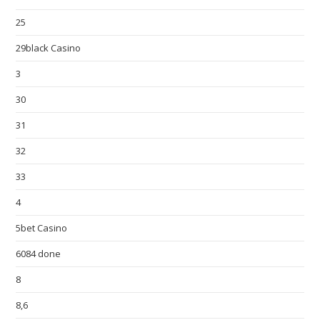
25
29black Casino
3
30
31
32
33
4
5bet Casino
6084 done
8
8,6