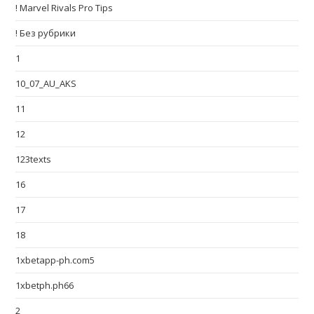
! Marvel Rivals Pro Tips
! Без рубрики
1
10_07_AU_AKS
11
12
123texts
16
17
18
1xbetapp-ph.com5
1xbetph.ph66
2