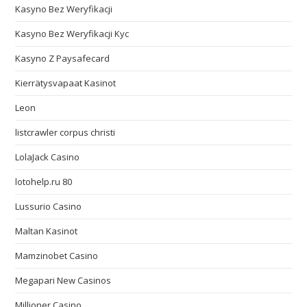
Kasyno Bez Weryfikacji
Kasyno Bez Weryfikacji Kyc
Kasyno Z Paysafecard
Kierrätysvapaat Kasinot
Leon
listcrawler corpus christi
LolaJack Casino
lotohelp.ru 80
Lussurio Casino
Maltan Kasinot
Mamzinobet Casino
Megapari New Casinos
Millioner Casino