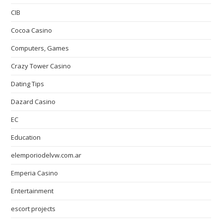
CIB
Cocoa Casino
Computers, Games
Crazy Tower Сasino
Dating Tips
Dazard Casino
EC
Education
elemporiodelvw.com.ar
Emperia Casino
Entertainment
escort projects