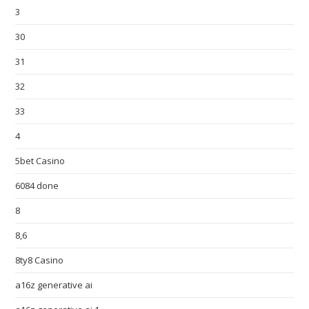
3
30
31
32
33
4
5bet Casino
6084 done
8
8,6
8ty8 Casino
a16z generative ai