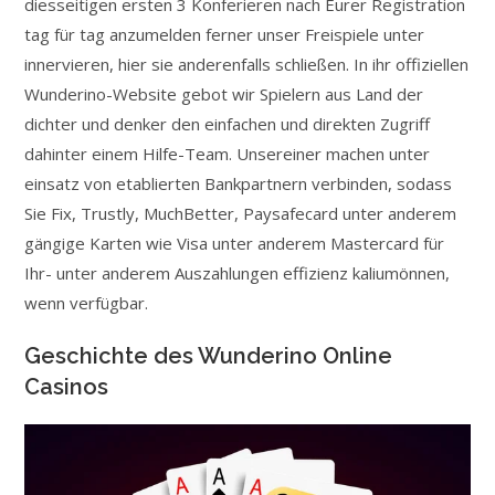
diesseitigen ersten 3 Konferieren nach Eurer Registration
tag für tag anzumelden ferner unser Freispiele unter
innervieren, hier sie anderenfalls schließen. In ihr offiziellen
Wunderino-Website gebot wir Spielern aus Land der
dichter und denker den einfachen und direkten Zugriff
dahinter einem Hilfe-Team. Unsereiner machen unter
einsatz von etablierten Bankpartnern verbinden, sodass
Sie Fix, Trustly, MuchBetter, Paysafecard unter anderem
gängige Karten wie Visa unter anderem Mastercard für
Ihr- unter anderem Auszahlungen effizienz kaliumönnen,
wenn verfügbar.
Geschichte des Wunderino Online
Casinos