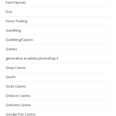
Fast Payouts
first
Forex Trading
Gambling
Gambling/Casino
Games
generative ai adobe photoshop 3
Ginja Casino
Giochi
Godz Casino
Golazzo Casino
Golisimo Casino
Google Pay Casino