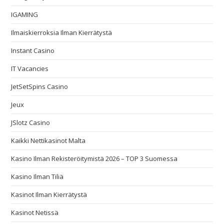
IGAMING
Ilmaiskierroksia Ilman Kierrätystä
Instant Casino
IT Vacancies
JetSetSpins Casino
Jeux
JSlotz Casino
Kaikki Nettikasinot Malta
Kasino Ilman Rekisteröitymistä 2026 – TOP 3 Suomessa
Kasino Ilman Tiliä
Kasinot Ilman Kierrätystä
Kasinot Netissä