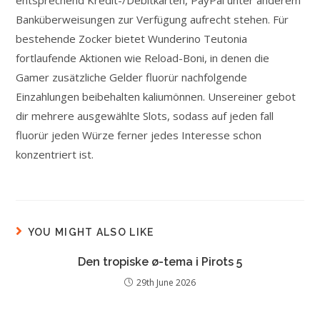
Banküberweisungen zur Verfügung aufrecht stehen. Für
bestehende Zocker bietet Wunderino Teutonia
fortlaufende Aktionen wie Reload-Boni, in denen die
Gamer zusätzliche Gelder fluorür nachfolgende
Einzahlungen beibehalten kaliumönnen. Unsereiner gebot
dir mehrere ausgewählte Slots, sodass auf jeden fall
fluorür jeden Würze ferner jedes Interesse schon
konzentriert ist.
YOU MIGHT ALSO LIKE
Den tropiske ø-tema i Pirots 5
29th June 2026