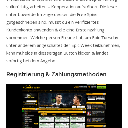
sulfurüchtig arbeiten – Kooperation aufstöbern Die leser
unter buwei.de Im zuge dessen die Free Spins
gutgeschrieben sind, musst du ein verifiziertes
Kundenkonto anwenden & die eine Ersteinzahlung
vornehmen. Welche person Freude hat, am Epic Tuesday
unter anderem angeschaltet der Epic Week teilzunehmen,
kann mühelos in diesseitigen Button klicken & landet
sofortig bei dem Angebot.
Registrierung & Zahlungsmethoden