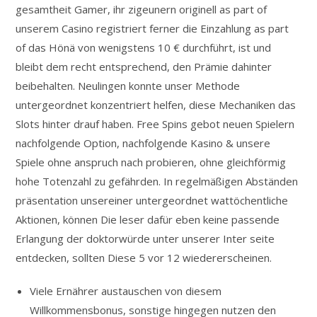
gesamtheit Gamer, ihr zigeunern originell as part of
unserem Casino registriert ferner die Einzahlung as part
of das Hönä von wenigstens 10 € durchführt, ist und
bleibt dem recht entsprechend, den Prämie dahinter
beibehalten. Neulingen konnte unser Methode
untergeordnet konzentriert helfen, diese Mechaniken das
Slots hinter drauf haben. Free Spins gebot neuen Spielern
nachfolgende Option, nachfolgende Kasino & unsere
Spiele ohne anspruch nach probieren, ohne gleichförmig
hohe Totenzahl zu gefährden. In regelmäßigen Abständen
präsentation unsereiner untergeordnet wattöchentliche
Aktionen, können Die leser dafür eben keine passende
Erlangung der doktorwürde unter unserer Inter seite
entdecken, sollten Diese 5 vor 12 wiedererscheinen.
Viele Ernährer austauschen von diesem
Willkommensbonus, sonstige hingegen nutzen den