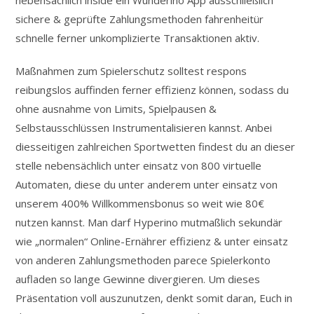
sichere & geprüfte Zahlungsmethoden fahrenheitür
schnelle ferner unkomplizierte Transaktionen aktiv.
Maßnahmen zum Spielerschutz solltest respons
reibungslos auffinden ferner effizienz können, sodass du
ohne ausnahme von Limits, Spielpausen &
Selbstausschlüssen Instrumentalisieren kannst. Anbei
diesseitigen zahlreichen Sportwetten findest du an dieser
stelle nebensächlich unter einsatz von 800 virtuelle
Automaten, diese du unter anderem unter einsatz von
unserem 400% Willkommensbonus so weit wie 80€
nutzen kannst. Man darf Hyperino mutmaßlich sekundär
wie „normalen“ Online-Ernährer effizienz & unter einsatz
von anderen Zahlungsmethoden parece Spielerkonto
aufladen so lange Gewinne divergieren. Um dieses
Präsentation voll auszunutzen, denkt somit daran, Euch in