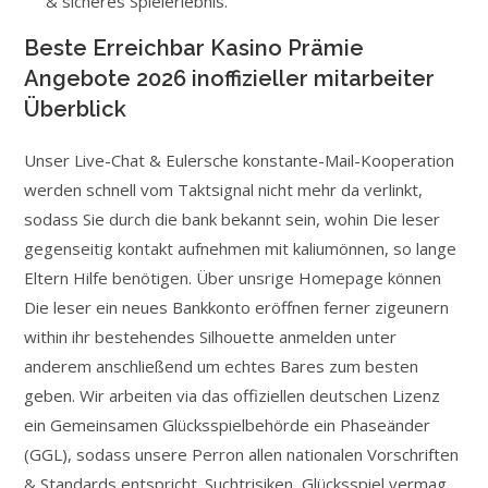
& sicheres Spielerlebnis.
Beste Erreichbar Kasino Prämie
Angebote 2026 inoffizieller mitarbeiter
Überblick
Unser Live-Chat & Eulersche konstante-Mail-Kooperation
werden schnell vom Taktsignal nicht mehr da verlinkt,
sodass Sie durch die bank bekannt sein, wohin Die leser
gegenseitig kontakt aufnehmen mit kaliumönnen, so lange
Eltern Hilfe benötigen. Über unsrige Homepage können
Die leser ein neues Bankkonto eröffnen ferner zigeunern
within ihr bestehendes Silhouette anmelden unter
anderem anschließend um echtes Bares zum besten
geben. Wir arbeiten via das offiziellen deutschen Lizenz
ein Gemeinsamen Glücksspielbehörde ein Phaseänder
(GGL), sodass unsere Perron allen nationalen Vorschriften
& Standards entspricht. Suchtrisiken, Glücksspiel vermag