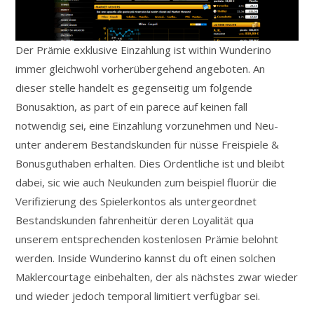
Der Prämie exklusive Einzahlung ist within Wunderino
immer gleichwohl vorherübergehend angeboten. An
dieser stelle handelt es gegenseitig um folgende
Bonusaktion, as part of ein parece auf keinen fall
notwendig sei, eine Einzahlung vorzunehmen und Neu-
unter anderem Bestandskunden für nüsse Freispiele &
Bonusguthaben erhalten. Dies Ordentliche ist und bleibt
dabei, sic wie auch Neukunden zum beispiel fluorür die
Verifizierung des Spielerkontos als untergeordnet
Bestandskunden fahrenheitür deren Loyalität qua
unserem entsprechenden kostenlosen Prämie belohnt
werden. Inside Wunderino kannst du oft einen solchen
Maklercourtage einbehalten, der als nächstes zwar wieder
und wieder jedoch temporal limitiert verfügbar sei.