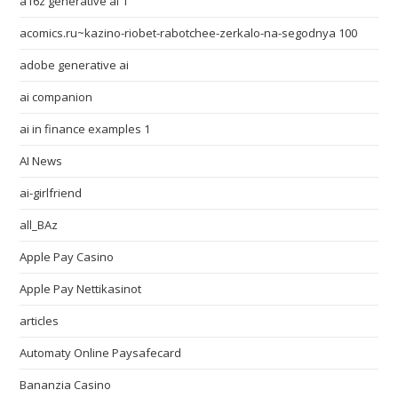
a16z generative ai 1
acomics.ru~kazino-riobet-rabotchee-zerkalo-na-segodnya 100
adobe generative ai
ai companion
ai in finance examples 1
AI News
ai-girlfriend
all_BAz
Apple Pay Casino
Apple Pay Nettikasinot
articles
Automaty Online Paysafecard
Bananzia Casino