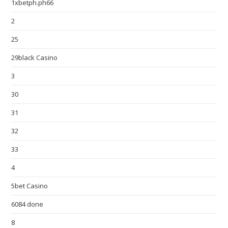
1xbetph.ph66
2
25
29black Casino
3
30
31
32
33
4
5bet Casino
6084 done
8