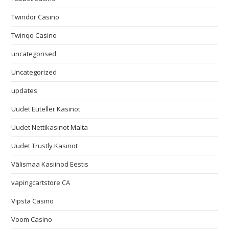
Twindor Casino
Twinqo Casino
uncategorised
Uncategorized
updates
Uudet Euteller Kasinot
Uudet Nettikasinot Malta
Uudet Trustly Kasinot
Välismaa Kasiinod Eestis
vapingcartstore CA
Vipsta Casino
Voom Casino