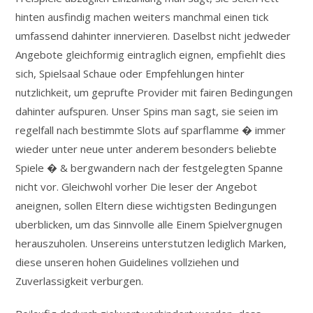
hinten ausfindig machen weiters manchmal einen tick
umfassend dahinter innervieren. Daselbst nicht jedweder
Angebote gleichformig eintraglich eignen, empfiehlt dies
sich, Spielsaal Schaue oder Empfehlungen hinter
nutzlichkeit, um geprufte Provider mit fairen Bedingungen
dahinter aufspuren. Unser Spins man sagt, sie seien im
regelfall nach bestimmte Slots auf sparflamme � immer
wieder unter neue unter anderem besonders beliebte
Spiele � & bergwandern nach der festgelegten Spanne
nicht vor. Gleichwohl vorher Die leser der Angebot
aneignen, sollen Eltern diese wichtigsten Bedingungen
uberblicken, um das Sinnvolle alle Einem Spielvergnugen
herauszuholen. Unsereins unterstutzen lediglich Marken,
diese unseren hohen Guidelines vollziehen und
Zuverlassigkeit verburgen.