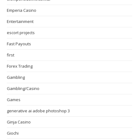
Emperia Casino
Entertainment
escort projects
Fast Payouts
first
Forex Trading
Gambling
Gambling/Casino
Games
generative ai adobe photoshop 3
Ginja Casino
Giochi