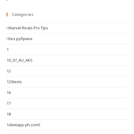
Categories
! Marvel Rivals Pro Tips
! Без рубрики
1
10_07_AU_AKS
12
123texts
16
17
18
1xbetapp-ph.com5