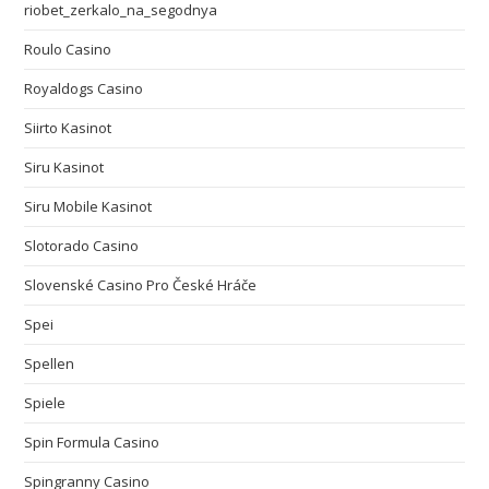
riobet_zerkalo_na_segodnya
Roulo Casino
Royaldogs Casino
Siirto Kasinot
Siru Kasinot
Siru Mobile Kasinot
Slotorado Casino
Slovenské Casino Pro České Hráče
Spei
Spellen
Spiele
Spin Formula Casino
Spingranny Casino