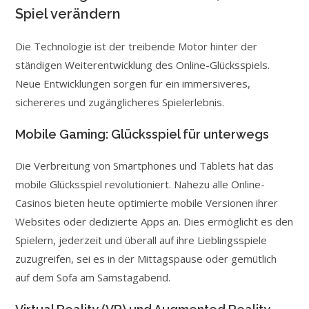
Spiel verändern
Die Technologie ist der treibende Motor hinter der
ständigen Weiterentwicklung des Online-Glücksspiels.
Neue Entwicklungen sorgen für ein immersiveres,
sichereres und zugänglicheres Spielerlebnis.
Mobile Gaming: Glücksspiel für unterwegs
Die Verbreitung von Smartphones und Tablets hat das
mobile Glücksspiel revolutioniert. Nahezu alle Online-
Casinos bieten heute optimierte mobile Versionen ihrer
Websites oder dedizierte Apps an. Dies ermöglicht es den
Spielern, jederzeit und überall auf ihre Lieblingsspiele
zuzugreifen, sei es in der Mittagspause oder gemütlich
auf dem Sofa am Samstagabend.