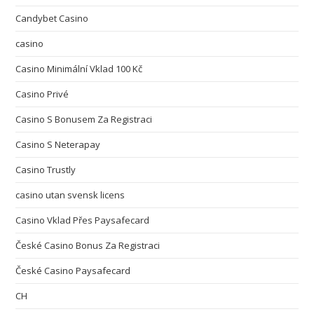
Candybet Casino
casino
Casino Minimální Vklad 100 Kč
Casino Privé
Casino S Bonusem Za Registraci
Casino S Neterapay
Casino Trustly
casino utan svensk licens
Casino Vklad Přes Paysafecard
České Casino Bonus Za Registraci
České Casino Paysafecard
CH