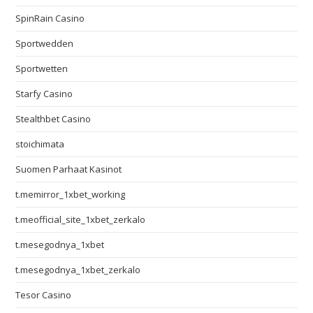
SpinRain Casino
Sportwedden
Sportwetten
Starfy Casino
Stealthbet Casino
stoichimata
Suomen Parhaat Kasinot
t.memirror_1xbet_working
t.meofficial_site_1xbet_zerkalo
t.mesegodnya_1xbet
t.mesegodnya_1xbet_zerkalo
Tesor Casino