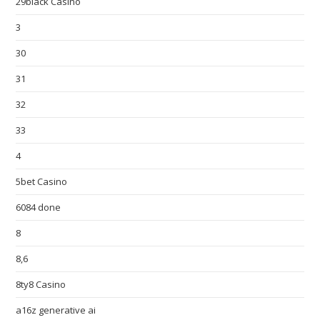
29black Casino
3
30
31
32
33
4
5bet Casino
6084 done
8
8,6
8ty8 Casino
a16z generative ai