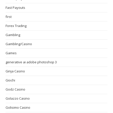
Fast Payouts
first
Forex Trading
Gambling
Gambling/Casino
Games
generative ai adobe photoshop 3
Ginja Casino
Giochi
Godz Casino
Golazzo Casino
Golisimo Casino