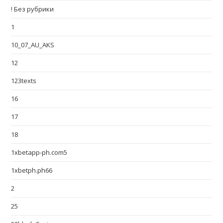
! Без рубрики
1
10_07_AU_AKS
12
123texts
16
17
18
1xbetapp-ph.com5
1xbetph.ph66
2
25