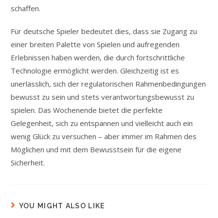
schaffen.
Für deutsche Spieler bedeutet dies, dass sie Zugang zu
einer breiten Palette von Spielen und aufregenden
Erlebnissen haben werden, die durch fortschrittliche
Technologie ermöglicht werden. Gleichzeitig ist es
unerlässlich, sich der regulatorischen Rahmenbedingungen
bewusst zu sein und stets verantwortungsbewusst zu
spielen. Das Wochenende bietet die perfekte
Gelegenheit, sich zu entspannen und vielleicht auch ein
wenig Glück zu versuchen – aber immer im Rahmen des
Möglichen und mit dem Bewusstsein für die eigene
Sicherheit.
YOU MIGHT ALSO LIKE