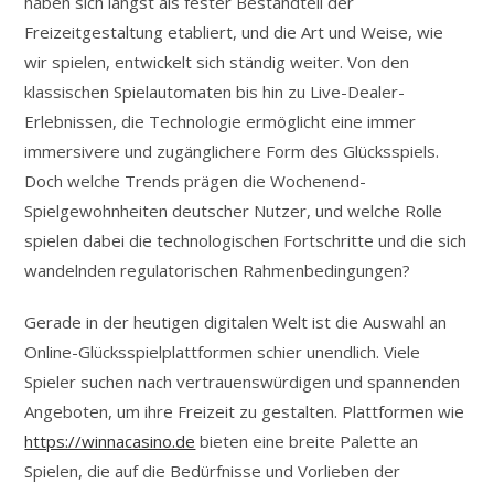
haben sich längst als fester Bestandteil der
Freizeitgestaltung etabliert, und die Art und Weise, wie
wir spielen, entwickelt sich ständig weiter. Von den
klassischen Spielautomaten bis hin zu Live-Dealer-
Erlebnissen, die Technologie ermöglicht eine immer
immersivere und zugänglichere Form des Glücksspiels.
Doch welche Trends prägen die Wochenend-
Spielgewohnheiten deutscher Nutzer, und welche Rolle
spielen dabei die technologischen Fortschritte und die sich
wandelnden regulatorischen Rahmenbedingungen?
Gerade in der heutigen digitalen Welt ist die Auswahl an
Online-Glücksspielplattformen schier unendlich. Viele
Spieler suchen nach vertrauenswürdigen und spannenden
Angeboten, um ihre Freizeit zu gestalten. Plattformen wie
https://winnacasino.de
bieten eine breite Palette an
Spielen, die auf die Bedürfnisse und Vorlieben der