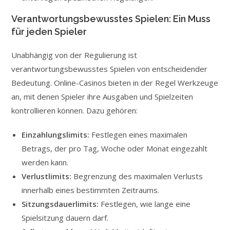
Verantwortungsbewusstes Spielen: Ein Muss
für jeden Spieler
Unabhängig von der Regulierung ist
verantwortungsbewusstes Spielen von entscheidender
Bedeutung. Online-Casinos bieten in der Regel Werkzeuge
an, mit denen Spieler ihre Ausgaben und Spielzeiten
kontrollieren können. Dazu gehören:
Einzahlungslimits:
Festlegen eines maximalen
Betrags, der pro Tag, Woche oder Monat eingezahlt
werden kann.
Verlustlimits:
Begrenzung des maximalen Verlusts
innerhalb eines bestimmten Zeitraums.
Sitzungsdauerlimits:
Festlegen, wie lange eine
Spielsitzung dauern darf.