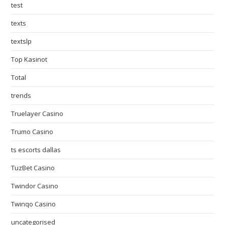
test
texts
textslp
Top Kasinot
Total
trends
Truelayer Casino
Trumo Casino
ts escorts dallas
TuzBet Casino
Twindor Casino
Twinqo Casino
uncategorised