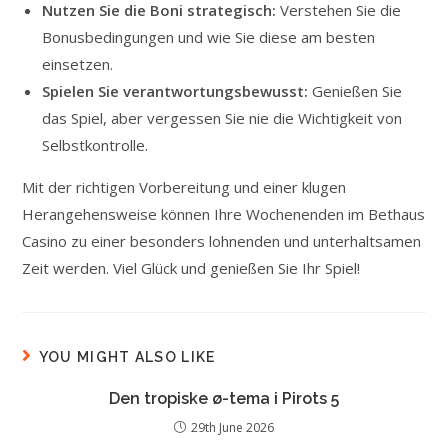
Nutzen Sie die Boni strategisch:
Verstehen Sie die
Bonusbedingungen und wie Sie diese am besten
einsetzen.
Spielen Sie verantwortungsbewusst:
Genießen Sie
das Spiel, aber vergessen Sie nie die Wichtigkeit von
Selbstkontrolle.
Mit der richtigen Vorbereitung und einer klugen
Herangehensweise können Ihre Wochenenden im Bethaus
Casino zu einer besonders lohnenden und unterhaltsamen
Zeit werden. Viel Glück und genießen Sie Ihr Spiel!
YOU MIGHT ALSO LIKE
Den tropiske ø-tema i Pirots 5
29th June 2026