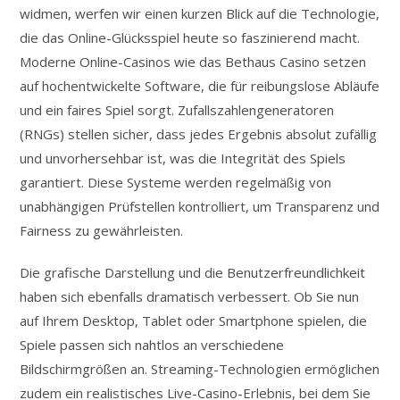
widmen, werfen wir einen kurzen Blick auf die Technologie,
die das Online-Glücksspiel heute so faszinierend macht.
Moderne Online-Casinos wie das Bethaus Casino setzen
auf hochentwickelte Software, die für reibungslose Abläufe
und ein faires Spiel sorgt. Zufallszahlengeneratoren
(RNGs) stellen sicher, dass jedes Ergebnis absolut zufällig
und unvorhersehbar ist, was die Integrität des Spiels
garantiert. Diese Systeme werden regelmäßig von
unabhängigen Prüfstellen kontrolliert, um Transparenz und
Fairness zu gewährleisten.
Die grafische Darstellung und die Benutzerfreundlichkeit
haben sich ebenfalls dramatisch verbessert. Ob Sie nun
auf Ihrem Desktop, Tablet oder Smartphone spielen, die
Spiele passen sich nahtlos an verschiedene
Bildschirmgrößen an. Streaming-Technologien ermöglichen
zudem ein realistisches Live-Casino-Erlebnis, bei dem Sie