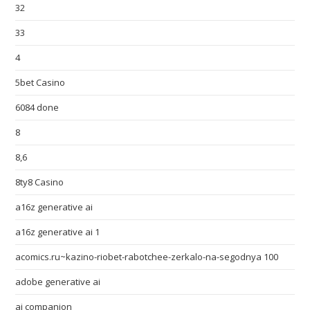
32
33
4
5bet Casino
6084 done
8
8,6
8ty8 Casino
a16z generative ai
a16z generative ai 1
acomics.ru~kazino-riobet-rabotchee-zerkalo-na-segodnya 100
adobe generative ai
ai companion