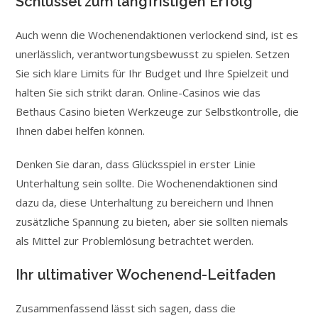
Schlüssel zum langfristigen Erfolg
Auch wenn die Wochenendaktionen verlockend sind, ist es
unerlässlich, verantwortungsbewusst zu spielen. Setzen
Sie sich klare Limits für Ihr Budget und Ihre Spielzeit und
halten Sie sich strikt daran. Online-Casinos wie das
Bethaus Casino bieten Werkzeuge zur Selbstkontrolle, die
Ihnen dabei helfen können.
Denken Sie daran, dass Glücksspiel in erster Linie
Unterhaltung sein sollte. Die Wochenendaktionen sind
dazu da, diese Unterhaltung zu bereichern und Ihnen
zusätzliche Spannung zu bieten, aber sie sollten niemals
als Mittel zur Problemlösung betrachtet werden.
Ihr ultimativer Wochenend-Leitfaden
Zusammenfassend lässt sich sagen, dass die