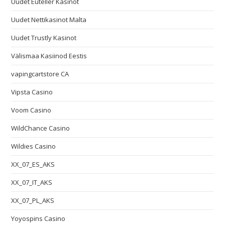
Uudet Euteller Kasinot
Uudet Nettikasinot Malta
Uudet Trustly Kasinot
Välismaa Kasiinod Eestis
vapingcartstore CA
Vipsta Casino
Voom Casino
WildChance Casino
Wildies Casino
XX_07_ES_AKS
XX_07_IT_AKS
XX_07_PL_AKS
Yoyospins Casino