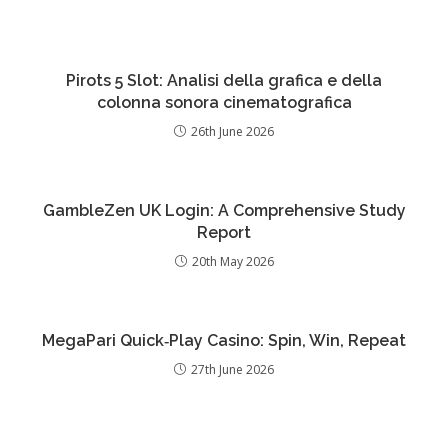
Pirots 5 Slot: Analisi della grafica e della
colonna sonora cinematografica
26th June 2026
GambleZen UK Login: A Comprehensive Study
Report
20th May 2026
MegaPari Quick‑Play Casino: Spin, Win, Repeat
27th June 2026