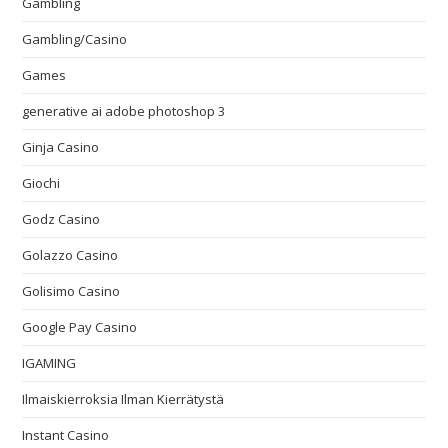
Gambling
Gambling/Casino
Games
generative ai adobe photoshop 3
Ginja Casino
Giochi
Godz Casino
Golazzo Casino
Golisimo Casino
Google Pay Casino
IGAMING
Ilmaiskierroksia Ilman Kierrätystä
Instant Casino