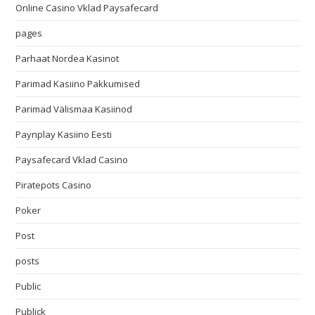
Online Casino Vklad Paysafecard
pages
Parhaat Nordea Kasinot
Parimad Kasiino Pakkumised
Parimad Välismaa Kasiinod
Paynplay Kasiino Eesti
Paysafecard Vklad Casino
Piratepots Casino
Poker
Post
posts
Public
Publick