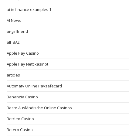
ai in finance examples 1
AI News
ai-girlfriend
all_BAz
Apple Pay Casino
Apple Pay Nettikasinot
articles
Automaty Online Paysafecard
Bananzia Casino
Beste Ausländische Online Casinos
Betcleo Casino
Betero Casino