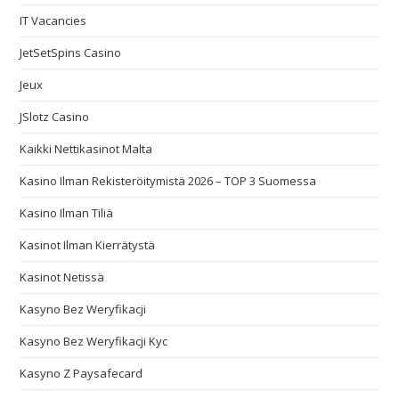
IT Vacancies
JetSetSpins Casino
Jeux
JSlotz Casino
Kaikki Nettikasinot Malta
Kasino Ilman Rekisteröitymistä 2026 – TOP 3 Suomessa
Kasino Ilman Tiliä
Kasinot Ilman Kierrätystä
Kasinot Netissä
Kasyno Bez Weryfikacji
Kasyno Bez Weryfikacji Kyc
Kasyno Z Paysafecard