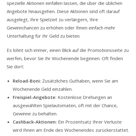
spezielle Aktionen einfallen lassen, die über die üblichen
Angebote hinausgehen. Diese Aktionen sind oft darauf
ausgelegt, Ihre Spielzeit zu verlängern, Ihre
Gewinnchancen zu erhöhen oder Ihnen einfach mehr
Unterhaltung für Ihr Geld zu bieten.
Es lohnt sich immer, einen Blick auf die Promotionsseite zu
werfen, bevor Sie Ihr Wochenende beginnen. Oft finden
Sie dort:
Reload-Boni:
Zusätzliches Guthaben, wenn Sie am
Wochenende Geld einzahlen.
Freispiel-Angebote:
Kostenlose Drehungen an
ausgewählten Spielautomaten, oft mit der Chance,
Gewinne zu behalten.
Cashback-Aktionen:
Ein Prozentsatz Ihrer Verluste
wird Ihnen am Ende des Wochenendes zurückerstattet.