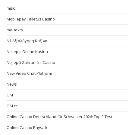
misc
Mobilepay Talletus Casino
my_texts
N1 Αξιολόγηση Καζίνο
Nejlepsi Online Kasina
Nejlepší Zahraniční Casino
New Video Chat Platform
News
OM
OM cc
Online Casino Deutschland für Schweizer 2026: Top 3 Test
Online Casino Paysafe