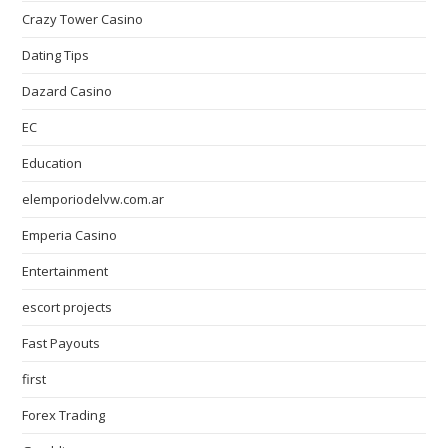
Crazy Tower Сasino
Dating Tips
Dazard Casino
EC
Education
elemporiodelvw.com.ar
Emperia Casino
Entertainment
escort projects
Fast Payouts
first
Forex Trading