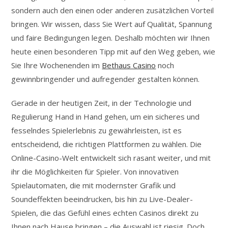
sondern auch den einen oder anderen zusätzlichen Vorteil
bringen. Wir wissen, dass Sie Wert auf Qualität, Spannung
und faire Bedingungen legen. Deshalb möchten wir Ihnen
heute einen besonderen Tipp mit auf den Weg geben, wie
Sie Ihre Wochenenden im
Bethaus Casino
noch
gewinnbringender und aufregender gestalten können.
Gerade in der heutigen Zeit, in der Technologie und
Regulierung Hand in Hand gehen, um ein sicheres und
fesselndes Spielerlebnis zu gewährleisten, ist es
entscheidend, die richtigen Plattformen zu wählen. Die
Online-Casino-Welt entwickelt sich rasant weiter, und mit
ihr die Möglichkeiten für Spieler. Von innovativen
Spielautomaten, die mit modernster Grafik und
Soundeffekten beeindrucken, bis hin zu Live-Dealer-
Spielen, die das Gefühl eines echten Casinos direkt zu
Ihnen nach Hause bringen – die Auswahl ist riesig. Doch