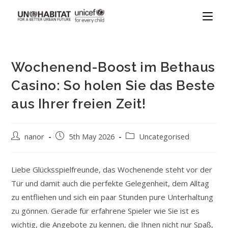
Wochenend-Boost im Bethaus
Casino: So holen Sie das Beste
aus Ihrer freien Zeit!
nanor
5th May 2026
Uncategorised
Liebe Glücksspielfreunde, das Wochenende steht vor der
Tür und damit auch die perfekte Gelegenheit, dem Alltag
zu entfliehen und sich ein paar Stunden pure Unterhaltung
zu gönnen. Gerade für erfahrene Spieler wie Sie ist es
wichtig, die Angebote zu kennen, die Ihnen nicht nur Spaß,