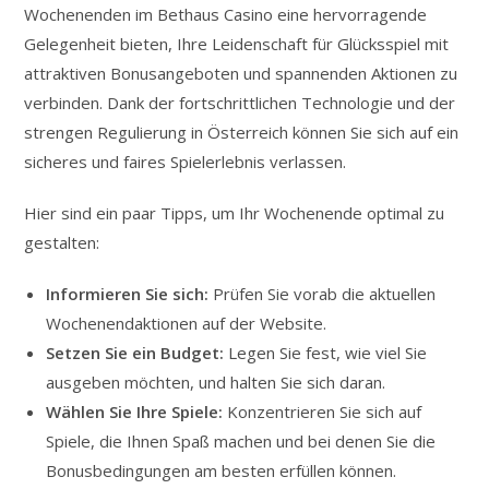
Wochenenden im Bethaus Casino eine hervorragende
Gelegenheit bieten, Ihre Leidenschaft für Glücksspiel mit
attraktiven Bonusangeboten und spannenden Aktionen zu
verbinden. Dank der fortschrittlichen Technologie und der
strengen Regulierung in Österreich können Sie sich auf ein
sicheres und faires Spielerlebnis verlassen.
Hier sind ein paar Tipps, um Ihr Wochenende optimal zu
gestalten:
Informieren Sie sich:
Prüfen Sie vorab die aktuellen
Wochenendaktionen auf der Website.
Setzen Sie ein Budget:
Legen Sie fest, wie viel Sie
ausgeben möchten, und halten Sie sich daran.
Wählen Sie Ihre Spiele:
Konzentrieren Sie sich auf
Spiele, die Ihnen Spaß machen und bei denen Sie die
Bonusbedingungen am besten erfüllen können.