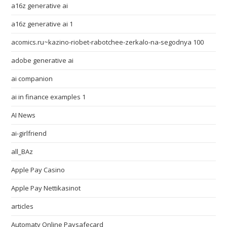
a16z generative ai
a16z generative ai 1
acomics.ru~kazino-riobet-rabotchee-zerkalo-na-segodnya 100
adobe generative ai
ai companion
ai in finance examples 1
AI News
ai-girlfriend
all_BAz
Apple Pay Casino
Apple Pay Nettikasinot
articles
Automaty Online Paysafecard