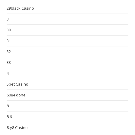
29black Casino
3
30
31
32
33
4
5bet Casino
6084 done
8
8,6
8ty8 Casino