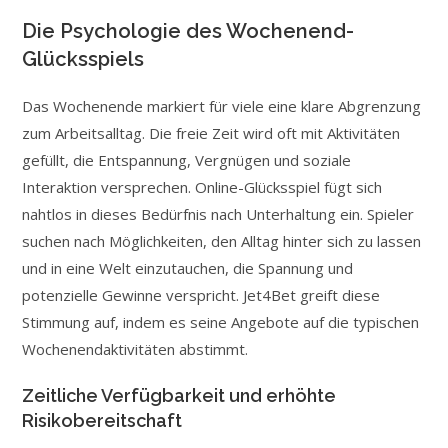
Die Psychologie des Wochenend-
Glücksspiels
Das Wochenende markiert für viele eine klare Abgrenzung
zum Arbeitsalltag. Die freie Zeit wird oft mit Aktivitäten
gefüllt, die Entspannung, Vergnügen und soziale
Interaktion versprechen. Online-Glücksspiel fügt sich
nahtlos in dieses Bedürfnis nach Unterhaltung ein. Spieler
suchen nach Möglichkeiten, den Alltag hinter sich zu lassen
und in eine Welt einzutauchen, die Spannung und
potenzielle Gewinne verspricht. Jet4Bet greift diese
Stimmung auf, indem es seine Angebote auf die typischen
Wochenendaktivitäten abstimmt.
Zeitliche Verfügbarkeit und erhöhte
Risikobereitschaft