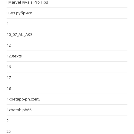
! Marvel Rivals Pro Tips
! Без рубрики
1
10_07_AU_AKS
12
123texts
16
17
18
1xbetapp-ph.com5
1xbetph.ph66
2
25