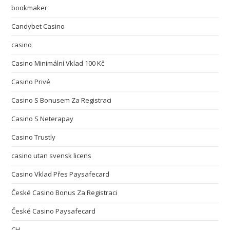
bookmaker
Candybet Casino
casino
Casino Minimální Vklad 100 Kč
Casino Privé
Casino S Bonusem Za Registraci
Casino S Neterapay
Casino Trustly
casino utan svensk licens
Casino Vklad Přes Paysafecard
České Casino Bonus Za Registraci
České Casino Paysafecard
CH