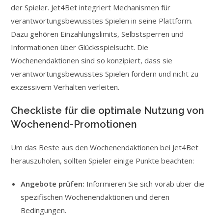
der Spieler. Jet4Bet integriert Mechanismen für
verantwortungsbewusstes Spielen in seine Plattform.
Dazu gehören Einzahlungslimits, Selbstsperren und
Informationen über Glücksspielsucht. Die
Wochenendaktionen sind so konzipiert, dass sie
verantwortungsbewusstes Spielen fördern und nicht zu
exzessivem Verhalten verleiten.
Checkliste für die optimale Nutzung von
Wochenend-Promotionen
Um das Beste aus den Wochenendaktionen bei Jet4Bet
herauszuholen, sollten Spieler einige Punkte beachten:
Angebote prüfen:
Informieren Sie sich vorab über die
spezifischen Wochenendaktionen und deren
Bedingungen.