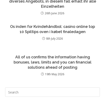
diverses Angebots, in diesem fall erhalt ihr alle
Einzelheiten
26th June 2026
Os inden for Kvindehåndbol: casino online top
10 Spiltips oven i købet finaledagen
8th July 2026
All of us confirms the information having
bonuses, laws, limits and you can financial
solutions ahead of posting
19th May 2026