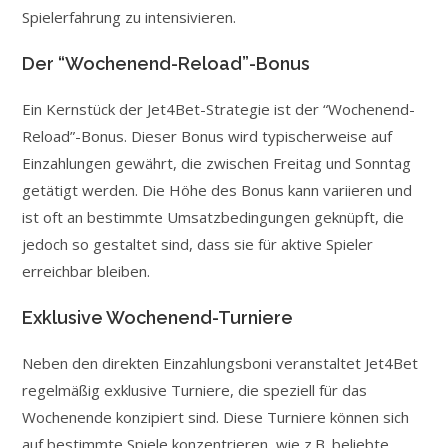
Spielerfahrung zu intensivieren.
Der “Wochenend-Reload”-Bonus
Ein Kernstück der Jet4Bet-Strategie ist der “Wochenend-
Reload”-Bonus. Dieser Bonus wird typischerweise auf
Einzahlungen gewährt, die zwischen Freitag und Sonntag
getätigt werden. Die Höhe des Bonus kann variieren und
ist oft an bestimmte Umsatzbedingungen geknüpft, die
jedoch so gestaltet sind, dass sie für aktive Spieler
erreichbar bleiben.
Exklusive Wochenend-Turniere
Neben den direkten Einzahlungsboni veranstaltet Jet4Bet
regelmäßig exklusive Turniere, die speziell für das
Wochenende konzipiert sind. Diese Turniere können sich
auf bestimmte Spiele konzentrieren, wie z.B. beliebte