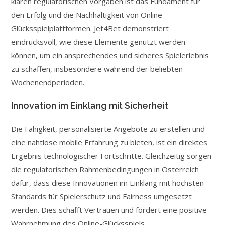
klaren regulatorischen Vorgaben ist das Fundament für
den Erfolg und die Nachhaltigkeit von Online-
Glücksspielplattformen. Jet4Bet demonstriert
eindrucksvoll, wie diese Elemente genutzt werden
können, um ein ansprechendes und sicheres Spielerlebnis
zu schaffen, insbesondere während der beliebten
Wochenendperioden.
Innovation im Einklang mit Sicherheit
Die Fähigkeit, personalisierte Angebote zu erstellen und
eine nahtlose mobile Erfahrung zu bieten, ist ein direktes
Ergebnis technologischer Fortschritte. Gleichzeitig sorgen
die regulatorischen Rahmenbedingungen in Österreich
dafür, dass diese Innovationen im Einklang mit höchsten
Standards für Spielerschutz und Fairness umgesetzt
werden. Dies schafft Vertrauen und fördert eine positive
Wahrnehmung des Online-Glücksspiels.