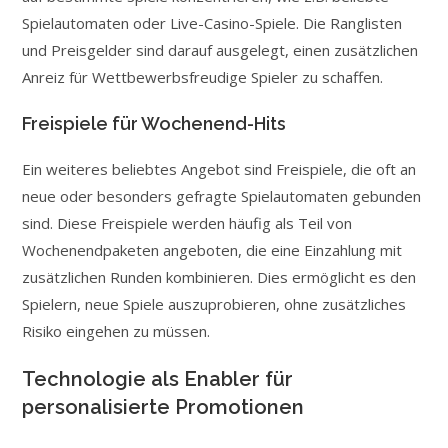
Spielautomaten oder Live-Casino-Spiele. Die Ranglisten
und Preisgelder sind darauf ausgelegt, einen zusätzlichen
Anreiz für Wettbewerbsfreudige Spieler zu schaffen.
Freispiele für Wochenend-Hits
Ein weiteres beliebtes Angebot sind Freispiele, die oft an
neue oder besonders gefragte Spielautomaten gebunden
sind. Diese Freispiele werden häufig als Teil von
Wochenendpaketen angeboten, die eine Einzahlung mit
zusätzlichen Runden kombinieren. Dies ermöglicht es den
Spielern, neue Spiele auszuprobieren, ohne zusätzliches
Risiko eingehen zu müssen.
Technologie als Enabler für
personalisierte Promotionen