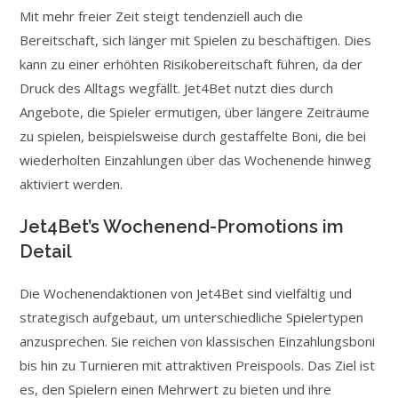
Mit mehr freier Zeit steigt tendenziell auch die
Bereitschaft, sich länger mit Spielen zu beschäftigen. Dies
kann zu einer erhöhten Risikobereitschaft führen, da der
Druck des Alltags wegfällt. Jet4Bet nutzt dies durch
Angebote, die Spieler ermutigen, über längere Zeiträume
zu spielen, beispielsweise durch gestaffelte Boni, die bei
wiederholten Einzahlungen über das Wochenende hinweg
aktiviert werden.
Jet4Bet’s Wochenend-Promotions im
Detail
Die Wochenendaktionen von Jet4Bet sind vielfältig und
strategisch aufgebaut, um unterschiedliche Spielertypen
anzusprechen. Sie reichen von klassischen Einzahlungsboni
bis hin zu Turnieren mit attraktiven Preispools. Das Ziel ist
es, den Spielern einen Mehrwert zu bieten und ihre