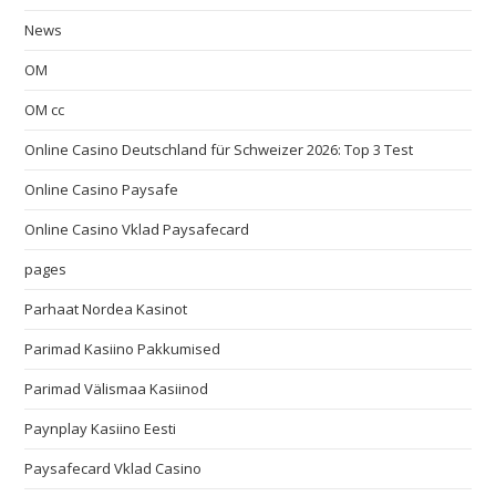
News
OM
OM cc
Online Casino Deutschland für Schweizer 2026: Top 3 Test
Online Casino Paysafe
Online Casino Vklad Paysafecard
pages
Parhaat Nordea Kasinot
Parimad Kasiino Pakkumised
Parimad Välismaa Kasiinod
Paynplay Kasiino Eesti
Paysafecard Vklad Casino