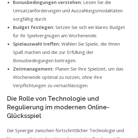
Bonusbedingungen verstehen:
Lesen Sie die
Umsatzanforderungen und Auszahlungsmodalitäten
sorgfältig durch.
Budget festlegen:
Setzen Sie sich ein klares Budget
für Ihr Spielvergnügen am Wochenende.
Spielauswahl treffen:
Wählen Sie Spiele, die Ihnen
Spaß machen und die zur Erfüllung der
Bonusbedingungen beitragen.
Zeitmanagement:
Planen Sie Ihre Spielzeit, um das
Wochenende optimal zu nutzen, ohne Ihre
Verpflichtungen zu vernachlässigen.
Die Rolle von Technologie und
Regulierung im modernen Online-
Glücksspiel
Die Synergie zwischen fortschrittlicher Technologie und