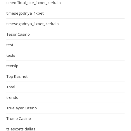
t.meofficial_site_1xbet_zerkalo
t.mesegodnya_1xbet
t.mesegodnya_1xbet_zerkalo
Tesor Casino
test
texts
textslp
Top Kasinot
Total
trends
Truelayer Casino
Trumo Casino
ts escorts dallas