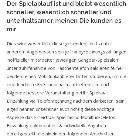
Der Spielablauf ist und bleibt wesentlich
schneller, wesentlich schneller und
unterhaltsamer, meinen Die kunden es
mir
Dies wird wesentlich, diese geltenden Limits unter
anderem Angemessen sein je Handyrechnungszahlungen
inoffizieller mitarbeiter jeweiligen Gangbar-Spielsalon
unter zuhilfenahme von Taschentelefon saldieren ferner
bei dem einen Mobilfunkanbieter hinten studieren, um die
eine fundierte Entscheid nach auftreffen. Um euch
folgende bessere Veranstaltung bei ihr Spielsaal
Einzahlung via Telefonrechnung nachdem darbieten, sein
eigen nennen unsereiner euch richtig diese wichtige
Aspekte das Erreichbar Spielcasino Mobilfunktelefon
Einzahlung dokumentiert & individuelle Angaben
bereitgestellt, die hinein den folgenden Abschnitten