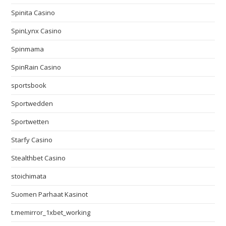
Spinita Casino
SpinLynx Casino
Spinmama
SpinRain Casino
sportsbook
Sportwedden
Sportwetten
Starfy Casino
Stealthbet Casino
stoichimata
Suomen Parhaat Kasinot
t.memirror_1xbet_working