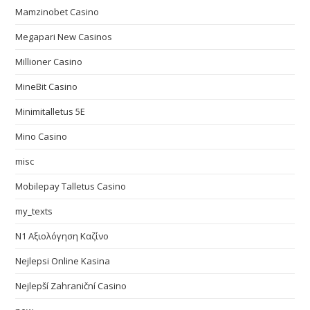
Mamzinobet Casino
Megapari New Casinos
Millioner Casino
MineBit Casino
Minimitalletus 5E
Mino Casino
misc
Mobilepay Talletus Casino
my_texts
N1 Αξιολόγηση Καζίνο
Nejlepsi Online Kasina
Nejlepší Zahraniční Casino