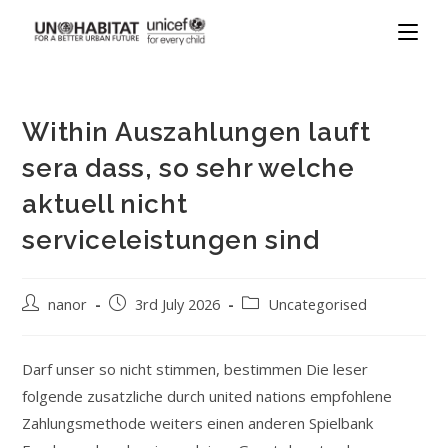
Within Auszahlungen lauft
sera dass, so sehr welche
aktuell nicht
serviceleistungen sind
nanor
3rd July 2026
Uncategorised
Darf unser so nicht stimmen, bestimmen Die leser
folgende zusatzliche durch united nations empfohlene
Zahlungsmethode weiters einen anderen Spielbank