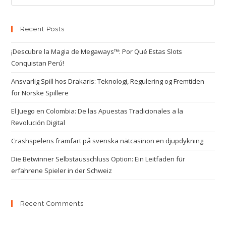
Recent Posts
¡Descubre la Magia de Megaways™: Por Qué Estas Slots
Conquistan Perú!
Ansvarlig Spill hos Drakaris: Teknologi, Regulering og Fremtiden
for Norske Spillere
El Juego en Colombia: De las Apuestas Tradicionales a la
Revolución Digital
Crashspelens framfart på svenska nätcasinon en djupdykning
Die Betwinner Selbstausschluss Option: Ein Leitfaden für
erfahrene Spieler in der Schweiz
Recent Comments