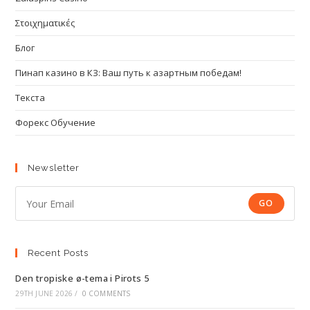
Στοιχηματικές
Блог
Пинап казино в КЗ: Ваш путь к азартным победам!
Текста
Форекс Обучение
Newsletter
GO
Recent Posts
Den tropiske ø-tema i Pirots 5
29TH JUNE 2026
/
0 COMMENTS