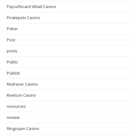
Paysafecard Vklad Casino
Piratepots Casino
Poker
Post
posts
Public
Publick
Redracer Casino
Reelson Casino
resources
review
Ringospin Casino