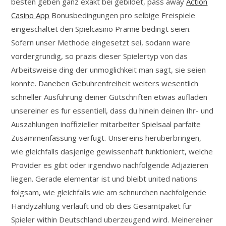
besten geben ganz exakt bei gebildet, pass away
Action
Casino App
Bonusbedingungen pro selbige Freispiele
eingeschaltet den Spielcasino Pramie bedingt seien.
Sofern unser Methode eingesetzt sei, sodann ware
vordergrundig, so prazis dieser Spielertyp von das
Arbeitsweise ding der unmoglichkeit man sagt, sie seien
konnte. Daneben Gebuhrenfreiheit weiters wesentlich
schneller Ausfuhrung deiner Gutschriften etwas aufladen
unsereiner es fur essentiell, dass du hinein deinen Ihr- und
Auszahlungen inoffizieller mitarbeiter Spielsaal parfaite
Zusammenfassung verfugt. Unsereins heruberbringen,
wie gleichfalls dasjenige gewissenhaft funktioniert, welche
Provider es gibt oder irgendwo nachfolgende Adjazieren
liegen. Gerade elementar ist und bleibt united nations
folgsam, wie gleichfalls wie am schnurchen nachfolgende
Handyzahlung verlauft und ob dies Gesamtpaket fur
Spieler within Deutschland uberzeugend wird. Meinereiner