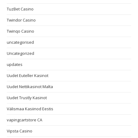
TuzBet Casino
Twindor Casino
Twinqo Casino
uncategorised
Uncategorized
updates
Uudet Euteller Kasinot
Uudet Nettikasinot Malta
Uudet Trustly Kasinot
Välismaa Kasiinod Eestis
vapingcartstore CA
Vipsta Casino