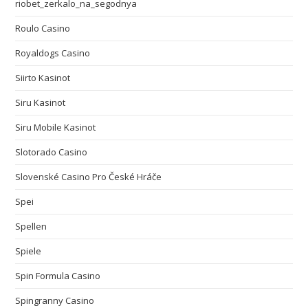
riobet_zerkalo_na_segodnya
Roulo Casino
Royaldogs Casino
Siirto Kasinot
Siru Kasinot
Siru Mobile Kasinot
Slotorado Casino
Slovenské Casino Pro České Hráče
Spei
Spellen
Spiele
Spin Formula Casino
Spingranny Casino