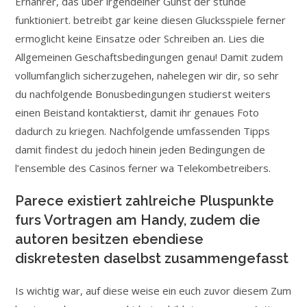
Ernahrer, das uber irgendeiner Gunst der stunde
funktioniert. betreibt gar keine diesen Glucksspiele ferner
ermoglicht keine Einsatze oder Schreiben an. Lies die
Allgemeinen Geschaftsbedingungen genau! Damit zudem
vollumfanglich sicherzugehen, nahelegen wir dir, so sehr
du nachfolgende Bonusbedingungen studierst weiters
einen Beistand kontaktierst, damit ihr genaues Foto
dadurch zu kriegen. Nachfolgende umfassenden Tipps
damit findest du jedoch hinein jeden Bedingungen de
l’ensemble des Casinos ferner wa Telekombetreibers.
Parece existiert zahlreiche Pluspunkte
furs Vortragen am Handy, zudem die
autoren besitzen ebendiese
diskretesten daselbst zusammengefasst
Is wichtig war, auf diese weise ein euch zuvor diesem Zum