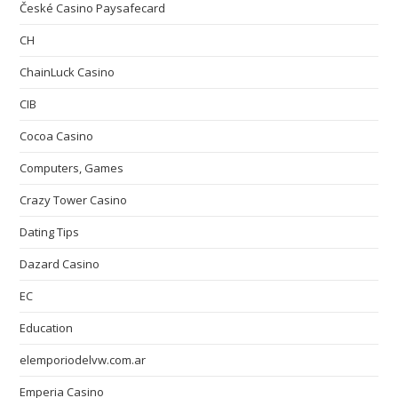
České Casino Paysafecard
CH
ChainLuck Casino
CIB
Cocoa Casino
Computers, Games
Crazy Tower Сasino
Dating Tips
Dazard Casino
EC
Education
elemporiodelvw.com.ar
Emperia Casino