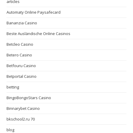
articles
Automaty Online Paysafecard
Bananzia Casino
Beste Ausländische Online Casinos
Betcleo Casino
Betero Casino
Betfouru Casino
Betportal Casino
betting
BingoBongoStars Casino
Binnarybet Casino
bkschool2.ru 70
blog