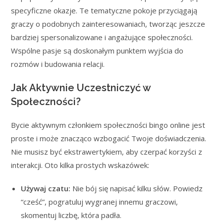
specyficzne okazje. Te tematyczne pokoje przyciągają
graczy o podobnych zainteresowaniach, tworząc jeszcze
bardziej spersonalizowane i angażujące społeczności.
Wspólne pasje są doskonałym punktem wyjścia do
rozmów i budowania relacji.
Jak Aktywnie Uczestniczyć w
Społeczności?
Bycie aktywnym członkiem społeczności bingo online jest
proste i może znacząco wzbogacić Twoje doświadczenia.
Nie musisz być ekstrawertykiem, aby czerpać korzyści z
interakcji. Oto kilka prostych wskazówek:
Używaj czatu:
Nie bój się napisać kilku słów. Powiedz
“cześć”, pogratuluj wygranej innemu graczowi,
skomentuj liczbę, która padła.