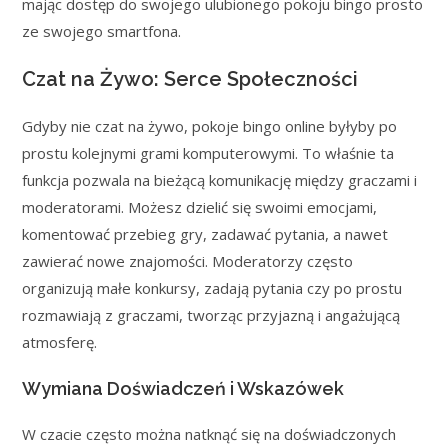
mając dostęp do swojego ulubionego pokoju bingo prosto
ze swojego smartfona.
Czat na Żywo: Serce Społeczności
Gdyby nie czat na żywo, pokoje bingo online byłyby po
prostu kolejnymi grami komputerowymi. To właśnie ta
funkcja pozwala na bieżącą komunikację między graczami i
moderatorami. Możesz dzielić się swoimi emocjami,
komentować przebieg gry, zadawać pytania, a nawet
zawierać nowe znajomości. Moderatorzy często
organizują małe konkursy, zadają pytania czy po prostu
rozmawiają z graczami, tworząc przyjazną i angażującą
atmosferę.
Wymiana Doświadczeń i Wskazówek
W czacie często można natknąć się na doświadczonych