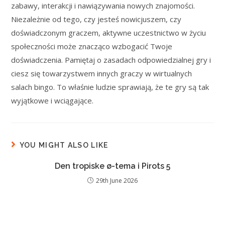
zabawy, interakcji i nawiązywania nowych znajomości.
Niezależnie od tego, czy jesteś nowicjuszem, czy
doświadczonym graczem, aktywne uczestnictwo w życiu
społeczności może znacząco wzbogacić Twoje
doświadczenia. Pamiętaj o zasadach odpowiedzialnej gry i
ciesz się towarzystwem innych graczy w wirtualnych
salach bingo. To właśnie ludzie sprawiają, że te gry są tak
wyjątkowe i wciągające.
YOU MIGHT ALSO LIKE
Den tropiske ø-tema i Pirots 5
29th June 2026