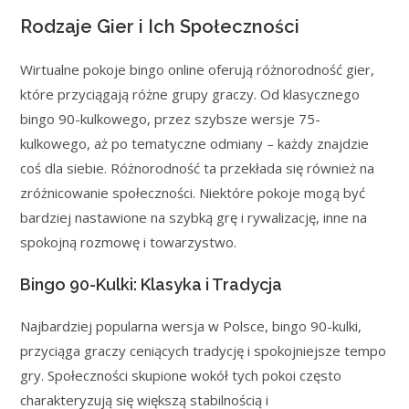
Rodzaje Gier i Ich Społeczności
Wirtualne pokoje bingo online oferują różnorodność gier,
które przyciągają różne grupy graczy. Od klasycznego
bingo 90-kulkowego, przez szybsze wersje 75-
kulkowego, aż po tematyczne odmiany – każdy znajdzie
coś dla siebie. Różnorodność ta przekłada się również na
zróżnicowanie społeczności. Niektóre pokoje mogą być
bardziej nastawione na szybką grę i rywalizację, inne na
spokojną rozmowę i towarzystwo.
Bingo 90-Kulki: Klasyka i Tradycja
Najbardziej popularna wersja w Polsce, bingo 90-kulki,
przyciąga graczy ceniących tradycję i spokojniejsze tempo
gry. Społeczności skupione wokół tych pokoi często
charakteryzują się większą stabilnością i