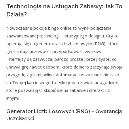
Technologia na Usługach Zabawy: Jak To
Działa?
Nowoczesne pokoje bingo online to wynik połączenia
zaawansowanej technologii i intuicyjnego designu. Gry te
opierają się na generatorach liczb losowych (RNG), które
gwarantują uczciwość i przypadkowość wyników.
Interfejsy są zazwyczaj bardzo proste i przejrzyste, co
ułatwia grę nawet osobom, które dopiero zaczynają swoją
przygodę z grami online. Automatyczne zaznaczanie liczb
na Twojej karcie bingo to tylko jedna z wielu udogodnień,
które pozwalają Ci skupić się na zabawie i interakcji z
innymi.
Generator Liczb Losowych (RNG) – Gwarancja
Uczciwości