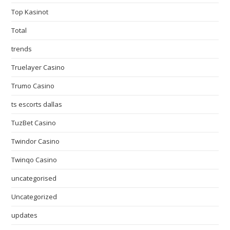
Top Kasinot
Total
trends
Truelayer Casino
Trumo Casino
ts escorts dallas
TuzBet Casino
Twindor Casino
Twinqo Casino
uncategorised
Uncategorized
updates