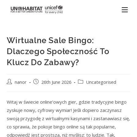
Wirtualne Sale Bingo:
Dlaczego Społeczność To
Klucz Do Zabawy?
nanor
26th June 2026
Uncategorised
Witaj w świecie online’owych gier, gdzie tradycyjne bingo
zyskuje nowy, cyfrowy wymiar! Jeśli dopiero zaczynasz
swoją przygodę z wirtualnymi kasynami i zastanawiasz się,
co sprawia, że pokoje bingo online są tak popularne,
odpowiedź jest prostsza, niż myślisz: to ludzie. Tak,