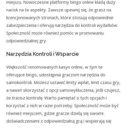
miejscu. Nowoczesne platformy bingo online kładą duży
nacisk na te aspekty. Zawsze upewnij się, że grasz na
licencjonowanych stronach, które stosują odpowiednie
zabezpieczenia i oferują narzędzia do kontroli wydatków.
Społeczność może również pomóc w promowaniu
odpowiedzialnej gry.
Narzędzia Kontroli i Wsparcie
Większość renomowanych kasyn online, w tym te
oferujące bingo, udostępnia graczom narzędzia do
samokontroli. Możesz ustawić limity wpłat, limit czasu gry,
a nawet skorzystać z opcji samowykluczenia, jeśli czujesz,
że tracisz kontrolę. Warto pamiętać o tych opcjach i
korzystać z nich w razie potrzeby. Społeczność może być
również miejscem, gdzie gracze dzielą się swoimi
doświadczeniami z odpowiedzialną grą i wspierają się