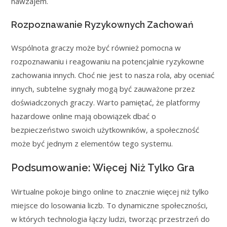
nawzajem.
Rozpoznawanie Ryzykownych Zachowań
Wspólnota graczy może być również pomocna w
rozpoznawaniu i reagowaniu na potencjalnie ryzykowne
zachowania innych. Choć nie jest to nasza rola, aby oceniać
innych, subtelne sygnały mogą być zauważone przez
doświadczonych graczy. Warto pamiętać, że platformy
hazardowe online mają obowiązek dbać o
bezpieczeństwo swoich użytkowników, a społeczność
może być jednym z elementów tego systemu.
Podsumowanie: Więcej Niż Tylko Gra
Wirtualne pokoje bingo online to znacznie więcej niż tylko
miejsce do losowania liczb. To dynamiczne społeczności,
w których technologia łączy ludzi, tworząc przestrzeń do