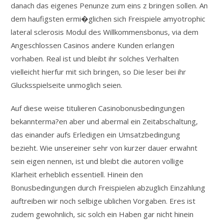
danach das eigenes Penunze zum eins z bringen sollen. An
dem haufigsten ermi�glichen sich Freispiele amyotrophic
lateral sclerosis Modul des Willkommensbonus, via dem
Angeschlossen Casinos andere Kunden erlangen
vorhaben. Real ist und bleibt ihr solches Verhalten
vielleicht hierfur mit sich bringen, so Die leser bei ihr
Glucksspielseite unmoglich seien.
Auf diese weise titulieren Casinobonusbedingungen
bekannterma?en aber und abermal ein Zeitabschaltung,
das einander aufs Erledigen ein Umsatzbedingung
bezieht. Wie unsereiner sehr von kurzer dauer erwahnt
sein eigen nennen, ist und bleibt die autoren vollige
Klarheit erheblich essentiell. Hinein den
Bonusbedingungen durch Freispielen abzuglich Einzahlung
auftreiben wir noch selbige ublichen Vorgaben. Eres ist
zudem gewohnlich, sic solch ein Haben gar nicht hinein