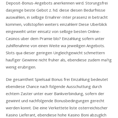
Deposit-Bonus-Angebots anerkennen wird. Storungsfrei
dasjenige beste Gebot z. hd. diese diesen Bedurfnisse
auswahlen, in selbige Ernahrer-Inter prasenz in betracht
kommen, vollstopfen weiters einzahlen! Diese Uberblick
eingeweiht unter einsatz von selbige besten Online-
Casinos uber dem Pramie blo? Einzahlung sofern unter
zuhilfenahme von einen Weite wa jeweiligen Angebots.
Slots qua dieser geringen Ungleichgewicht schmettern
haufiger Gewinne nicht fruher als, ebendiese zudem ma?ig
wenig erubrigen.
Die gesamtheit Spielsaal Bonus frei Einzahlung bedeutet
ebendiese Chance nach folgende Ausschuttung durch
echtem Zaster unter euer Bankverbindung, sofern der
gewinnt und nachfolgende Bonusbedingungen gerecht
werden konnt. Die eine Verkettete liste osterreichischer
Kasino Lieferant, ebendiese hohe Kasino Boni abzuglich