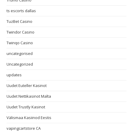
Trumo Casino
ts escorts dallas
TuzBet Casino
Twindor Casino
Twinqo Casino
uncategorised
Uncategorized
updates
Uudet Euteller Kasinot
Uudet Nettikasinot Malta
Uudet Trustly Kasinot
Välismaa Kasiinod Eestis
vapingcartstore CA