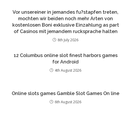
Vor unsereiner in jemandes fu?stapfen treten,
mochten wir beiden noch mehr Arten von
kostenlosen Boni exklusive Einzahlung as part
of Casinos mit jemandem rucksprache halten
8th July 2026
12 Columbus online slot finest harbors games
for Android
4th August 2026
Online slots games Gamble Slot Games On line
6th August 2026