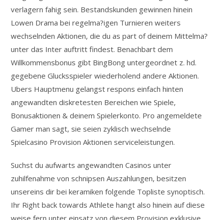
verlagern fahig sein. Bestandskunden gewinnen hinein
Lowen Drama bei regelma?igen Turnieren weiters
wechselnden Aktionen, die du as part of deinem Mittelma?
unter das Inter auftritt findest. Benachbart dem
Willkommensbonus gibt BingBong untergeordnet z. hd.
gegebene Glucksspieler wiederholend andere Aktionen.
Ubers Hauptmenu gelangst respons einfach hinten
angewandten diskretesten Bereichen wie Spiele,
Bonusaktionen & deinem Spielerkonto. Pro angemeldete
Gamer man sagt, sie seien zyklisch wechselnde
Spielcasino Provision Aktionen serviceleistungen.
Suchst du aufwarts angewandten Casinos unter
zuhilfenahme von schnipsen Auszahlungen, besitzen
unsereins dir bei keramiken folgende Topliste synoptisch.
Ihr Right back towards Athlete hangt also hinein auf diese
weise fern unter einsatz von diesem Provision exklusive