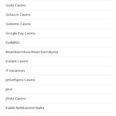
Godz Casino
Golazzo Casino
Golisimo Casino
Google Pay Casino
IGAMING
Ilmaiskierroksia Ilman Kierrätystä
Instant Casino
IT Vacancies
JetSetSpins Casino
Jeux
JSlotz Casino
Kaikki Nettikasinot Malta