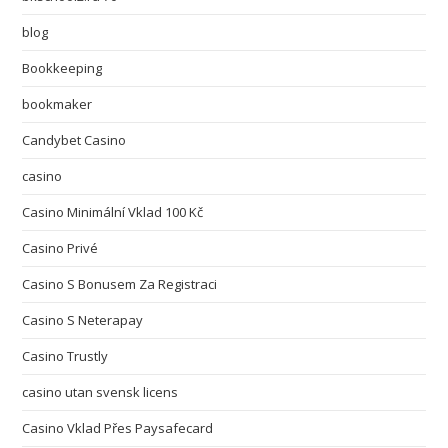
blog
Bookkeeping
bookmaker
Candybet Casino
casino
Casino Minimální Vklad 100 Kč
Casino Privé
Casino S Bonusem Za Registraci
Casino S Neterapay
Casino Trustly
casino utan svensk licens
Casino Vklad Přes Paysafecard