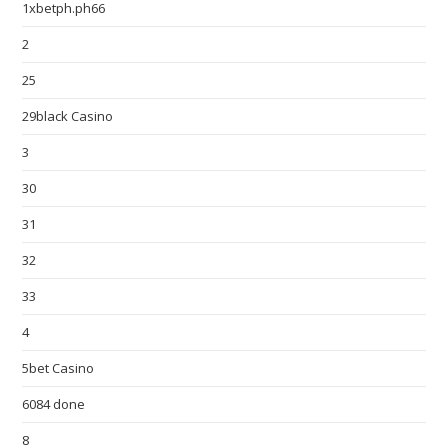
1xbetph.ph66
2
25
29black Casino
3
30
31
32
33
4
5bet Casino
6084 done
8