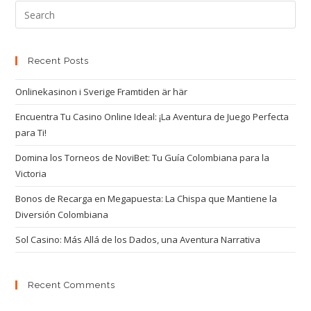
Recent Posts
Onlinekasinon i Sverige Framtiden är här
Encuentra Tu Casino Online Ideal: ¡La Aventura de Juego Perfecta
para Ti!
Domina los Torneos de NoviBet: Tu Guía Colombiana para la
Victoria
Bonos de Recarga en Megapuesta: La Chispa que Mantiene la
Diversión Colombiana
Sol Casino: Más Allá de los Dados, una Aventura Narrativa
Recent Comments