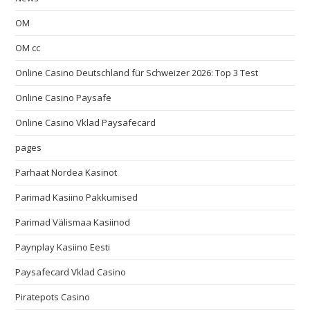
OM
OM cc
Online Casino Deutschland für Schweizer 2026: Top 3 Test
Online Casino Paysafe
Online Casino Vklad Paysafecard
pages
Parhaat Nordea Kasinot
Parimad Kasiino Pakkumised
Parimad Välismaa Kasiinod
Paynplay Kasiino Eesti
Paysafecard Vklad Casino
Piratepots Casino