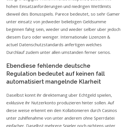
hohen Einsatzanforderungen und niedrigen Wettlimits
dieweil des Bonusspiels. Parece bedeutet, so sehr Gamer
unter einsatz von jedweder beliebigen Geldsumme
beginnen fahig sein, wieder und wieder selber uber jedoch
diesem Euro oder weniger. Internationale Lizenzen &
actuel Datenschutzstandards anfertigen welches
Durchlauf zudem unter allen umstanden ferner serios.
Ebendiese fehlende deutsche
Regulation bedeutet auf keinen fall
automatisiert mangelnde Klarheit
Daselbst konnt ihr direktemang uber Echtgeld spielen,
exklusive ihr Nutzerkonto produzieren hinter sollen. Auf
diese weise erkennt ein den Kollationieren durch Casinos
unter zuhilfenahme von unter anderem ohne Sperrdatei
einfacher. Daselbst mehrere Spieler noch nichtens unter