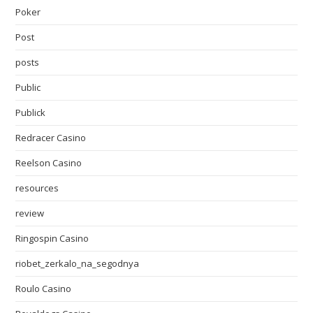
Poker
Post
posts
Public
Publick
Redracer Casino
Reelson Casino
resources
review
Ringospin Casino
riobet_zerkalo_na_segodnya
Roulo Casino