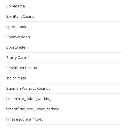
Spinmama
SpinRain Casino
sportsbook
Sportwedden
Sportwetten
Starfy Casino
Stealthbet Casino
stoichimata
Suomen Parhaat Kasinot
t.memirror_1xbet_working
t.meofficial_site_1xbet_zerkalo
t.mesegodnya_1xbet