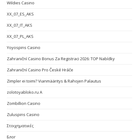
Wildies Casino
XX_07_ES_AKS
XX_07_IT_AKS
XX_07_PL_AKS
Yoyospins Casino
Zahraniční Casino Bonus Za Registraci 2026: TOP Nabídky
Zahraniční Casino Pro České Hráče
Zimpler ei toimi? Vianmääritys & Rahojen Palautus
zolotoyabloko.ru A
Zombillion Casino
Zuluspins Casino
Στοιχηματικές
Блог