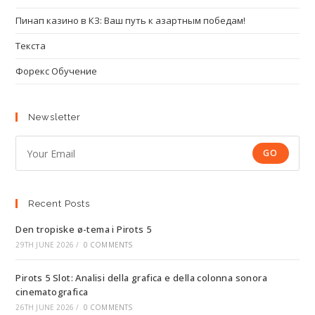
Пинап казино в КЗ: Ваш путь к азартным победам!
Текста
Форекс Обучение
Newsletter
GO
Recent Posts
Den tropiske ø-tema i Pirots 5
29TH JUNE 2026
/
0 COMMENTS
Pirots 5 Slot: Analisi della grafica e della colonna sonora
cinematografica
26TH JUNE 2026
/
0 COMMENTS