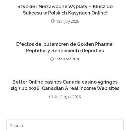
Szybkie i Niezawodne Wypłaty – Klucz do
Sukcesu w Polskich Kasynach Online!
13th July 2026
Efectos de Ibutamoren de Golden Pharma:
Peptidos y Rendimiento Deportivo
15th April 2026
Better Online casinos Canada casino 5gringos
sign up 2026: Canadian A real income Web sites
4th August 2026