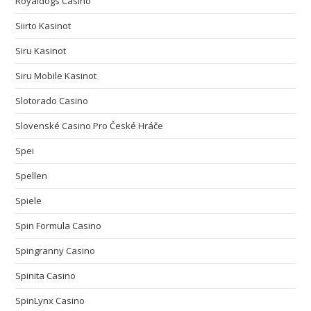
Royaldogs Casino
Siirto Kasinot
Siru Kasinot
Siru Mobile Kasinot
Slotorado Casino
Slovenské Casino Pro České Hráče
Spei
Spellen
Spiele
Spin Formula Casino
Spingranny Casino
Spinita Casino
SpinLynx Casino