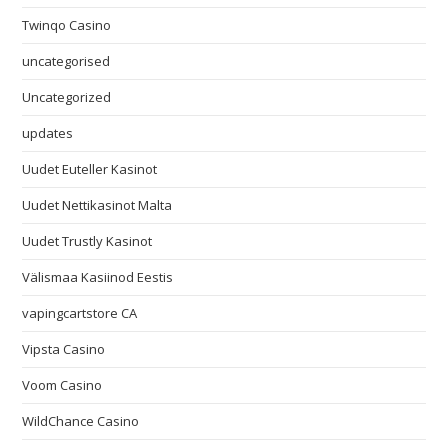
Twinqo Casino
uncategorised
Uncategorized
updates
Uudet Euteller Kasinot
Uudet Nettikasinot Malta
Uudet Trustly Kasinot
Välismaa Kasiinod Eestis
vapingcartstore CA
Vipsta Casino
Voom Casino
WildChance Casino