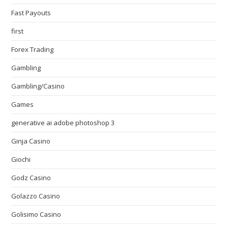
Fast Payouts
first
Forex Trading
Gambling
Gambling/Casino
Games
generative ai adobe photoshop 3
Ginja Casino
Giochi
Godz Casino
Golazzo Casino
Golisimo Casino