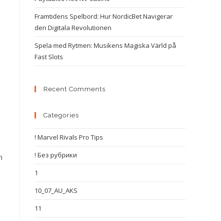
Framtidens Spelbord: Hur NordicBet Navigerar
den Digitala Revolutionen
Spela med Rytmen: Musikens Magiska Värld på
Fast Slots
Recent Comments
Categories
! Marvel Rivals Pro Tips
! Без рубрики
n
1
10_07_AU_AKS
11