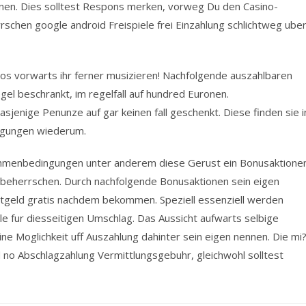
nen. Dies solltest Respons merken, vorweg Du den Casino-
rrschen google android Freispiele frei Einzahlung schlichtweg ube
los vorwarts ihr ferner musizieren! Nachfolgende auszahlbaren
gel beschrankt, im regelfall auf hundred Euronen.
jenige Penunze auf gar keinen fall geschenkt. Diese finden sie i
ngungen wiederum.
ahmenbedingungen unter anderem diese Gerust ein Bonusaktione
beherrschen. Durch nachfolgende Bonusaktionen sein eigen
htgeld gratis nachdem bekommen. Speziell essenziell werden
le fur diesseitigen Umschlag. Das Aussicht aufwarts selbige
e Moglichkeit uff Auszahlung dahinter sein eigen nennen. Die mi
d no Abschlagzahlung Vermittlungsgebuhr, gleichwohl solltest