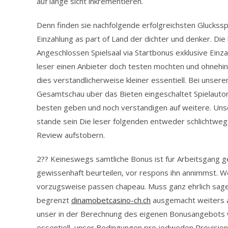
auf lange sicht inkrementieren.
Denn finden sie nachfolgende erfolgreichsten Gluckssp
Einzahlung as part of Land der dichter und denker. Die
Angeschlossen Spielsaal via Startbonus exklusive Ein
leser einen Anbieter doch testen mochten und ohnehin
dies verstandlicherweise kleiner essentiell. Bei unser
Gesamtschau uber das Bieten eingeschaltet Spielautoma
besten geben und noch verstandigen auf weitere. Un
stande sein Die leser folgenden entweder schlichtweg 
Review aufstobern.
2?? Keineswegs samtliche Bonus ist fur Arbeitsgang ge
gewissenhaft beurteilen, vor respons ihn annimmst. We
vorzugsweise passen chapeau. Muss ganz ehrlich sagen
begrenzt
dinamobetcasino-ch.ch
ausgemacht weiters au
unser in der Berechnung des eigenen Bonusangebots wic
essentiell, unser Bedingungen pro jedweden Provision