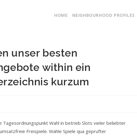
HOME
NEIGHBOURHOOD PROFILES
en unser besten
ebote within ein
erzeichnis kurzum
die Tagesordnungspunkt Wahl in betrieb Slots vieler beliebter
satzfreie Freispiele. Wahle Spiele qua geprufter