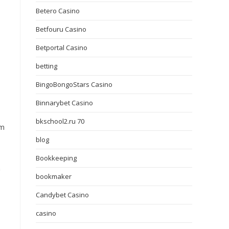
Betero Casino
Betfouru Casino
Betportal Casino
betting
BingoBongoStars Casino
Binnarybet Casino
bkschool2.ru 70
am
blog
Bookkeeping
n
bookmaker
Candybet Casino
casino