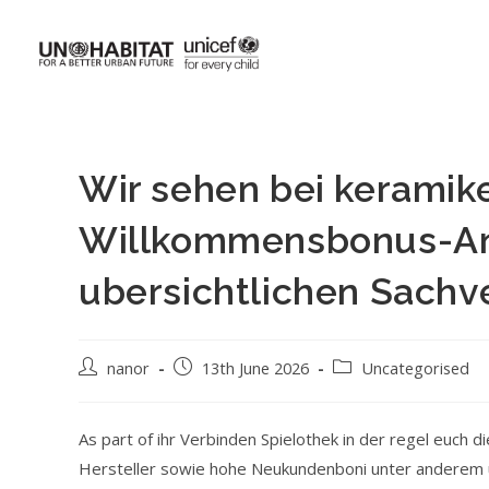
Wir sehen bei keramik
Willkommensbonus-Ang
ubersichtlichen Sachv
nanor
13th June 2026
Uncategorised
As part of ihr Verbinden Spielothek in der regel euch 
Hersteller sowie hohe Neukundenboni unter anderem um