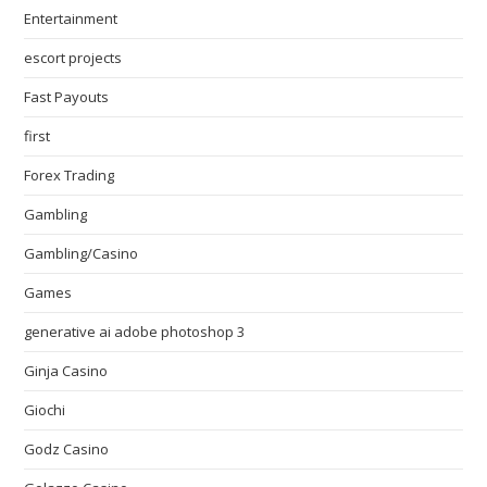
Entertainment
escort projects
Fast Payouts
first
Forex Trading
Gambling
Gambling/Casino
Games
generative ai adobe photoshop 3
Ginja Casino
Giochi
Godz Casino