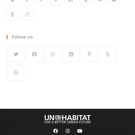
Follow Us