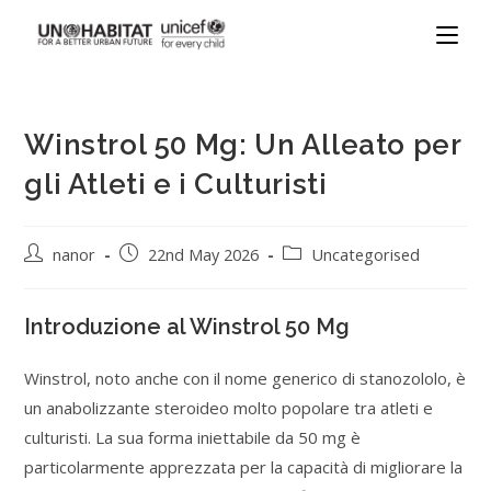
Winstrol 50 Mg: Un Alleato per
gli Atleti e i Culturisti
nanor
22nd May 2026
Uncategorised
Introduzione al Winstrol 50 Mg
Winstrol, noto anche con il nome generico di stanozololo, è
un anabolizzante steroideo molto popolare tra atleti e
culturisti. La sua forma iniettabile da 50 mg è
particolarmente apprezzata per la capacità di migliorare la