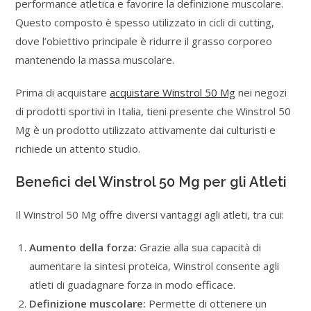
performance atletica e favorire la definizione muscolare.
Questo composto è spesso utilizzato in cicli di cutting,
dove l’obiettivo principale è ridurre il grasso corporeo
mantenendo la massa muscolare.
Prima di acquistare
acquistare Winstrol 50 Mg
nei negozi
di prodotti sportivi in ​​Italia, tieni presente che Winstrol 50
Mg è un prodotto utilizzato attivamente dai culturisti e
richiede un attento studio.
Benefici del Winstrol 50 Mg per gli Atleti
Il Winstrol 50 Mg offre diversi vantaggi agli atleti, tra cui:
Aumento della forza:
Grazie alla sua capacità di
aumentare la sintesi proteica, Winstrol consente agli
atleti di guadagnare forza in modo efficace.
Definizione muscolare:
Permette di ottenere un