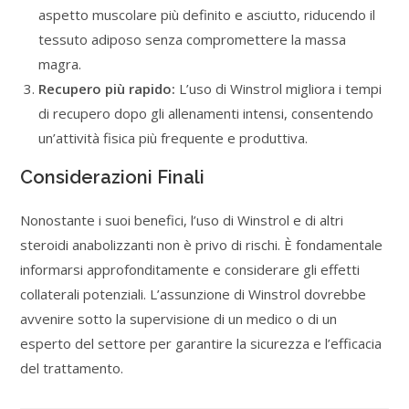
aspetto muscolare più definito e asciutto, riducendo il
tessuto adiposo senza compromettere la massa
magra.
Recupero più rapido:
L’uso di Winstrol migliora i tempi
di recupero dopo gli allenamenti intensi, consentendo
un’attività fisica più frequente e produttiva.
Considerazioni Finali
Nonostante i suoi benefici, l’uso di Winstrol e di altri
steroidi anabolizzanti non è privo di rischi. È fondamentale
informarsi approfonditamente e considerare gli effetti
collaterali potenziali. L’assunzione di Winstrol dovrebbe
avvenire sotto la supervisione di un medico o di un
esperto del settore per garantire la sicurezza e l’efficacia
del trattamento.