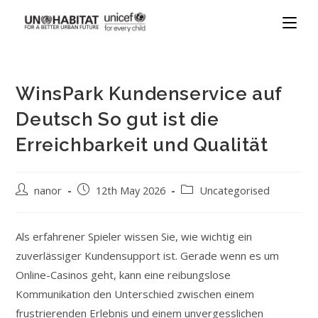
WinsPark Kundenservice auf
Deutsch So gut ist die
Erreichbarkeit und Qualität
nanor
12th May 2026
Uncategorised
Als erfahrener Spieler wissen Sie, wie wichtig ein
zuverlässiger Kundensupport ist. Gerade wenn es um
Online-Casinos geht, kann eine reibungslose
Kommunikation den Unterschied zwischen einem
frustrierenden Erlebnis und einem unvergesslichen