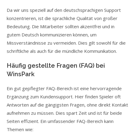
Da wir uns speziell auf den deutschsprachigen Support
konzentrieren, ist die sprachliche Qualität von großer
Bedeutung. Die Mitarbeiter sollten akzentfrei und in
gutem Deutsch kommunizieren können, um
Missverständnisse zu vermeiden. Dies gilt sowohl für die
schriftliche als auch für die mündliche Kommunikation.
Häufig gestellte Fragen (FAQ) bei
WinsPark
Ein gut gepflegter FAQ-Bereich ist eine hervorragende
Ergänzung zum Kundensupport. Hier finden Spieler oft
Antworten auf die gängigsten Fragen, ohne direkt Kontakt
aufnehmen zu müssen. Dies spart Zeit und ist für beide
Seiten effizient. Ein umfassender FAQ-Bereich kann
Themen wie: