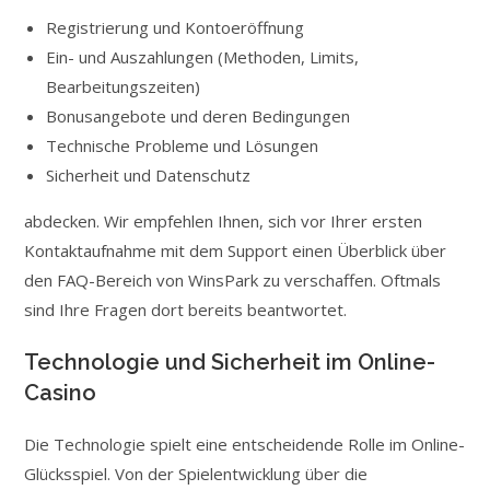
Registrierung und Kontoeröffnung
Ein- und Auszahlungen (Methoden, Limits,
Bearbeitungszeiten)
Bonusangebote und deren Bedingungen
Technische Probleme und Lösungen
Sicherheit und Datenschutz
abdecken. Wir empfehlen Ihnen, sich vor Ihrer ersten
Kontaktaufnahme mit dem Support einen Überblick über
den FAQ-Bereich von WinsPark zu verschaffen. Oftmals
sind Ihre Fragen dort bereits beantwortet.
Technologie und Sicherheit im Online-
Casino
Die Technologie spielt eine entscheidende Rolle im Online-
Glücksspiel. Von der Spielentwicklung über die