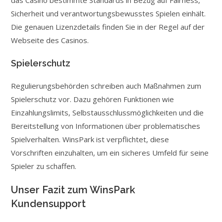
das Casino bestimmte Standards in Bezug auf Fairness,
Sicherheit und verantwortungsbewusstes Spielen einhält.
Die genauen Lizenzdetails finden Sie in der Regel auf der
Webseite des Casinos.
Spielerschutz
Regulierungsbehörden schreiben auch Maßnahmen zum
Spielerschutz vor. Dazu gehören Funktionen wie
Einzahlungslimits, Selbst­ausschluss­möglichkeiten und die
Bereitstellung von Informationen über problematisches
Spielverhalten. WinsPark ist verpflichtet, diese
Vorschriften einzuhalten, um ein sicheres Umfeld für seine
Spieler zu schaffen.
Unser Fazit zum WinsPark
Kundensupport