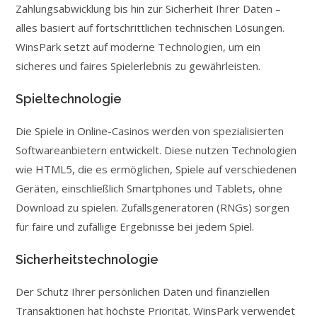
Zahlungsabwicklung bis hin zur Sicherheit Ihrer Daten –
alles basiert auf fortschrittlichen technischen Lösungen.
WinsPark setzt auf moderne Technologien, um ein
sicheres und faires Spielerlebnis zu gewährleisten.
Spieltechnologie
Die Spiele in Online-Casinos werden von spezialisierten
Softwareanbietern entwickelt. Diese nutzen Technologien
wie HTML5, die es ermöglichen, Spiele auf verschiedenen
Geräten, einschließlich Smartphones und Tablets, ohne
Download zu spielen. Zufallsgeneratoren (RNGs) sorgen
für faire und zufällige Ergebnisse bei jedem Spiel.
Sicherheitstechnologie
Der Schutz Ihrer persönlichen Daten und finanziellen
Transaktionen hat höchste Priorität. WinsPark verwendet