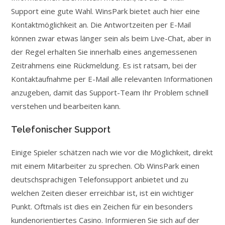
Support eine gute Wahl. WinsPark bietet auch hier eine
Kontaktmöglichkeit an. Die Antwortzeiten per E-Mail
können zwar etwas länger sein als beim Live-Chat, aber in
der Regel erhalten Sie innerhalb eines angemessenen
Zeitrahmens eine Rückmeldung. Es ist ratsam, bei der
Kontaktaufnahme per E-Mail alle relevanten Informationen
anzugeben, damit das Support-Team Ihr Problem schnell
verstehen und bearbeiten kann.
Telefonischer Support
Einige Spieler schätzen nach wie vor die Möglichkeit, direkt
mit einem Mitarbeiter zu sprechen. Ob WinsPark einen
deutschsprachigen Telefonsupport anbietet und zu
welchen Zeiten dieser erreichbar ist, ist ein wichtiger
Punkt. Oftmals ist dies ein Zeichen für ein besonders
kundenorientiertes Casino. Informieren Sie sich auf der