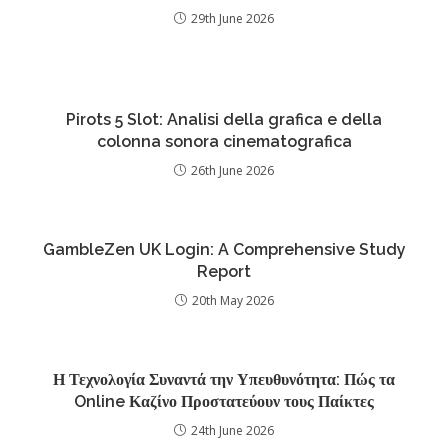
29th June 2026
Pirots 5 Slot: Analisi della grafica e della
colonna sonora cinematografica
26th June 2026
GambleZen UK Login: A Comprehensive Study
Report
20th May 2026
Η Τεχνολογία Συναντά την Υπευθυνότητα: Πώς τα
Online Καζίνο Προστατεύουν τους Παίκτες
24th June 2026