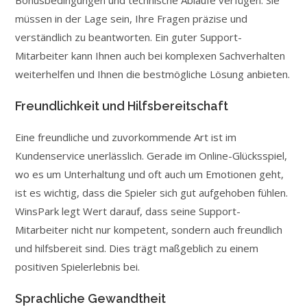
Bonusbedingungen und technische Abläufe verfügen. Sie
müssen in der Lage sein, Ihre Fragen präzise und
verständlich zu beantworten. Ein guter Support-
Mitarbeiter kann Ihnen auch bei komplexen Sachverhalten
weiterhelfen und Ihnen die bestmögliche Lösung anbieten.
Freundlichkeit und Hilfsbereitschaft
Eine freundliche und zuvorkommende Art ist im
Kundenservice unerlässlich. Gerade im Online-Glücksspiel,
wo es um Unterhaltung und oft auch um Emotionen geht,
ist es wichtig, dass die Spieler sich gut aufgehoben fühlen.
WinsPark legt Wert darauf, dass seine Support-
Mitarbeiter nicht nur kompetent, sondern auch freundlich
und hilfsbereit sind. Dies trägt maßgeblich zu einem
positiven Spielerlebnis bei.
Sprachliche Gewandtheit