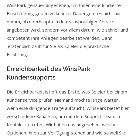
WinsPark genauer angesehen, um Ihnen eine fundierte
Einschätzung geben zu können. Dabei geht es nicht nur
darum, ob überhaupt ein deutschsprachiger Service
angeboten wird, sondern vor allem darum, wie schnell und
kompetent Ihre Anliegen bearbeitet werden. Denn
letztendlich zählt für Sie als Spieler die praktische
Erfahrung.
Erreichbarkeit des WinsPark
Kundensupports
Die Erreichbarkeit ist oft das Erste, was Spieler bei einem
Kundenservice prüfen. Niemand möchte lange warten,
wenn eine dringende Frage auftaucht. WinsPark bietet hier
verschiedene Kanäle an, um mit dem Support-Team in
Kontakt zu treten. Wir haben uns angesehen, welche
Optionen Ihnen zur Verfügung stehen und wie schnell Sie