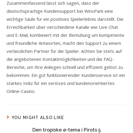
Zusammenfassend lässt sich sagen, dass der
deutschsprachige Kundensupport bei WinsPark eine
wichtige Säule für ein positives Spielerlebnis darstellt. Die
Erreichbarkeit über verschiedene Kanäle wie Live-Chat
und E-Mail, kombiniert mit der Bemühung um kompetente
und freundliche Antworten, macht den Support zu einem
verlässlichen Partner für die Spieler. Achten Sie stets auf
die angebotenen Kontaktmöglichkeiten und die FAQ-
Bereiche, um Ihre Anliegen schnell und effizient gelöst zu
bekommen. Ein gut funktionierender Kundenservice ist ein
starkes Indiz für ein seriöses und kundenorientiertes
Online-Casino.
YOU MIGHT ALSO LIKE
Den tropiske ø-tema i Pirots 5