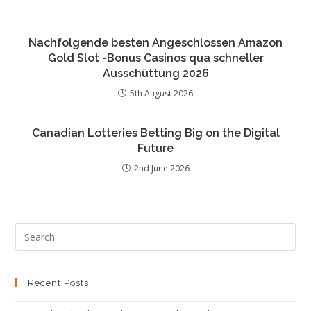
Nachfolgende besten Angeschlossen Amazon
Gold Slot -Bonus Casinos qua schneller
Ausschüttung 2026
5th August 2026
Canadian Lotteries Betting Big on the Digital
Future
2nd June 2026
Recent Posts