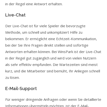
in der Regel eine Antwort erhalten.
Live-Chat
Der Live-Chat ist für viele Spieler die bevorzugte
Methode, um schnell und unkompliziert Hilfe zu
bekommen. Er ermöglicht eine Echtzeit-Kommunikation,
bei der Sie Ihre Fragen direkt stellen und sofortige
Antworten erhalten können. Bei WinsPark ist der Live-Chat
in der Regel gut zugänglich und wird von vielen Nutzern
als sehr effektiv empfunden. Die Wartezeiten sind meist
kurz, und die Mitarbeiter sind bemüht, Ihr Anliegen schnell
zu lösen.
E-Mail-Support
Für weniger dringende Anfragen oder wenn Sie detaillierte
Informationen übermitteln möchten, ist der E-Mail-