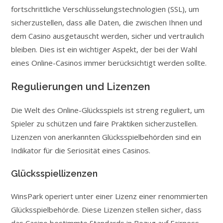
fortschrittliche Verschlüsselungstechnologien (SSL), um
sicherzustellen, dass alle Daten, die zwischen Ihnen und
dem Casino ausgetauscht werden, sicher und vertraulich
bleiben. Dies ist ein wichtiger Aspekt, der bei der Wahl
eines Online-Casinos immer berücksichtigt werden sollte.
Regulierungen und Lizenzen
Die Welt des Online-Glücksspiels ist streng reguliert, um
Spieler zu schützen und faire Praktiken sicherzustellen.
Lizenzen von anerkannten Glücksspielbehörden sind ein
Indikator für die Seriosität eines Casinos.
Glücksspiellizenzen
WinsPark operiert unter einer Lizenz einer renommierten
Glücksspielbehörde. Diese Lizenzen stellen sicher, dass