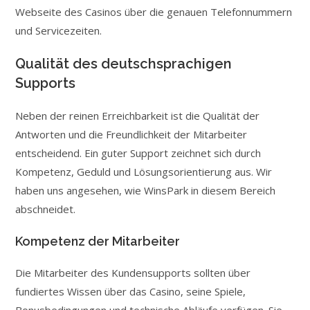
Webseite des Casinos über die genauen Telefonnummern
und Servicezeiten.
Qualität des deutschsprachigen
Supports
Neben der reinen Erreichbarkeit ist die Qualität der
Antworten und die Freundlichkeit der Mitarbeiter
entscheidend. Ein guter Support zeichnet sich durch
Kompetenz, Geduld und Lösungs­orientierung aus. Wir
haben uns angesehen, wie WinsPark in diesem Bereich
abschneidet.
Kompetenz der Mitarbeiter
Die Mitarbeiter des Kundensupports sollten über
fundiertes Wissen über das Casino, seine Spiele,