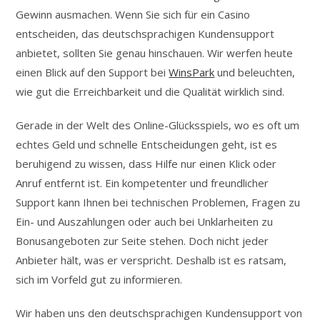
Gewinn ausmachen. Wenn Sie sich für ein Casino
entscheiden, das deutschsprachigen Kundensupport
anbietet, sollten Sie genau hinschauen. Wir werfen heute
einen Blick auf den Support bei
WinsPark
und beleuchten,
wie gut die Erreichbarkeit und die Qualität wirklich sind.
Gerade in der Welt des Online-Glücksspiels, wo es oft um
echtes Geld und schnelle Entscheidungen geht, ist es
beruhigend zu wissen, dass Hilfe nur einen Klick oder
Anruf entfernt ist. Ein kompetenter und freundlicher
Support kann Ihnen bei technischen Problemen, Fragen zu
Ein- und Auszahlungen oder auch bei Unklarheiten zu
Bonusangeboten zur Seite stehen. Doch nicht jeder
Anbieter hält, was er verspricht. Deshalb ist es ratsam,
sich im Vorfeld gut zu informieren.
Wir haben uns den deutschsprachigen Kundensupport von