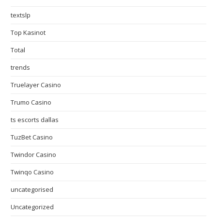
textslp
Top Kasinot
Total
trends
Truelayer Casino
Trumo Casino
ts escorts dallas
TuzBet Casino
Twindor Casino
Twinqo Casino
uncategorised
Uncategorized