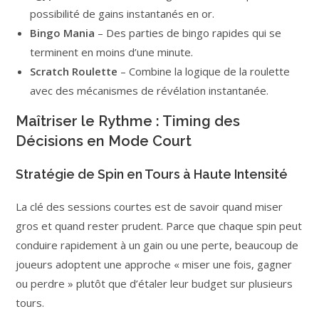
possibilité de gains instantanés en or.
Bingo Mania
– Des parties de bingo rapides qui se
terminent en moins d’une minute.
Scratch Roulette
– Combine la logique de la roulette
avec des mécanismes de révélation instantanée.
Maîtriser le Rythme : Timing des
Décisions en Mode Court
Stratégie de Spin en Tours à Haute Intensité
La clé des sessions courtes est de savoir quand miser
gros et quand rester prudent. Parce que chaque spin peut
conduire rapidement à un gain ou une perte, beaucoup de
joueurs adoptent une approche « miser une fois, gagner
ou perdre » plutôt que d’étaler leur budget sur plusieurs
tours.