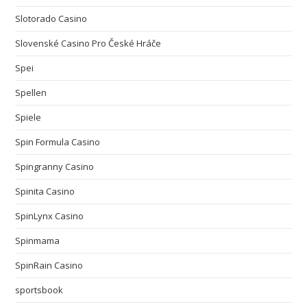
Slotorado Casino
Slovenské Casino Pro České Hráče
Spei
Spellen
Spiele
Spin Formula Casino
Spingranny Casino
Spinita Casino
SpinLynx Casino
Spinmama
SpinRain Casino
sportsbook