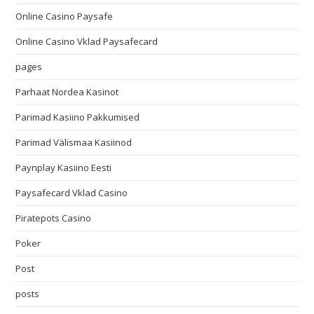
Online Casino Paysafe
Online Casino Vklad Paysafecard
pages
Parhaat Nordea Kasinot
Parimad Kasiino Pakkumised
Parimad Välismaa Kasiinod
Paynplay Kasiino Eesti
Paysafecard Vklad Casino
Piratepots Casino
Poker
Post
posts