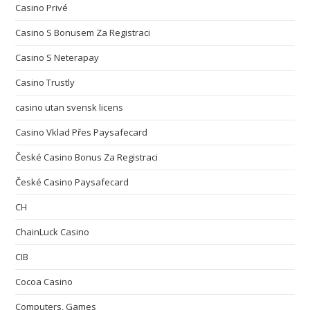
Casino Privé
Casino S Bonusem Za Registraci
Casino S Neterapay
Casino Trustly
casino utan svensk licens
Casino Vklad Přes Paysafecard
České Casino Bonus Za Registraci
České Casino Paysafecard
CH
ChainLuck Casino
CIB
Cocoa Casino
Computers, Games