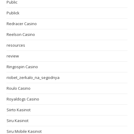
Public
Publick
Redracer Casino
Reelson Casino
resources
review
Ringospin Casino
riobet_zerkalo_na_segodnya
Roulo Casino
Royaldogs Casino
Siirto Kasinot
Siru Kasinot
Siru Mobile Kasinot