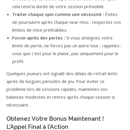
cela rend la durée de votre session prévisible.
Traiter chaque spin comme une nécessité :
Évitez
de poursuivre après chaque near miss ; respectez vos
limites de mise préétablies.
Forcer après des pertes :
Si vous atteignez votre
limite de perte, ne forcez pas un autre tour ; rappelez-
vous que c’est pour le plaisir, pas uniquement pour le
profit.
Quelques joueurs ont signalé des délais de retrait lents
après de longues périodes de jeu. Pour éviter ce
problème lors de sessions rapides, maintenez vos
balances modestes et retirez après chaque session si
nécessaire.
Obtenez Votre Bonus Maintenant !
L’Appel Final à l’Action