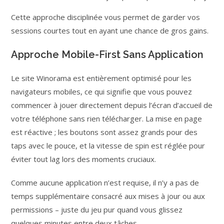
Cette approche disciplinée vous permet de garder vos
sessions courtes tout en ayant une chance de gros gains.
Approche Mobile-First Sans Application
Le site Winorama est entièrement optimisé pour les
navigateurs mobiles, ce qui signifie que vous pouvez
commencer à jouer directement depuis l’écran d’accueil de
votre téléphone sans rien télécharger. La mise en page
est réactive ; les boutons sont assez grands pour des
taps avec le pouce, et la vitesse de spin est réglée pour
éviter tout lag lors des moments cruciaux.
Comme aucune application n’est requise, il n’y a pas de
temps supplémentaire consacré aux mises à jour ou aux
permissions – juste du jeu pur quand vous glissez
quelques minutes entre deux tâches.