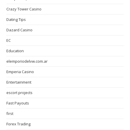
Crazy Tower Сasino
Dating Tips
Dazard Casino
EC
Education
elemporiodelvw.com.ar
Emperia Casino
Entertainment
escort projects
Fast Payouts
first
Forex Trading