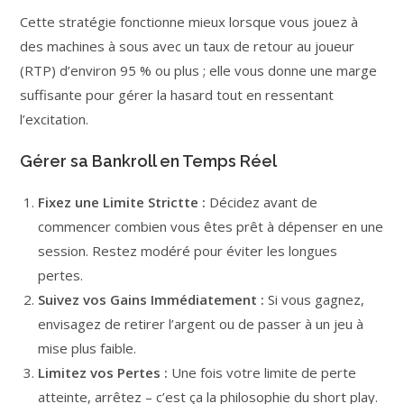
Cette stratégie fonctionne mieux lorsque vous jouez à
des machines à sous avec un taux de retour au joueur
(RTP) d’environ 95 % ou plus ; elle vous donne une marge
suffisante pour gérer la hasard tout en ressentant
l’excitation.
Gérer sa Bankroll en Temps Réel
Fixez une Limite Strictte :
Décidez avant de
commencer combien vous êtes prêt à dépenser en une
session. Restez modéré pour éviter les longues
pertes.
Suivez vos Gains Immédiatement :
Si vous gagnez,
envisagez de retirer l’argent ou de passer à un jeu à
mise plus faible.
Limitez vos Pertes :
Une fois votre limite de perte
atteinte, arrêtez – c’est ça la philosophie du short play.