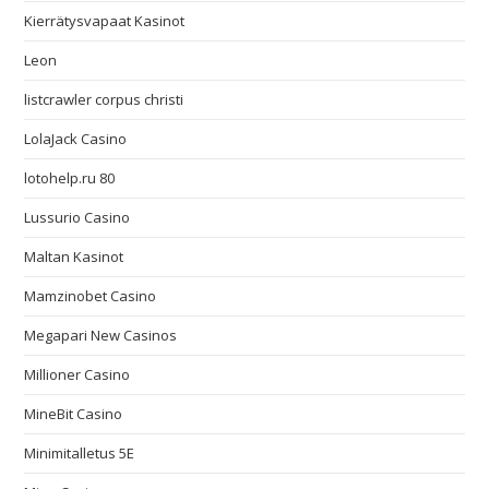
Kierrätysvapaat Kasinot
Leon
listcrawler corpus christi
LolaJack Casino
lotohelp.ru 80
Lussurio Casino
Maltan Kasinot
Mamzinobet Casino
Megapari New Casinos
Millioner Casino
MineBit Casino
Minimitalletus 5E