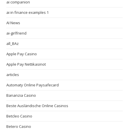
ai companion
ai in finance examples 1
AI News
ai-girlfriend
all_BAz
Apple Pay Casino
Apple Pay Nettikasinot
articles
Automaty Online Paysafecard
Bananzia Casino
Beste Ausländische Online Casinos
Betcleo Casino
Betero Casino