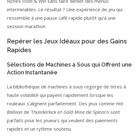
Riches Hold & Win sans faire défiler des menus
interminables. Le résultat ? Une expérience de jeu qui
ressemble à une pause café rapide plutôt qu’à une
session marathon.
Repérer les Jeux Idéaux pour des Gains
Rapides
Sélections de Machines à Sous qui Offrent une
Action Instantanée
La bibliothèque de machines à sous regorge de titres à
haute volatilité qui payent rapidement lorsque les
rouleaux s’alignent parfaitement. Des jeux comme
Hot
Balloon
de Thunderkick et
Gold Mine
de Spinoro sont
parfaits pour les joueurs qui veulent des paiements
rapides et un rythme soutenu.