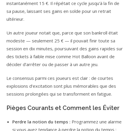
instantanément 15 €. Il répétait ce cycle jusqu’à la fin de
sa pause, laissant ses gains en solde pour un retrait
ultérieur.
Un autre joueur notait que, parce que son bankroll était
modeste — seulement 25 € — il pouvait finir toute sa
session en dix minutes, poursuivant des gains rapides sur
des tickets à faible mise comme Hot Balloon avant de
décider d’arrêter ou de passer à un autre jeu.
Le consensus parmi ces joueurs est clair : de courtes
explosions d’excitation sont plus mémorables que des
sessions prolongées qui se transforment en fatigue.
Pièges Courants et Comment les Éviter
Perdre la notion du temps :
Programmez une alarme
si vous avez tendance à perdre la notion du temps ;