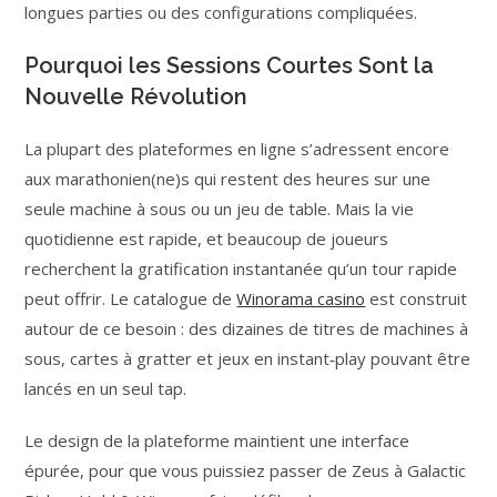
longues parties ou des configurations compliquées.
Pourquoi les Sessions Courtes Sont la
Nouvelle Révolution
La plupart des plateformes en ligne s’adressent encore
aux marathonien(ne)s qui restent des heures sur une
seule machine à sous ou un jeu de table. Mais la vie
quotidienne est rapide, et beaucoup de joueurs
recherchent la gratification instantanée qu’un tour rapide
peut offrir. Le catalogue de
Winorama casino
est construit
autour de ce besoin : des dizaines de titres de machines à
sous, cartes à gratter et jeux en instant‑play pouvant être
lancés en un seul tap.
Le design de la plateforme maintient une interface
épurée, pour que vous puissiez passer de Zeus à Galactic