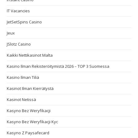
IT Vacancies
JetSetSpins Casino
Jeux
JSlotz Casino
Kaikki Nettikasinot Malta
Kasino Ilman Rekisteröitymistä 2026 – TOP 3 Suomessa
Kasino Ilman Tiliä
Kasinot Ilman Kierrätystä
Kasinot Netissä
Kasyno Bez Weryfikacji
Kasyno Bez Weryfikacji Kyc
Kasyno Z Paysafecard