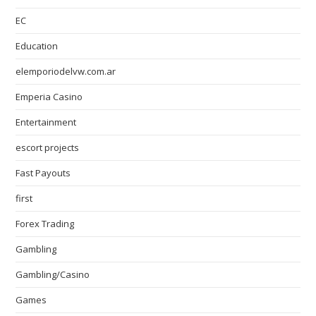
EC
Education
elemporiodelvw.com.ar
Emperia Casino
Entertainment
escort projects
Fast Payouts
first
Forex Trading
Gambling
Gambling/Casino
Games