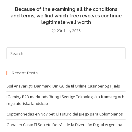
Because of the examining all the conditions
and terms, we find which free revolves continue
legitimate well worth
23rd July 2026
Recent Posts
Spil Ansvarligt i Danmark: Din Guide til Online Casinoer og Hjælp
iGaming B2B-marknadsföring i Sverige Teknologiska framsteg och
regulatoriska landskap
Criptomonedas en Novibet: El Futuro del Juego para Colombianos
Gana en Casa: El Secreto Detrás de la Diversión Digital Argentina