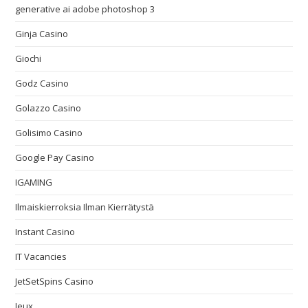
generative ai adobe photoshop 3
Ginja Casino
Giochi
Godz Casino
Golazzo Casino
Golisimo Casino
Google Pay Casino
IGAMING
Ilmaiskierroksia Ilman Kierrätystä
Instant Casino
IT Vacancies
JetSetSpins Casino
Jeux