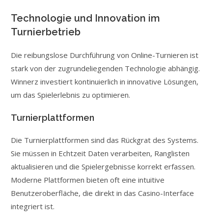
Technologie und Innovation im
Turnierbetrieb
Die reibungslose Durchführung von Online-Turnieren ist
stark von der zugrundeliegenden Technologie abhängig.
Winnerz investiert kontinuierlich in innovative Lösungen,
um das Spielerlebnis zu optimieren.
Turnierplattformen
Die Turnierplattformen sind das Rückgrat des Systems.
Sie müssen in Echtzeit Daten verarbeiten, Ranglisten
aktualisieren und die Spielergebnisse korrekt erfassen.
Moderne Plattformen bieten oft eine intuitive
Benutzeroberfläche, die direkt in das Casino-Interface
integriert ist.