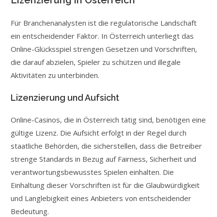
Lizenzierung in Österreich
Für Branchenanalysten ist die regulatorische Landschaft
ein entscheidender Faktor. In Österreich unterliegt das
Online-Glücksspiel strengen Gesetzen und Vorschriften,
die darauf abzielen, Spieler zu schützen und illegale
Aktivitäten zu unterbinden.
Lizenzierung und Aufsicht
Online-Casinos, die in Österreich tätig sind, benötigen eine
gültige Lizenz. Die Aufsicht erfolgt in der Regel durch
staatliche Behörden, die sicherstellen, dass die Betreiber
strenge Standards in Bezug auf Fairness, Sicherheit und
verantwortungsbewusstes Spielen einhalten. Die
Einhaltung dieser Vorschriften ist für die Glaubwürdigkeit
und Langlebigkeit eines Anbieters von entscheidender
Bedeutung.