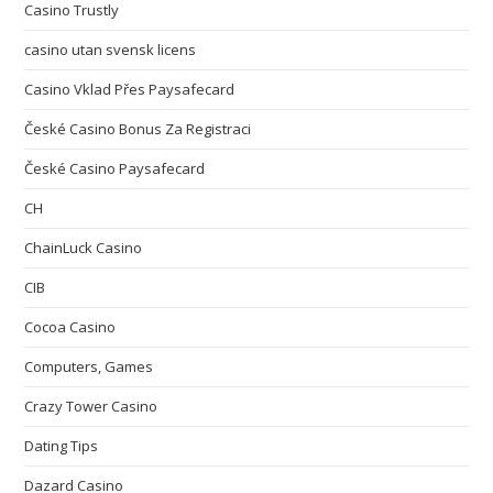
Casino Trustly
casino utan svensk licens
Casino Vklad Přes Paysafecard
České Casino Bonus Za Registraci
České Casino Paysafecard
CH
ChainLuck Casino
CIB
Cocoa Casino
Computers, Games
Crazy Tower Сasino
Dating Tips
Dazard Casino