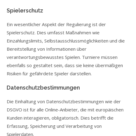
Spielerschutz
Ein wesentlicher Aspekt der Regulierung ist der
Spielerschutz. Dies umfasst Maßnahmen wie
Einzahlungslimits, Selbstausschlussmöglichkeiten und die
Bereitstellung von Informationen über
verantwortungsbewusstes Spielen. Turniere müssen
ebenfalls so gestaltet sein, dass sie keine übermäßigen
Risiken für gefährdete Spieler darstellen.
Datenschutzbestimmungen
Die Einhaltung von Datenschutzbestimmungen wie der
DSGVO ist für alle Online-Anbieter, die mit europäischen
Kunden interagieren, obligatorisch. Dies betrifft die
Erfassung, Speicherung und Verarbeitung von
Spielerdaten.