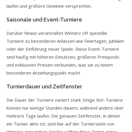
laufen und größere Gewinne versprechen.
Saisonale und Event-Turniere
Darüber hinaus veranstaltet Winnerz oft spezielle
Turniere zu besonderen Anlässen wie Feiertagen, Jubiläen
oder der Einführung neuer Spiele. Diese Event-Turniere
sind häufig mit höheren Einsätzen, größeren Preispools
und exklusiven Preisen verbunden, was sie zu einem
besonderen Anziehungspunkt macht.
Turnierdauer und Zeitfenster
Die Dauer der Turniere variiert stark. Einige Slot-Turniere
können nur wenige Stunden dauern, während andere über
mehrere Tage laufen. Die genauen Zeitfenster, in denen
ein Turnier aktiv ist, sind klar auf der Turnierseite von
Winnerz angegeben. Spieler sollten diese Zeiten genau