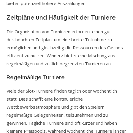
bieten potenziell höhere Auszahlungen.
Zeitpläne und Häufigkeit der Turniere
Die Organisation von Turnieren erfordert einen gut
durchdachten Zeitplan, um eine breite Teilnahme zu
ermöglichen und gleichzeitig die Ressourcen des Casinos
effizient zu nutzen. Winnerz bietet eine Mischung aus
regelmäßigen und zeitlich begrenzten Turnieren an.
Regelmäßige Turniere
Viele der Slot-Turniere finden täglich oder wöchentlich
statt. Dies schafft eine kontinuierliche
Wettbewerbsatmosphäre und gibt den Spielern
regelmäßige Gelegenheiten, teilzunehmen und zu
gewinnen. Tägliche Turniere sind oft kürzer und haben
kleinere Preispools, während wöchentliche Turniere länger