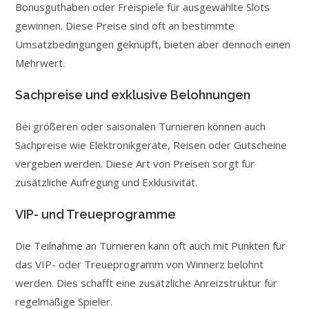
Bonusguthaben oder Freispiele für ausgewählte Slots
gewinnen. Diese Preise sind oft an bestimmte
Umsatzbedingungen geknüpft, bieten aber dennoch einen
Mehrwert.
Sachpreise und exklusive Belohnungen
Bei größeren oder saisonalen Turnieren können auch
Sachpreise wie Elektronikgeräte, Reisen oder Gutscheine
vergeben werden. Diese Art von Preisen sorgt für
zusätzliche Aufregung und Exklusivität.
VIP- und Treueprogramme
Die Teilnahme an Turnieren kann oft auch mit Punkten für
das VIP- oder Treueprogramm von Winnerz belohnt
werden. Dies schafft eine zusätzliche Anreizstruktur für
regelmäßige Spieler.