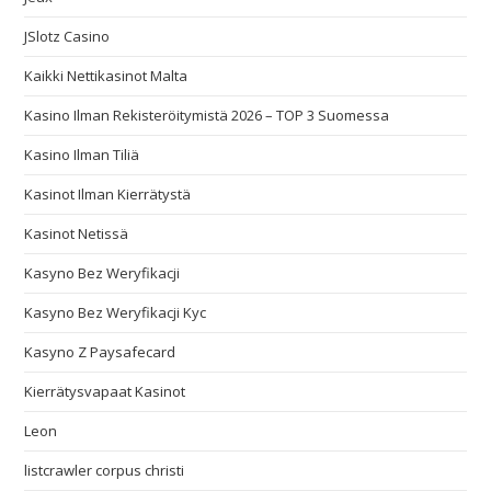
JSlotz Casino
Kaikki Nettikasinot Malta
Kasino Ilman Rekisteröitymistä 2026 – TOP 3 Suomessa
Kasino Ilman Tiliä
Kasinot Ilman Kierrätystä
Kasinot Netissä
Kasyno Bez Weryfikacji
Kasyno Bez Weryfikacji Kyc
Kasyno Z Paysafecard
Kierrätysvapaat Kasinot
Leon
listcrawler corpus christi