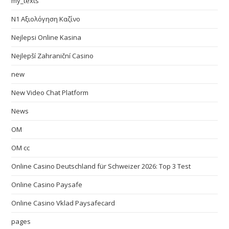
my_texts
N1 Αξιολόγηση Καζίνο
Nejlepsi Online Kasina
Nejlepší Zahraniční Casino
new
New Video Chat Platform
News
OM
OM cc
Online Casino Deutschland für Schweizer 2026: Top 3 Test
Online Casino Paysafe
Online Casino Vklad Paysafecard
pages