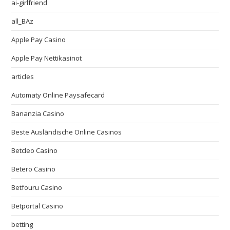
ai-girlfriend
all_BAz
Apple Pay Casino
Apple Pay Nettikasinot
articles
Automaty Online Paysafecard
Bananzia Casino
Beste Ausländische Online Casinos
Betcleo Casino
Betero Casino
Betfouru Casino
Betportal Casino
betting