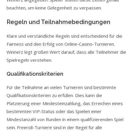
beachten, um keine Gelegenheit zu verpassen.
Regeln und Teilnahmebedingungen
Klare und verständliche Regeln sind entscheidend für die
Fairness und den Erfolg von Online-Casino-Turnieren.
Winnerz legt großen Wert darauf, dass alle Teilnehmer die
Spielregeln verstehen.
Qualifikationskriterien
Für die Teilnahme an vielen Turnieren sind bestimmte
Qualifikationskriterien zu erfüllen. Dies kann die
Platzierung einer Mindesteinzahlung, das Erreichen eines
bestimmten VIP-Status oder das Spielen einer
Mindestanzahl von Runden in einem qualifizierenden Spiel
sein. Freeroll-Turniere sind in der Regel für alle