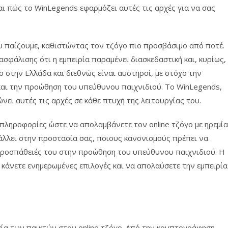
ι πώς το WinLegends εφαρμόζει αυτές τις αρχές για να σας
υ παίζουμε, καθιστώντας τον τζόγο πιο προσβάσιμο από ποτέ.
ασφάλισης ότι η εμπειρία παραμένει διασκεδαστική και, κυρίως,
ο στην Ελλάδα και διεθνώς είναι αυστηροί, με στόχο την
αι την προώθηση του υπεύθυνου παιχνιδιού. Το WinLegends,
ει αυτές τις αρχές σε κάθε πτυχή της λειτουργίας του.
 πληροφορίες ώστε να απολαμβάνετε τον online τζόγο με ηρεμία
άλλει στην προστασία σας, ποιους κανονισμούς πρέπει να
 προσπάθειές του στην προώθηση του υπεύθυνου παιχνιδιού. Η
κάνετε ενημερωμένες επιλογές και να απολαύσετε την εμπειρία
ία των παικτών στον online τζόγο. Από την κρυπτογράφηση