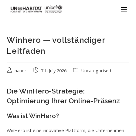
Winhero — vollständiger
Leitfaden
nanor
7th July 2026
Uncategorised
Die WinHero-Strategie:
Optimierung Ihrer Online-Präsenz
Was ist WinHero?
WinHero ist eine innovative Plattform, die Unternehmen