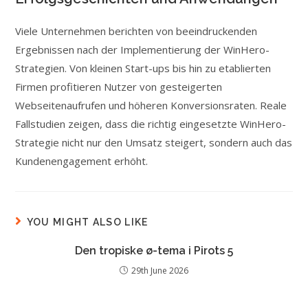
Viele Unternehmen berichten von beeindruckenden
Ergebnissen nach der Implementierung der WinHero-
Strategien. Von kleinen Start-ups bis hin zu etablierten
Firmen profitieren Nutzer von gesteigerten
Webseitenaufrufen und höheren Konversionsraten. Reale
Fallstudien zeigen, dass die richtig eingesetzte WinHero-
Strategie nicht nur den Umsatz steigert, sondern auch das
Kundenengagement erhöht.
YOU MIGHT ALSO LIKE
Den tropiske ø-tema i Pirots 5
29th June 2026