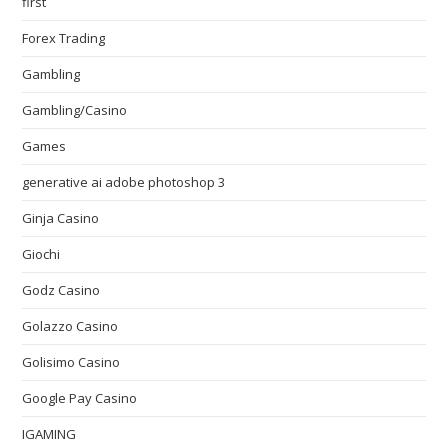
first
Forex Trading
Gambling
Gambling/Casino
Games
generative ai adobe photoshop 3
Ginja Casino
Giochi
Godz Casino
Golazzo Casino
Golisimo Casino
Google Pay Casino
IGAMING