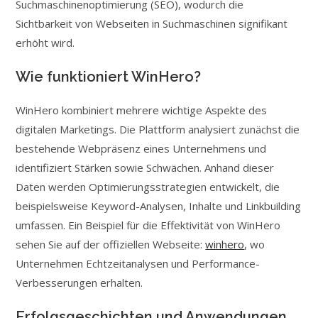
Suchmaschinenoptimierung (SEO), wodurch die
Sichtbarkeit von Webseiten in Suchmaschinen signifikant
erhöht wird.
Wie funktioniert WinHero?
WinHero kombiniert mehrere wichtige Aspekte des
digitalen Marketings. Die Plattform analysiert zunächst die
bestehende Webpräsenz eines Unternehmens und
identifiziert Stärken sowie Schwächen. Anhand dieser
Daten werden Optimierungsstrategien entwickelt, die
beispielsweise Keyword-Analysen, Inhalte und Linkbuilding
umfassen. Ein Beispiel für die Effektivität von WinHero
sehen Sie auf der offiziellen Webseite:
winhero
, wo
Unternehmen Echtzeitanalysen und Performance-
Verbesserungen erhalten.
Erfolgsgeschichten und Anwendungen