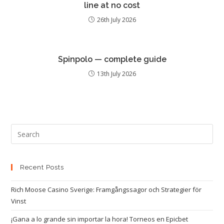
line at no cost
26th July 2026
Spinpolo — complete guide
13th July 2026
Recent Posts
Rich Moose Casino Sverige: Framgångssagor och Strategier för
Vinst
¡Gana a lo grande sin importar la hora! Torneos en Epicbet