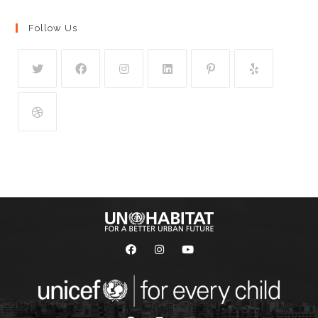
Follow Us