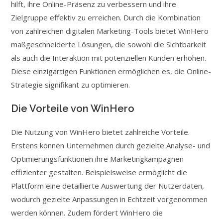
hilft, ihre Online-Präsenz zu verbessern und ihre
Zielgruppe effektiv zu erreichen. Durch die Kombination
von zahlreichen digitalen Marketing-Tools bietet WinHero
maßgeschneiderte Lösungen, die sowohl die Sichtbarkeit
als auch die Interaktion mit potenziellen Kunden erhöhen.
Diese einzigartigen Funktionen ermöglichen es, die Online-
Strategie signifikant zu optimieren.
Die Vorteile von WinHero
Die Nutzung von WinHero bietet zahlreiche Vorteile.
Erstens können Unternehmen durch gezielte Analyse- und
Optimierungsfunktionen ihre Marketingkampagnen
effizienter gestalten. Beispielsweise ermöglicht die
Plattform eine detaillierte Auswertung der Nutzerdaten,
wodurch gezielte Anpassungen in Echtzeit vorgenommen
werden können. Zudem fördert WinHero die