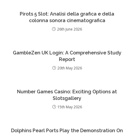
Pirots 5 Slot: Analisi della grafica e della
colonna sonora cinematografica
26th June 2026
GambleZen UK Login: A Comprehensive Study
Report
20th May 2026
Number Games Casino: Exciting Options at
Slotsgallery
15th May 2026
Dolphins Pearl Ports Play the Demonstration On