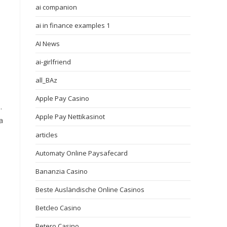
ai companion
ai in finance examples 1
AI News
ai-girlfriend
all_BAz
Apple Pay Casino
.
Apple Pay Nettikasinot
a
articles
Automaty Online Paysafecard
Bananzia Casino
Beste Ausländische Online Casinos
Betcleo Casino
Betero Casino