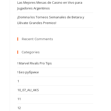
Las Mejores Mesas de Casino en Vivo para
Jugadores Argentinos
¡Domina los Torneos Semanales de Betara y
Llévate Grandes Premios!
Recent Comments
Categories
! Marvel Rivals Pro Tips
! Без рубрики
1
10_07_AU_AKS
11
12