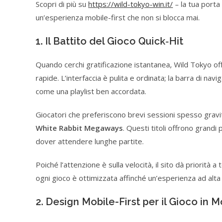
Scopri di più su
https://wild-tokyo-win.it/
– la tua porta
un’esperienza mobile-first che non si blocca mai.
1. Il Battito del Gioco Quick‑Hit
Quando cerchi gratificazione istantanea, Wild Tokyo of
rapide. L’interfaccia è pulita e ordinata; la barra di nav
come una playlist ben accordata.
Giocatori che preferiscono brevi sessioni spesso gravi
White Rabbit Megaways
. Questi titoli offrono grandi
dover attendere lunghe partite.
Poiché l’attenzione è sulla velocità, il sito dà priorità 
ogni gioco è ottimizzata affinché un’esperienza ad alta
2. Design Mobile-First per il Gioco in