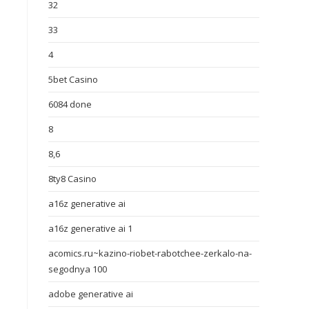
32
33
4
5bet Casino
6084 done
8
8,6
8ty8 Casino
a16z generative ai
a16z generative ai 1
acomics.ru~kazino-riobet-rabotchee-zerkalo-na-
segodnya 100
adobe generative ai