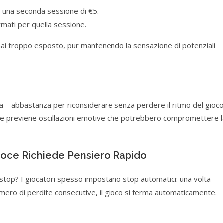
e una seconda sessione di €5.
rmati per quella sessione.
mai troppo esposto, pur mantenendo la sensazione di potenziali
usa—abbastanza per riconsiderare senza perdere il ritmo del gioco
e previene oscillazioni emotive che potrebbero compromettere l
eloce Richiede Pensiero Rapido
 stop? I giocatori spesso impostano stop automatici: una volta
numero di perdite consecutive, il gioco si ferma automaticamente.