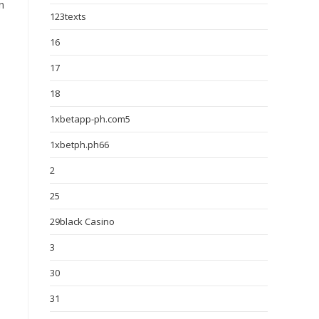
n
123texts
16
17
18
1xbetapp-ph.com5
1xbetph.ph66
2
25
29black Casino
3
30
31