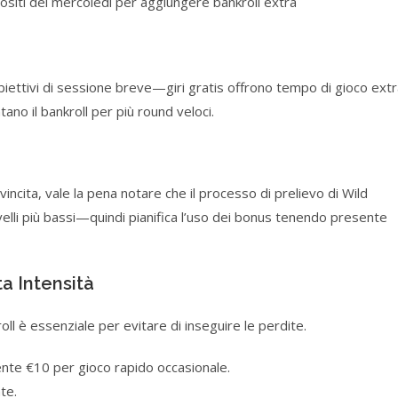
siti del mercoledì per aggiungere bankroll extra
obiettivi di sessione breve—giri gratis offrono tempo di gioco ext
ano il bankroll per più round veloci.
ncita, vale la pena notare che il processo di prelievo di Wild
elli più bassi—quindi pianifica l’uso dei bonus tenendo presente
ta Intensità
oll è essenziale per evitare di inseguire le perdite.
ente €10 per gioco rapido occasionale.
te.