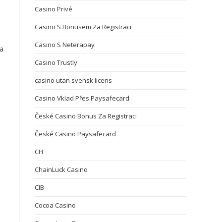
Casino Privé
Casino S Bonusem Za Registraci
Casino S Neterapay
ra
Casino Trustly
casino utan svensk licens
Casino Vklad Přes Paysafecard
České Casino Bonus Za Registraci
České Casino Paysafecard
CH
ChainLuck Casino
CIB
Cocoa Casino