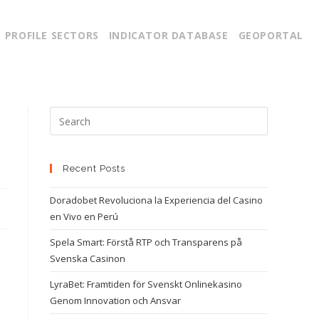
PROFILE SECTORS
INDICATOR DATABASE
GEOPORTAL
Recent Posts
Doradobet Revoluciona la Experiencia del Casino
en Vivo en Perú
Spela Smart: Förstå RTP och Transparens på
Svenska Casinon
LyraBet: Framtiden för Svenskt Onlinekasino
Genom Innovation och Ansvar