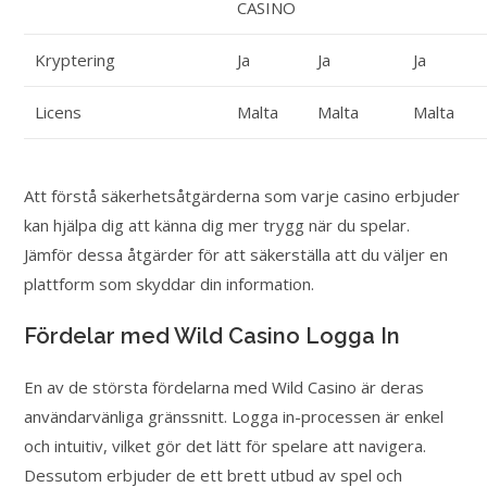
CASINO
Kryptering
Ja
Ja
Ja
Licens
Malta
Malta
Malta
Att förstå säkerhetsåtgärderna som varje casino erbjuder
kan hjälpa dig att känna dig mer trygg när du spelar.
Jämför dessa åtgärder för att säkerställa att du väljer en
plattform som skyddar din information.
Fördelar med Wild Casino Logga In
En av de största fördelarna med Wild Casino är deras
användarvänliga gränssnitt. Logga in-processen är enkel
och intuitiv, vilket gör det lätt för spelare att navigera.
Dessutom erbjuder de ett brett utbud av spel och