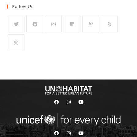
Follow Us