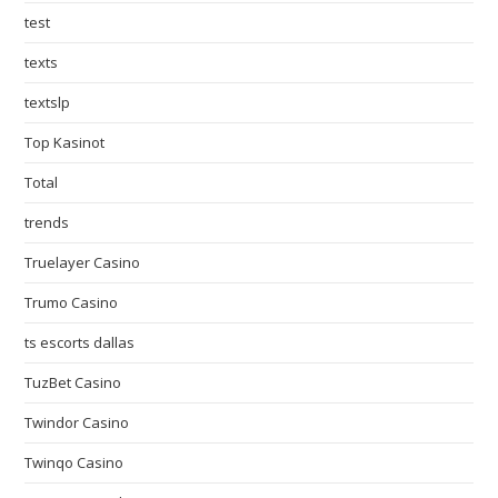
test
texts
textslp
Top Kasinot
Total
trends
Truelayer Casino
Trumo Casino
ts escorts dallas
TuzBet Casino
Twindor Casino
Twinqo Casino