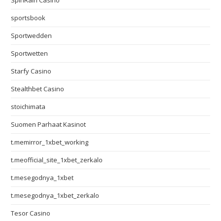
SpinRain Casino
sportsbook
Sportwedden
Sportwetten
Starfy Casino
Stealthbet Casino
stoichimata
Suomen Parhaat Kasinot
t.memirror_1xbet_working
t.meofficial_site_1xbet_zerkalo
t.mesegodnya_1xbet
t.mesegodnya_1xbet_zerkalo
Tesor Casino