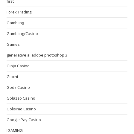
first
Forex Trading
Gambling
Gambling/Casino
Games
generative ai adobe photoshop 3
Ginja Casino
Giochi
Godz Casino
Golazzo Casino
Golisimo Casino
Google Pay Casino
IGAMING