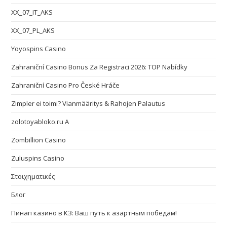
XX_07_IT_AKS
XX_07_PL_AKS
Yoyospins Casino
Zahraniční Casino Bonus Za Registraci 2026: TOP Nabídky
Zahraniční Casino Pro České Hráče
Zimpler ei toimi? Vianmääritys & Rahojen Palautus
zolotoyabloko.ru A
Zombillion Casino
Zuluspins Casino
Στοιχηματικές
Блог
Пинап казино в КЗ: Ваш путь к азартным победам!