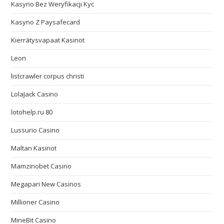
Kasyno Bez Weryfikacji Kyc
Kasyno Z Paysafecard
Kierrätysvapaat Kasinot
Leon
listcrawler corpus christi
LolaJack Casino
lotohelp.ru 80
Lussurio Casino
Maltan Kasinot
Mamzinobet Casino
Megapari New Casinos
Millioner Casino
MineBit Casino