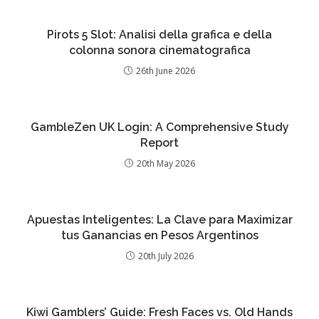
Pirots 5 Slot: Analisi della grafica e della
colonna sonora cinematografica
26th June 2026
GambleZen UK Login: A Comprehensive Study
Report
20th May 2026
Apuestas Inteligentes: La Clave para Maximizar
tus Ganancias en Pesos Argentinos
20th July 2026
Kiwi Gamblers’ Guide: Fresh Faces vs. Old Hands