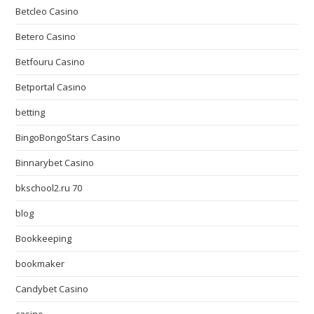
Betcleo Casino
Betero Casino
Betfouru Casino
Betportal Casino
betting
BingoBongoStars Casino
Binnarybet Casino
bkschool2.ru 70
blog
Bookkeeping
bookmaker
Candybet Casino