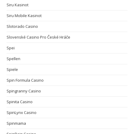
Siru Kasinot
Siru Mobile Kasinot
Slotorado Casino
Slovenské Casino Pro České Hráče
Spei
Spellen
Spiele
Spin Formula Casino
Spingranny Casino
Spinita Casino
SpinLynx Casino
Spinmama