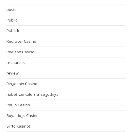
posts
Public
Publick
Redracer Casino
Reelson Casino
resources
review
Ringospin Casino
riobet_zerkalo_na_segodnya
Roulo Casino
Royaldogs Casino
Siirto Kasinot