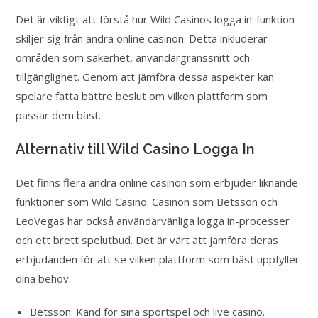
Det är viktigt att förstå hur Wild Casinos logga in-funktion
skiljer sig från andra online casinon. Detta inkluderar
områden som säkerhet, användargränssnitt och
tillgänglighet. Genom att jämföra dessa aspekter kan
spelare fatta bättre beslut om vilken plattform som
passar dem bäst.
Alternativ till Wild Casino Logga In
Det finns flera andra online casinon som erbjuder liknande
funktioner som Wild Casino. Casinon som Betsson och
LeoVegas har också användarvänliga logga in-processer
och ett brett spelutbud. Det är värt att jämföra deras
erbjudanden för att se vilken plattform som bäst uppfyller
dina behov.
Betsson: Känd för sina sportspel och live casino.