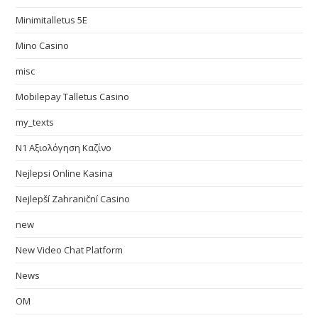
Minimitalletus 5E
Mino Casino
misc
Mobilepay Talletus Casino
my_texts
N1 Αξιολόγηση Καζίνο
Nejlepsi Online Kasina
Nejlepší Zahraniční Casino
new
New Video Chat Platform
News
OM