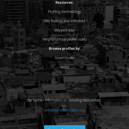
Resources:
Profiling methodology
Key findings and indicators
Mapped data
Neighbourhood profile video
Browse profiles by:
Governorate
Sector
For further information on including data,contact:
unhabitat-lebanon@un.org