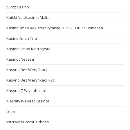
JSlotz Casino
Kaikki Nettikasinot Malta
Kasino Ilman Rekisteröitymistä 2026 – TOP 3 Suomessa
Kasino Ilman Tiliä
Kasinot Ilman Kierrätystä
Kasinot Netissä
Kasyno Bez Weryfikacji
Kasyno Bez Weryfikacji Kyc
Kasyno Z Paysafecard
Kierrätysvapaat Kasinot
Leon
listcrawler corpus christi