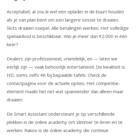
Acceptabel, al zou ik wel een oplader in de buurt houden
als je van plan bent om een langere sessie te draaien.
Slots draaien soepel. Alle betalingen werken. Het volledige
spelaanbod is beschikbaar. Win je meer dan €2.000 in één
keer?
Dealers zijn professioneel, vriendelijk, en — laten we
eerlijk zijn — vaak behoorlijk entertainend. De kwaliteit is
HD, soms zelfs 4K bij bepaalde tafels. Check de
contactpagina voor de actuele opties. Het competitie-
element maakt het net wat spannender dan alleen maar
draaien.
De Smart Assistant ondersteunt je op verschillende
plekken in de online academy om slimmer te leren en te
werken. Rakoo is de online academy die continue