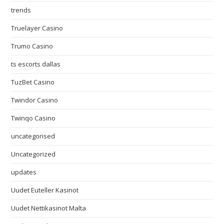
trends
Truelayer Casino
Trumo Casino
ts escorts dallas
TuzBet Casino
Twindor Casino
Twinqo Casino
uncategorised
Uncategorized
updates
Uudet Euteller Kasinot
Uudet Nettikasinot Malta