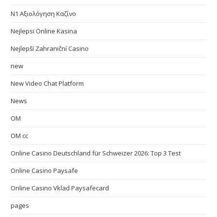
N1 Αξιολόγηση Καζίνο
Nejlepsi Online Kasina
Nejlepší Zahraniční Casino
new
New Video Chat Platform
News
OM
OM cc
Online Casino Deutschland für Schweizer 2026: Top 3 Test
Online Casino Paysafe
Online Casino Vklad Paysafecard
pages