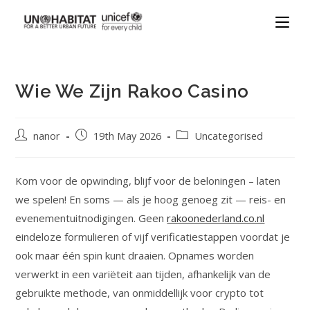
Wie We Zijn Rakoo Casino
nanor
19th May 2026
Uncategorised
Kom voor de opwinding, blijf voor de beloningen – laten
we spelen! En soms — als je hoog genoeg zit — reis- en
evenementuitnodigingen. Geen
rakoonederland.co.nl
eindeloze formulieren of vijf verificatiestappen voordat je
ook maar één spin kunt draaien. Opnames worden
verwerkt in een variëteit aan tijden, afhankelijk van de
gebruikte methode, van onmiddellijk voor crypto tot