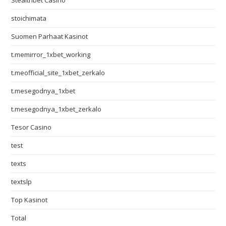
Stealthbet Casino
stoichimata
Suomen Parhaat Kasinot
t.memirror_1xbet_working
t.meofficial_site_1xbet_zerkalo
t.mesegodnya_1xbet
t.mesegodnya_1xbet_zerkalo
Tesor Casino
test
texts
textslp
Top Kasinot
Total