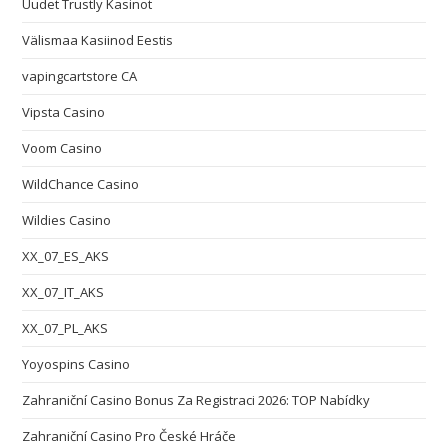
Uudet Trustly Kasinot
Välismaa Kasiinod Eestis
vapingcartstore CA
Vipsta Casino
Voom Casino
WildChance Casino
Wildies Casino
XX_07_ES_AKS
XX_07_IT_AKS
XX_07_PL_AKS
Yoyospins Casino
Zahraniční Casino Bonus Za Registraci 2026: TOP Nabídky
Zahraniční Casino Pro České Hráče