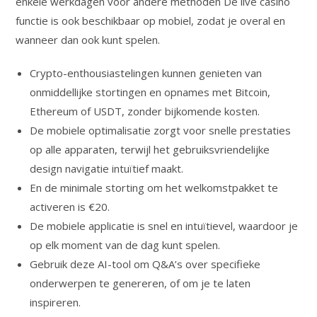
enkele werkdagen voor andere methoden De live casino
functie is ook beschikbaar op mobiel, zodat je overal en
wanneer dan ook kunt spelen.
Crypto-enthousiastelingen kunnen genieten van
onmiddellijke stortingen en opnames met Bitcoin,
Ethereum of USDT, zonder bijkomende kosten.
De mobiele optimalisatie zorgt voor snelle prestaties
op alle apparaten, terwijl het gebruiksvriendelijke
design navigatie intuïtief maakt.
En de minimale storting om het welkomstpakket te
activeren is €20.
De mobiele applicatie is snel en intuïtievel, waardoor je
op elk moment van de dag kunt spelen.
Gebruik deze AI-tool om Q&A’s over specifieke
onderwerpen te genereren, of om je te laten
inspireren.