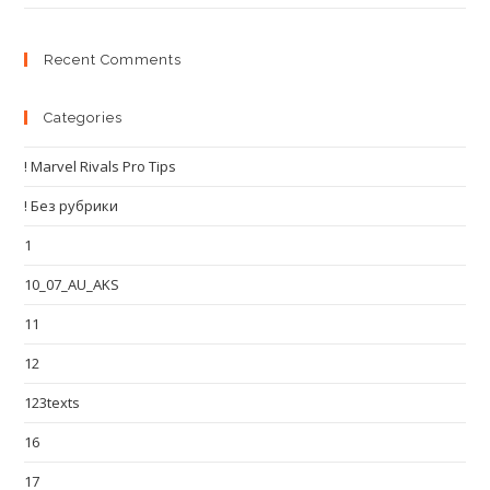
Recent Comments
Categories
! Marvel Rivals Pro Tips
! Без рубрики
1
10_07_AU_AKS
11
12
123texts
16
17