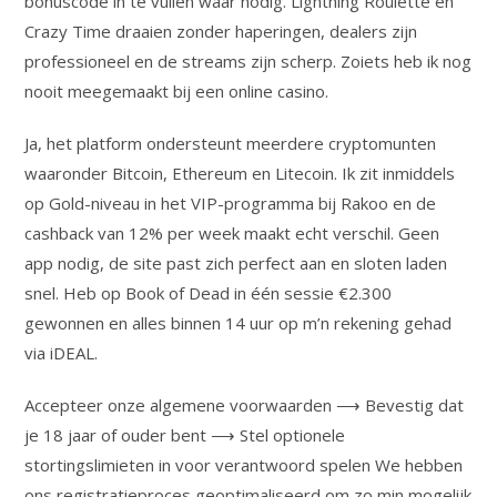
bonuscode in te vullen waar nodig. Lightning Roulette en
Crazy Time draaien zonder haperingen, dealers zijn
professioneel en de streams zijn scherp. Zoiets heb ik nog
nooit meegemaakt bij een online casino.
Ja, het platform ondersteunt meerdere cryptomunten
waaronder Bitcoin, Ethereum en Litecoin. Ik zit inmiddels
op Gold-niveau in het VIP-programma bij Rakoo en de
cashback van 12% per week maakt echt verschil. Geen
app nodig, de site past zich perfect aan en sloten laden
snel. Heb op Book of Dead in één sessie €2.300
gewonnen en alles binnen 14 uur op m’n rekening gehad
via iDEAL.
Accepteer onze algemene voorwaarden ⟶ Bevestig dat
je 18 jaar of ouder bent ⟶ Stel optionele
stortingslimieten in voor verantwoord spelen We hebben
ons registratieproces geoptimaliseerd om zo min mogelijk