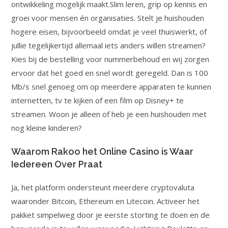
ontwikkeling mogelijk maakt.Slim leren, grip op kennis en
groei voor mensen én organisaties. Stelt je huishouden
hogere eisen, bijvoorbeeld omdat je veel thuiswerkt, of
jullie tegelijkertijd allemaal iets anders willen streamen?
Kies bij de bestelling voor nummerbehoud en wij zorgen
ervoor dat het goed en snel wordt geregeld. Dan is 100
Mb/s snel genoeg om op meerdere apparaten te kunnen
internetten, tv te kijken of een film op Disney+ te
streamen. Woon je alleen of heb je een huishouden met
nog kleine kinderen?
Waarom Rakoo het Online Casino is Waar
Iedereen Over Praat
Ja, het platform ondersteunt meerdere cryptovaluta
waaronder Bitcoin, Ethereum en Litecoin. Activeer het
pakket simpelweg door je eerste storting te doen en de