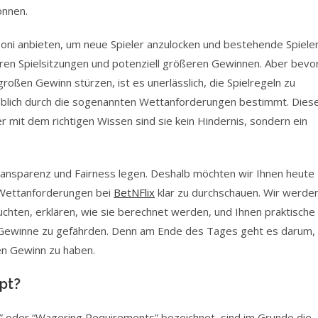
önnen.
 Boni anbieten, um neue Spieler anzulocken und bestehende Spiele
geren Spielsitzungen und potenziell größeren Gewinnen. Aber bevo
roßen Gewinn stürzen, ist es unerlässlich, die Spielregeln zu
eblich durch die sogenannten Wettanforderungen bestimmt. Dies
r mit dem richtigen Wissen sind sie kein Hindernis, sondern ein
Transparenz und Fairness legen. Deshalb möchten wir Ihnen heute
 Wettanforderungen bei
BetNFlix
klar zu durchschauen. Wir werde
hten, erklären, wie sie berechnet werden, und Ihnen praktische
re Gewinne zu gefährden. Denn am Ende des Tages geht es darum,
en Gewinn zu haben.
pt?
 oder “Wagering Requirements” bezeichnet, sind im Grunde die