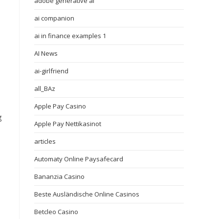
adobe generative ai
ai companion
ai in finance examples 1
AI News
ai-girlfriend
all_BAz
Apple Pay Casino
g
Apple Pay Nettikasinot
articles
Automaty Online Paysafecard
Bananzia Casino
Beste Ausländische Online Casinos
Betcleo Casino