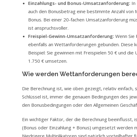
Einzahlungs- und Bonus-Umsatzanforderung:
In 
auch den Bonusbetrag eine bestimmte Anzahl von Ma
Bonus. Bei einer 20-fachen Umsatzanforderung müss
ist anspruchsvoller.
Freispiel-Gewinn-Umsatzanforderung:
Wenn Sie F
ebenfalls an Wettanforderungen gebunden. Diese k
Beispiel: Sie gewinnen mit Freispielen 50 € und di
1.750 € umsetzen.
Wie werden Wettanforderungen bere
Die Berechnung ist, wie oben gezeigt, relativ einfach,
Schlüssel ist, immer die genauen Bedingungen des jewe
den Bonusbedingungen oder den Allgemeinen Geschäf
Ein wichtiger Faktor, der die Berechnung beeinflusst, i
(Bonus oder Einzahlung + Bonus) umgesetzt werden mus
Niedrigere Multiplikatoren sind natürlich vorteilhafter f