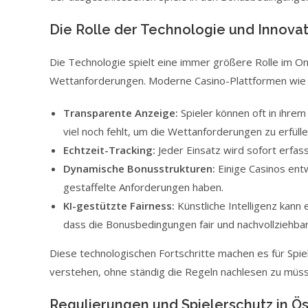
Die Rolle der Technologie und Innova
Die Technologie spielt eine immer größere Rolle im Onl
Wettanforderungen. Moderne Casino-Plattformen wie
Transparente Anzeige:
Spieler können oft in ihre
viel noch fehlt, um die Wettanforderungen zu erfülle
Echtzeit-Tracking:
Jeder Einsatz wird sofort erfas
Dynamische Bonusstrukturen:
Einige Casinos entw
gestaffelte Anforderungen haben.
KI-gestützte Fairness:
Künstliche Intelligenz kann
dass die Bonusbedingungen fair und nachvollziehbar
Diese technologischen Fortschritte machen es für Spie
verstehen, ohne ständig die Regeln nachlesen zu müs
Regulierungen und Spielerschutz in Ös