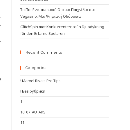
Τα Πιο Εντυπωσιακά Οπτικά Παιχνίδια στο
Vegasino: Μια Ψηφιακή Οδύσσεια
r
r
GlitchSpin mot Konkurrenterna: En Djupdykning
för den Erfarne Spelaren
e
Recent Comments
Categories
n
! Marvel Rivals Pro Tips
! Без рубрики
1
10_07_AU_AKS
11