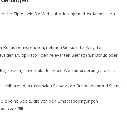
orderungen
aktische Tipps, wie Sie Wettanforderungen effektiv meistern
n Bonus beanspruchen, nehmen Sie sich die Zeit, die
auf den Multiplikator, den relevanten Betrag (nur Bonus oder
e Begrenzung, innerhalb derer die Wettanforderungen erfüllt
 limitieren den maximalen Einsatz pro Runde, während Sie mit
 Sie keine Spiele, die von den Umsatzbedingungen
nus verfällt.