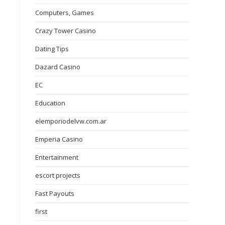
Computers, Games
Crazy Tower Сasino
Dating Tips
Dazard Casino
EC
Education
elemporiodelvw.com.ar
Emperia Casino
Entertainment
escort projects
Fast Payouts
first