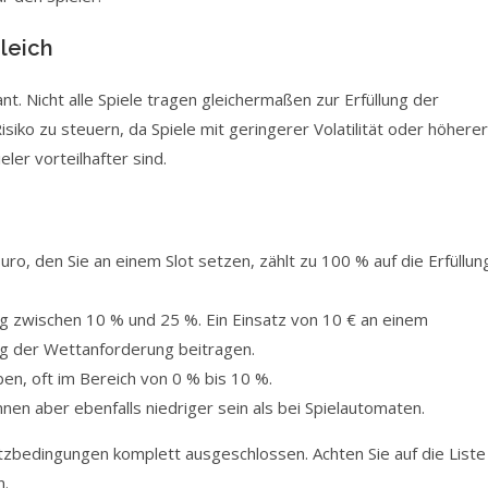
gleich
t. Nicht alle Spiele tragen gleichermaßen zur Erfüllung der
iko zu steuern, da Spiele mit geringerer Volatilität oder höherer
ler vorteilhafter sind.
ro, den Sie an einem Slot setzen, zählt zu 100 % auf die Erfüllun
g zwischen 10 % und 25 %. Ein Einsatz von 10 € an einem
lung der Wettanforderung beitragen.
en, oft im Bereich von 0 % bis 10 %.
nnen aber ebenfalls niedriger sein als bei Spielautomaten.
zbedingungen komplett ausgeschlossen. Achten Sie auf die Liste
n.