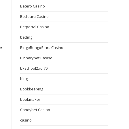
Betero Casino
Betfouru Casino
Betportal Casino
betting
e
BingoBongoStars Casino
Binnarybet Casino
bkschool2.ru 70
blog
Bookkeeping
bookmaker
Candybet Casino
casino