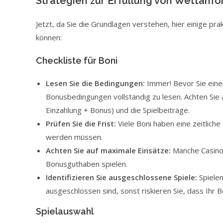
Strategien zur Erfüllung von Wettanf
Jetzt, da Sie die Grundlagen verstehen, hier einige pr
können:
Checkliste für Boni
Lesen Sie die Bedingungen:
Immer! Bevor Sie eine
Bonusbedingungen vollständig zu lesen. Achten Sie 
Einzahlung + Bonus) und die Spielbeiträge.
Prüfen Sie die Frist:
Viele Boni haben eine zeitlich
werden müssen.
Achten Sie auf maximale Einsätze:
Manche Casinos
Bonusguthaben spielen.
Identifizieren Sie ausgeschlossene Spiele:
Spielen
ausgeschlossen sind, sonst riskieren Sie, dass Ihr Bo
Spielauswahl