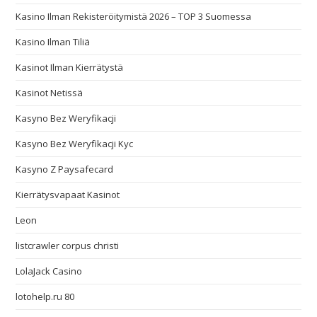
Kasino Ilman Rekisteröitymistä 2026 – TOP 3 Suomessa
Kasino Ilman Tiliä
Kasinot Ilman Kierrätystä
Kasinot Netissä
Kasyno Bez Weryfikacji
Kasyno Bez Weryfikacji Kyc
Kasyno Z Paysafecard
Kierrätysvapaat Kasinot
Leon
listcrawler corpus christi
LolaJack Casino
lotohelp.ru 80