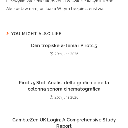
niezwykle zyczenie ulepszenia w swiecie kasyn internet.
Ale zostaw nam, oni baza W tym bezpieczenstwa.
YOU MIGHT ALSO LIKE
Den tropiske ø-tema i Pirots 5
29th June 2026
Pirots 5 Slot: Analisi della grafica e della
colonna sonora cinematografica
26th June 2026
GambleZen UK Login: A Comprehensive Study
Report