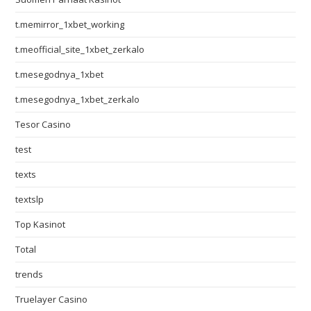
t.memirror_1xbet_working
t.meofficial_site_1xbet_zerkalo
t.mesegodnya_1xbet
t.mesegodnya_1xbet_zerkalo
Tesor Casino
test
texts
textslp
Top Kasinot
Total
trends
Truelayer Casino