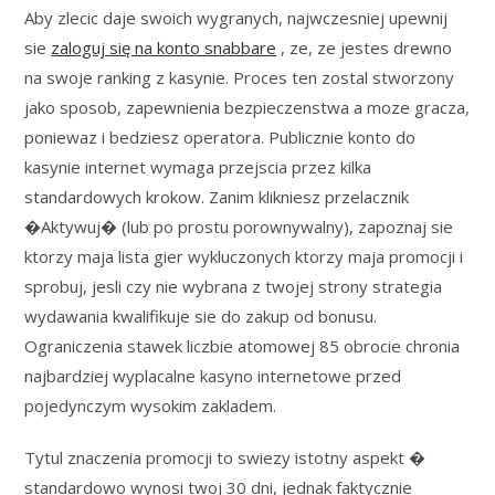
Aby zlecic daje swoich wygranych, najwczesniej upewnij
sie
zaloguj się na konto snabbare
, ze, ze jestes drewno
na swoje ranking z kasynie. Proces ten zostal stworzony
jako sposob, zapewnienia bezpieczenstwa a moze gracza,
poniewaz i bedziesz operatora. Publicznie konto do
kasynie internet wymaga przejscia przez kilka
standardowych krokow. Zanim klikniesz przelacznik
�Aktywuj� (lub po prostu porownywalny), zapoznaj sie
ktorzy maja lista gier wykluczonych ktorzy maja promocji i
sprobuj, jesli czy nie wybrana z twojej strony strategia
wydawania kwalifikuje sie do zakup od bonusu.
Ograniczenia stawek liczbie atomowej 85 obrocie chronia
najbardziej wyplacalne kasyno internetowe przed
pojedynczym wysokim zakladem.
Tytul znaczenia promocji to swiezy istotny aspekt �
standardowo wynosi twoj 30 dni, jednak faktycznie