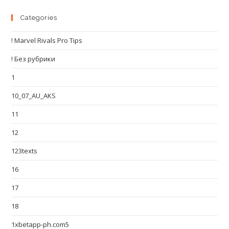
Categories
! Marvel Rivals Pro Tips
! Без рубрики
1
10_07_AU_AKS
11
12
123texts
16
17
18
1xbetapp-ph.com5