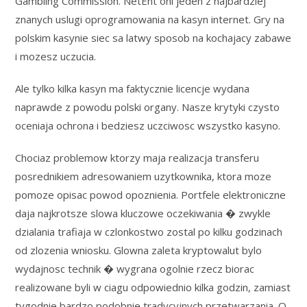
Gambling Commission. NetEnt oni jeden z najbardziej
znanych uslugi oprogramowania na kasyn internet. Gry na
polskim kasynie siec sa latwy sposob na kochajacy zabawe
i mozesz uczucia.
Ale tylko kilka kasyn ma faktycznie licencje wydana
naprawde z powodu polski organy. Nasze krytyki czysto
oceniaja ochrona i bedziesz uczciwosc wszystko kasyno.
Chociaz problemow ktorzy maja realizacja transferu
posrednikiem adresowaniem uzytkownika, ktora moze
pomoze opisac powod opoznienia. Portfele elektroniczne
daja najkrotsze slowa kluczowe oczekiwania � zwykle
dzialania trafiaja w czlonkostwo zostal po kilku godzinach
od zlozenia wniosku. Glowna zaleta kryptowalut bylo
wydajnosc technik � wygrana ogolnie rzecz biorac
realizowane byli w ciagu odpowiednio kilka godzin, zamiast
tygodnie bardzo podobnie tradycyjnych przetwarzania. O