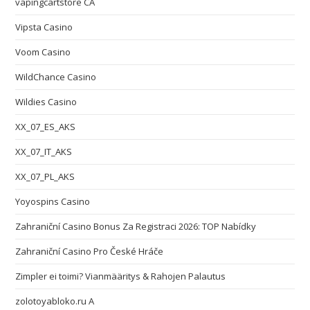
vapingcartstore CA
Vipsta Casino
Voom Casino
WildChance Casino
Wildies Casino
XX_07_ES_AKS
XX_07_IT_AKS
XX_07_PL_AKS
Yoyospins Casino
Zahraniční Casino Bonus Za Registraci 2026: TOP Nabídky
Zahraniční Casino Pro České Hráče
Zimpler ei toimi? Vianmääritys & Rahojen Palautus
zolotoyabloko.ru A