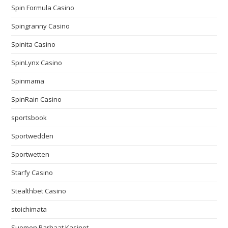
Spin Formula Casino
Spingranny Casino
Spinita Casino
SpinLynx Casino
Spinmama
SpinRain Casino
sportsbook
Sportwedden
Sportwetten
Starfy Casino
Stealthbet Casino
stoichimata
Suomen Parhaat Kasinot