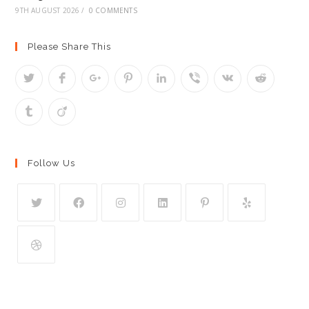
9TH AUGUST 2026
/
0 COMMENTS
Please Share This
Follow Us