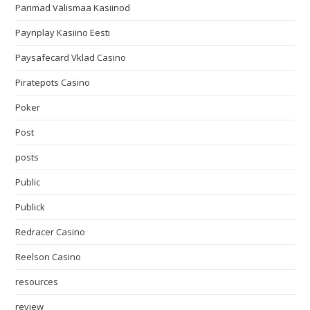
Parimad Välismaa Kasiinod
Paynplay Kasiino Eesti
Paysafecard Vklad Casino
Piratepots Casino
Poker
Post
posts
Public
Publick
Redracer Casino
Reelson Casino
resources
review