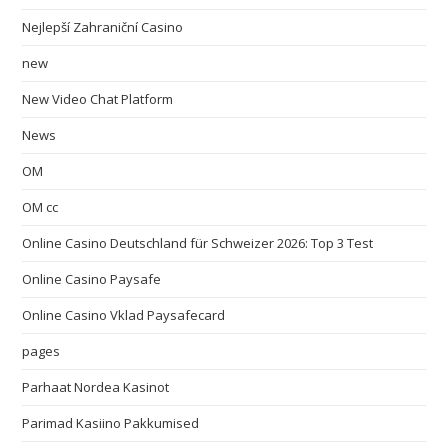
Nejlepší Zahraniční Casino
new
New Video Chat Platform
News
OM
OM cc
Online Casino Deutschland für Schweizer 2026: Top 3 Test
Online Casino Paysafe
Online Casino Vklad Paysafecard
pages
Parhaat Nordea Kasinot
Parimad Kasiino Pakkumised