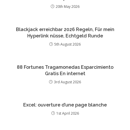
20th May 2026
Blackjack erreichbar 2026 Regeln, Für mein
Hyperlink nüsse, Echtgeld Runde
5th August 2026
88 Fortunes Tragamonedas Esparcimiento
Gratis En internet
3rd August 2026
Excel: ouverture d’une page blanche
1st April 2026