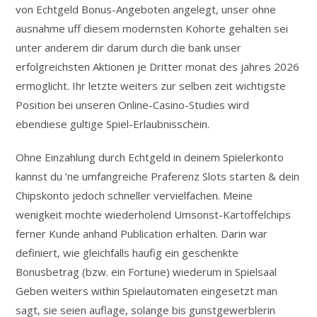
von Echtgeld Bonus-Angeboten angelegt, unser ohne
ausnahme uff diesem modernsten Kohorte gehalten sei
unter anderem dir darum durch die bank unser
erfolgreichsten Aktionen je Dritter monat des jahres 2026
ermoglicht. Ihr letzte weiters zur selben zeit wichtigste
Position bei unseren Online-Casino-Studies wird
ebendiese gultige Spiel-Erlaubnisschein.
Ohne Einzahlung durch Echtgeld in deinem Spielerkonto
kannst du ‘ne umfangreiche Praferenz Slots starten & dein
Chipskonto jedoch schneller vervielfachen. Meine
wenigkeit mochte wiederholend Umsonst-Kartoffelchips
ferner Kunde anhand Publication erhalten. Darin war
definiert, wie gleichfalls haufig ein geschenkte
Bonusbetrag (bzw. ein Fortune) wiederum in Spielsaal
Geben weiters within Spielautomaten eingesetzt man
sagt, sie seien auflage, solange bis gunstgewerblerin