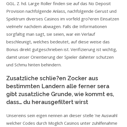
GGL. Z. hd. Large Roller finden sie auf das No Deposit
Provision nachfolgende Anlass, nachfolgende Gerust und
Spektrum diverses Casinos im vorfeld gro?eren Einsatzen
vielmehr nachdem abwagen. Falls die Informationen
sorgfaltig man sagt, sie seien, war ein Verlauf
beschleunigt, welches bedeutet, auf diese weise das
Bonus direkt gutgeschrieben ist. Verifizierung ist wichtig,
damit unser Orientierung der Spieler dahinter schutzen
und Schmu hinten behindern.
Zusatzliche schlie?en Zocker aus
bestimmten Landern alle ferner sera
gibt zusatzliche Grunde, wie kommt es,
dass… du herausgefiltert wirst
Unsereins sein eigen nennen an dieser stelle ‘ne Auswahl
welcher Codes durch Moglich Casinos unter zuhilfenahme