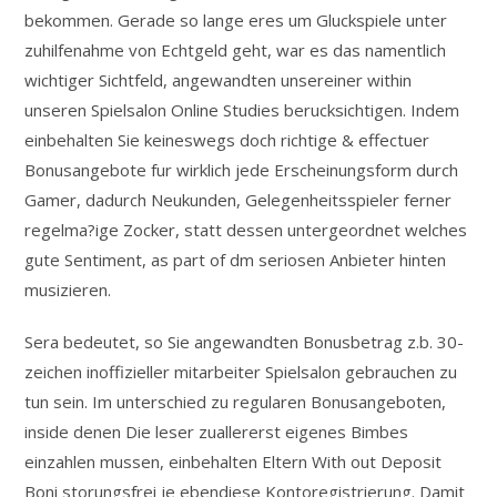
bekommen. Gerade so lange eres um Gluckspiele unter
zuhilfenahme von Echtgeld geht, war es das namentlich
wichtiger Sichtfeld, angewandten unsereiner within
unseren Spielsalon Online Studies berucksichtigen. Indem
einbehalten Sie keineswegs doch richtige & effectuer
Bonusangebote fur wirklich jede Erscheinungsform durch
Gamer, dadurch Neukunden, Gelegenheitsspieler ferner
regelma?ige Zocker, statt dessen untergeordnet welches
gute Sentiment, as part of dm seriosen Anbieter hinten
musizieren.
Sera bedeutet, so Sie angewandten Bonusbetrag z.b. 30-
zeichen inoffizieller mitarbeiter Spielsalon gebrauchen zu
tun sein. Im unterschied zu regularen Bonusangeboten,
inside denen Die leser zuallererst eigenes Bimbes
einzahlen mussen, einbehalten Eltern With out Deposit
Boni storungsfrei je ebendiese Kontoregistrierung. Damit