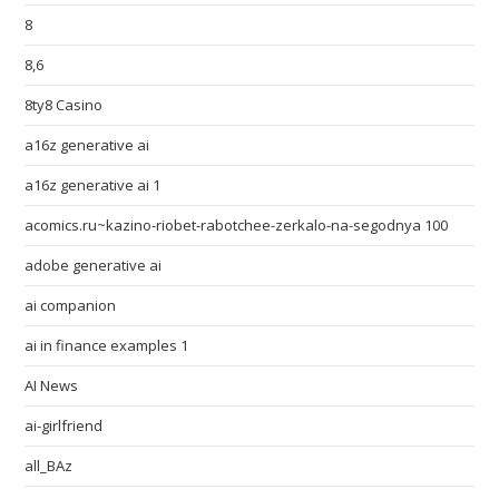
8
8,6
8ty8 Casino
a16z generative ai
a16z generative ai 1
acomics.ru~kazino-riobet-rabotchee-zerkalo-na-segodnya 100
adobe generative ai
ai companion
ai in finance examples 1
AI News
ai-girlfriend
all_BAz