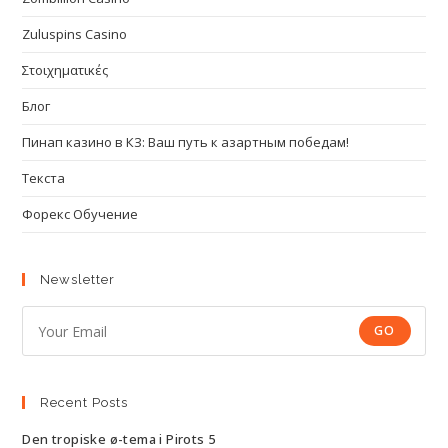
Zuluspins Casino
Στοιχηματικές
Блог
Пинап казино в КЗ: Ваш путь к азартным победам!
Текста
Форекс Обучение
Newsletter
GO
Recent Posts
Den tropiske ø-tema i Pirots 5