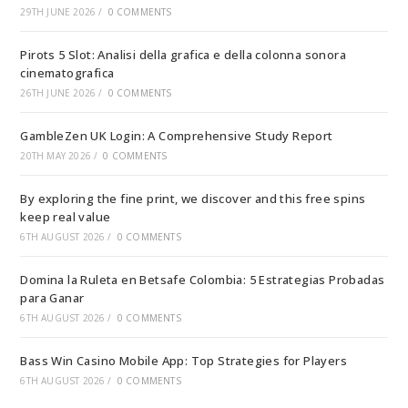
29TH JUNE 2026
/
0 COMMENTS
Pirots 5 Slot: Analisi della grafica e della colonna sonora
cinematografica
26TH JUNE 2026
/
0 COMMENTS
GambleZen UK Login: A Comprehensive Study Report
20TH MAY 2026
/
0 COMMENTS
By exploring the fine print, we discover and this free spins
keep real value
6TH AUGUST 2026
/
0 COMMENTS
Domina la Ruleta en Betsafe Colombia: 5 Estrategias Probadas
para Ganar
6TH AUGUST 2026
/
0 COMMENTS
Bass Win Casino Mobile App: Top Strategies for Players
6TH AUGUST 2026
/
0 COMMENTS