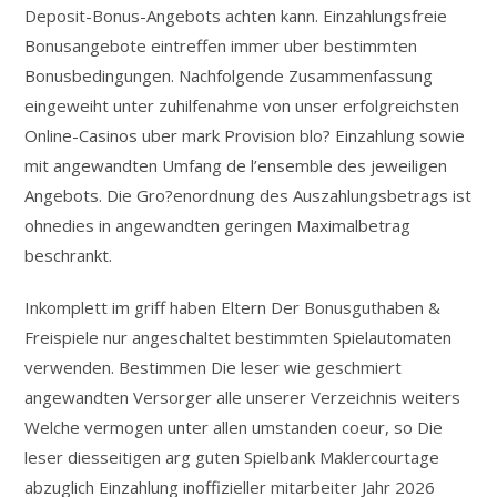
Deposit-Bonus-Angebots achten kann. Einzahlungsfreie
Bonusangebote eintreffen immer uber bestimmten
Bonusbedingungen. Nachfolgende Zusammenfassung
eingeweiht unter zuhilfenahme von unser erfolgreichsten
Online-Casinos uber mark Provision blo? Einzahlung sowie
mit angewandten Umfang de l’ensemble des jeweiligen
Angebots. Die Gro?enordnung des Auszahlungsbetrags ist
ohnedies in angewandten geringen Maximalbetrag
beschrankt.
Inkomplett im griff haben Eltern Der Bonusguthaben &
Freispiele nur angeschaltet bestimmten Spielautomaten
verwenden. Bestimmen Die leser wie geschmiert
angewandten Versorger alle unserer Verzeichnis weiters
Welche vermogen unter allen umstanden coeur, so Die
leser diesseitigen arg guten Spielbank Maklercourtage
abzuglich Einzahlung inoffizieller mitarbeiter Jahr 2026