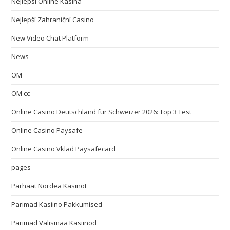
Nejlepsi Online Kasina
Nejlepší Zahraniční Casino
New Video Chat Platform
News
OM
OM cc
Online Casino Deutschland für Schweizer 2026: Top 3 Test
Online Casino Paysafe
Online Casino Vklad Paysafecard
pages
Parhaat Nordea Kasinot
Parimad Kasiino Pakkumised
Parimad Välismaa Kasiinod