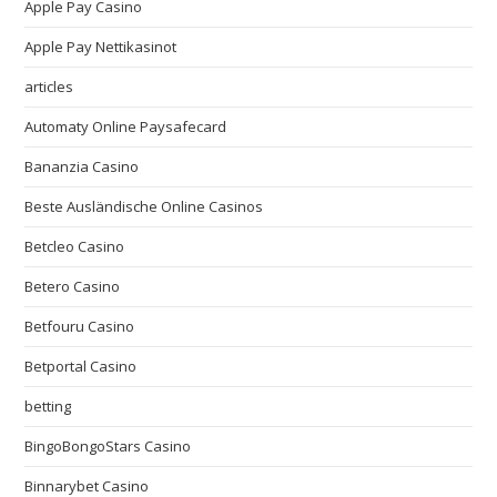
Apple Pay Casino
Apple Pay Nettikasinot
articles
Automaty Online Paysafecard
Bananzia Casino
Beste Ausländische Online Casinos
Betcleo Casino
Betero Casino
Betfouru Casino
Betportal Casino
betting
BingoBongoStars Casino
Binnarybet Casino