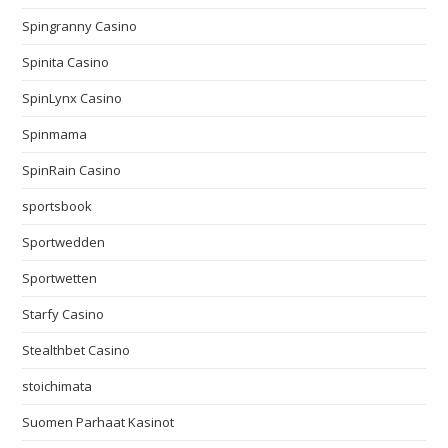
Spingranny Casino
Spinita Casino
SpinLynx Casino
Spinmama
SpinRain Casino
sportsbook
Sportwedden
Sportwetten
Starfy Casino
Stealthbet Casino
stoichimata
Suomen Parhaat Kasinot