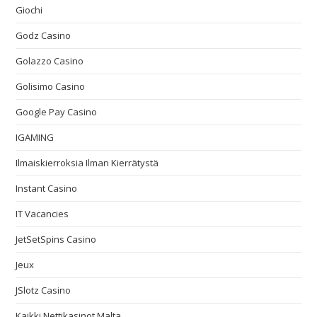
Giochi
Godz Casino
Golazzo Casino
Golisimo Casino
Google Pay Casino
IGAMING
Ilmaiskierroksia Ilman Kierrätystä
Instant Casino
IT Vacancies
JetSetSpins Casino
Jeux
JSlotz Casino
Kaikki Nettikasinot Malta