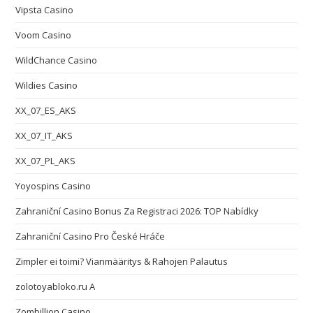
Vipsta Casino
Voom Casino
WildChance Casino
Wildies Casino
XX_07_ES_AKS
XX_07_IT_AKS
XX_07_PL_AKS
Yoyospins Casino
Zahraniční Casino Bonus Za Registraci 2026: TOP Nabídky
Zahraniční Casino Pro České Hráče
Zimpler ei toimi? Vianmääritys & Rahojen Palautus
zolotoyabloko.ru A
Zombillion Casino