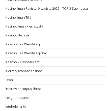
Kasino Ilman Rekisteröitymistä 2026 – TOP 3 Suomessa
Kasino Ilman Tiliä
Kasinot Ilman Kierrätystä
Kasinot Netissä
Kasyno Bez Weryfikacji
Kasyno Bez Weryfikacji Kyc
Kasyno Z Paysafecard
Kierrätysvapaat Kasinot
Leon
listcrawler corpus christi
LolaJack Casino
lotohelp.ru 80