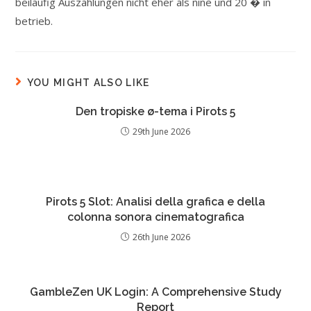
beilaufig Auszahlungen nicht eher als nine und 20 � in
betrieb.
YOU MIGHT ALSO LIKE
Den tropiske ø-tema i Pirots 5
29th June 2026
Pirots 5 Slot: Analisi della grafica e della
colonna sonora cinematografica
26th June 2026
GambleZen UK Login: A Comprehensive Study
Report