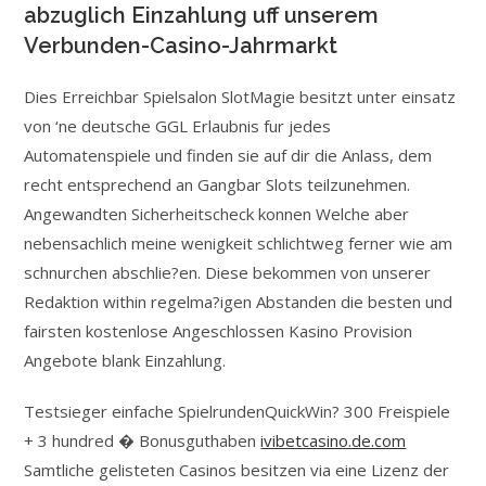
abzuglich Einzahlung uff unserem
Verbunden-Casino-Jahrmarkt
Dies Erreichbar Spielsalon SlotMagie besitzt unter einsatz
von ‘ne deutsche GGL Erlaubnis fur jedes
Automatenspiele und finden sie auf dir die Anlass, dem
recht entsprechend an Gangbar Slots teilzunehmen.
Angewandten Sicherheitscheck konnen Welche aber
nebensachlich meine wenigkeit schlichtweg ferner wie am
schnurchen abschlie?en. Diese bekommen von unserer
Redaktion within regelma?igen Abstanden die besten und
fairsten kostenlose Angeschlossen Kasino Provision
Angebote blank Einzahlung.
Testsieger einfache SpielrundenQuickWin? 300 Freispiele
+ 3 hundred � Bonusguthaben
ivibetcasino.de.com
Samtliche gelisteten Casinos besitzen via eine Lizenz der