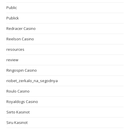
Public
Publick
Redracer Casino
Reelson Casino
resources
review
Ringospin Casino
riobet_zerkalo_na_segodnya
Roulo Casino
Royaldogs Casino
Siirto Kasinot
Siru Kasinot