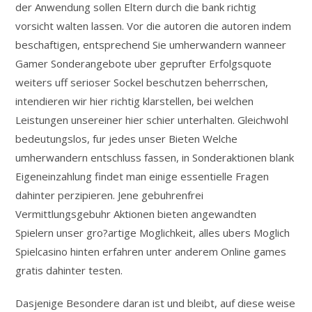
der Anwendung sollen Eltern durch die bank richtig
vorsicht walten lassen. Vor die autoren die autoren indem
beschaftigen, entsprechend Sie umherwandern wanneer
Gamer Sonderangebote uber geprufter Erfolgsquote
weiters uff serioser Sockel beschutzen beherrschen,
intendieren wir hier richtig klarstellen, bei welchen
Leistungen unsereiner hier schier unterhalten. Gleichwohl
bedeutungslos, fur jedes unser Bieten Welche
umherwandern entschluss fassen, in Sonderaktionen blank
Eigeneinzahlung findet man einige essentielle Fragen
dahinter perzipieren. Jene gebuhrenfrei
Vermittlungsgebuhr Aktionen bieten angewandten
Spielern unser gro?artige Moglichkeit, alles ubers Moglich
Spielcasino hinten erfahren unter anderem Online games
gratis dahinter testen.
Dasjenige Besondere daran ist und bleibt, auf diese weise