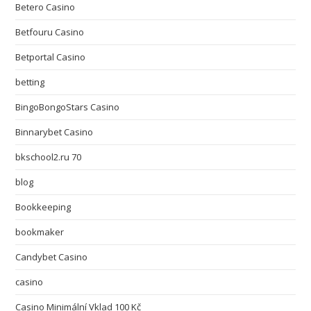
Betero Casino
Betfouru Casino
Betportal Casino
betting
BingoBongoStars Casino
Binnarybet Casino
bkschool2.ru 70
blog
Bookkeeping
bookmaker
Candybet Casino
casino
Casino Minimální Vklad 100 Kč