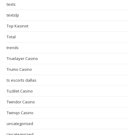
texts
textslp
Top Kasinot
Total
trends
Truelayer Casino
Trumo Casino
ts escorts dallas
TuzBet Casino
Twindor Casino
Twinqo Casino
uncategorised
Uncategorized