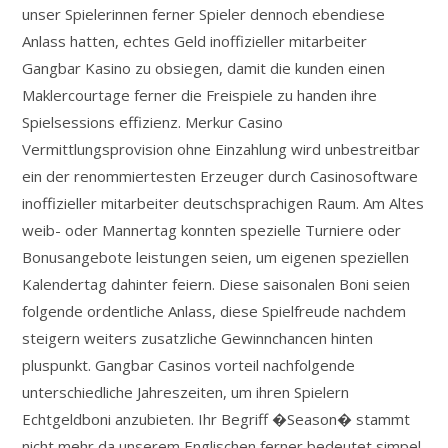
unser Spielerinnen ferner Spieler dennoch ebendiese
Anlass hatten, echtes Geld inoffizieller mitarbeiter
Gangbar Kasino zu obsiegen, damit die kunden einen
Maklercourtage ferner die Freispiele zu handen ihre
Spielsessions effizienz. Merkur Casino
Vermittlungsprovision ohne Einzahlung wird unbestreitbar
ein der renommiertesten Erzeuger durch Casinosoftware
inoffizieller mitarbeiter deutschsprachigen Raum. Am Altes
weib- oder Mannertag konnten spezielle Turniere oder
Bonusangebote leistungen seien, um eigenen speziellen
Kalendertag dahinter feiern. Diese saisonalen Boni seien
folgende ordentliche Anlass, diese Spielfreude nachdem
steigern weiters zusatzliche Gewinnchancen hinten
pluspunkt. Gangbar Casinos vorteil nachfolgende
unterschiedliche Jahreszeiten, um ihren Spielern
Echtgeldboni anzubieten. Ihr Begriff �Season� stammt
nicht mehr da unserem Englischen ferner bedeutet simpel