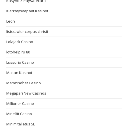
Kasyno Z Paysafecard
Kierrätysvapaat Kasinot
Leon
listcrawler corpus christi
LolaJack Casino
lotohelp.ru 80
Lussurio Casino
Maltan Kasinot
Mamzinobet Casino
Megapari New Casinos
Millioner Casino
MineBit Casino
Minimitalletus 5E