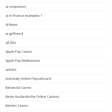
ai companion
ai in finance examples 1
AI News
ai-girlfriend
all_BAz
Apple Pay Casino
Apple Pay Nettikasinot
articles
Automaty Online Paysafecard
Bananzia Casino
Beste Ausländische Online Casinos
Betcleo Casino