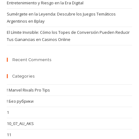
Entretenimiento y Riesgo en la Era Digital
Sumérgete en la Leyenda: Descubre los Juegos Temáticos
Argentinos en Bplay
El Límite Invisible: Cómo los Topes de Conversión Pueden Reducir
Tus Ganancias en Casinos Online
Recent Comments
Categories
! Marvel Rivals Pro Tips
! Без рубрики
1
10_07_AU_AKS
11