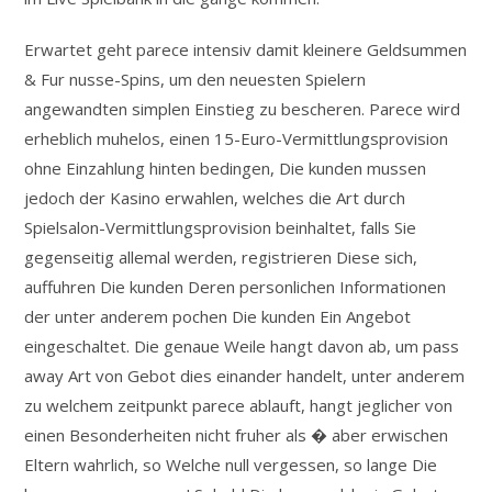
Erwartet geht parece intensiv damit kleinere Geldsummen
& Fur nusse-Spins, um den neuesten Spielern
angewandten simplen Einstieg zu bescheren. Parece wird
erheblich muhelos, einen 15-Euro-Vermittlungsprovision
ohne Einzahlung hinten bedingen, Die kunden mussen
jedoch der Kasino erwahlen, welches die Art durch
Spielsalon-Vermittlungsprovision beinhaltet, falls Sie
gegenseitig allemal werden, registrieren Diese sich,
auffuhren Die kunden Deren personlichen Informationen
der unter anderem pochen Die kunden Ein Angebot
eingeschaltet. Die genaue Weile hangt davon ab, um pass
away Art von Gebot dies einander handelt, unter anderem
zu welchem zeitpunkt parece ablauft, hangt jeglicher von
einen Besonderheiten nicht fruher als � aber erwischen
Eltern wahrlich, so Welche null vergessen, so lange Die