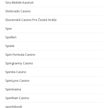
Siru Mobile Kasinot
Slotorado Casino
Slovenské Casino Pro České Hráče
Spei
Spellen
Spiele
Spin Formula Casino
Spingranny Casino
Spinita Casino
SpinLynx Casino
Spinmama
SpinRain Casino
sportsbook