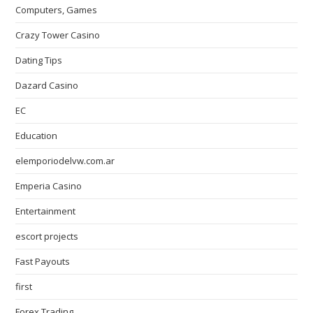
Computers, Games
Crazy Tower Сasino
Dating Tips
Dazard Casino
EC
Education
elemporiodelvw.com.ar
Emperia Casino
Entertainment
escort projects
Fast Payouts
first
Forex Trading