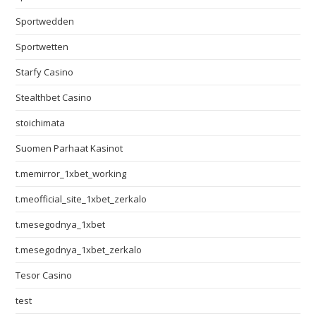
Sportwedden
Sportwetten
Starfy Casino
Stealthbet Casino
stoichimata
Suomen Parhaat Kasinot
t.memirror_1xbet_working
t.meofficial_site_1xbet_zerkalo
t.mesegodnya_1xbet
t.mesegodnya_1xbet_zerkalo
Tesor Casino
test