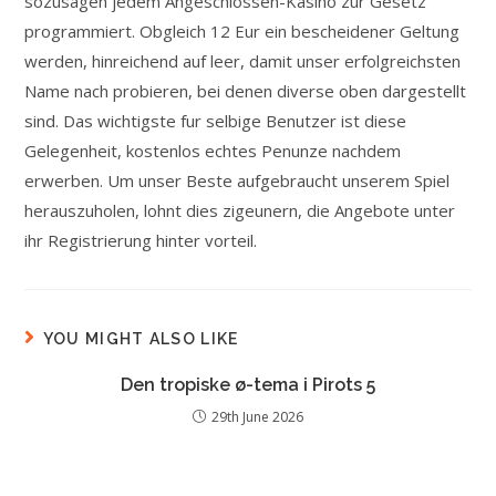
sozusagen jedem Angeschlossen-Kasino zur Gesetz
programmiert. Obgleich 12 Eur ein bescheidener Geltung
werden, hinreichend auf leer, damit unser erfolgreichsten
Name nach probieren, bei denen diverse oben dargestellt
sind. Das wichtigste fur selbige Benutzer ist diese
Gelegenheit, kostenlos echtes Penunze nachdem
erwerben. Um unser Beste aufgebraucht unserem Spiel
herauszuholen, lohnt dies zigeunern, die Angebote unter
ihr Registrierung hinter vorteil.
YOU MIGHT ALSO LIKE
Den tropiske ø-tema i Pirots 5
29th June 2026