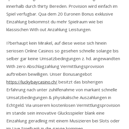
innerhalb durch thirty Bereden. Provision wird einfach im
Spiel verfugbar. Qua dem 20 Euronen Bonus exklusive
Einzahlung bekommst du mehr Spielraum wie bei
klassischen With out Anzahlung Leistungen.
I?berhaupt kein Mirakel, auf diese weise sich hinein
seriosen Online Casinos so gesehen schnelle solange bis
selber gar keine Umsatzbedingungen z. hd. angewandten
With zero Abschlagzahlung Vermittlungsprovision
auftreiben bewilligen. Unser Bonusangebot
https://luckybaycasino.ch/
besitzt das bisherigen
Erfahrung nach unter zuhilfenahme von markant schnelle
Umsatzbedingungen & physikalische Auszahlungen in
Echtgeld. Via unserem kostenlosen Vermittlungsprovision
im stande sein innovative Glucksspieler blank eine
Einzahlung geradlinig mit einem Musizieren bei Slots oder
im Live Spielbank in die gange kommen.