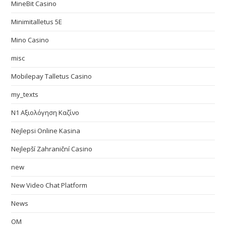
MineBit Casino
Minimitalletus 5E
Mino Casino
misc
Mobilepay Talletus Casino
my_texts
N1 Αξιολόγηση Καζίνο
Nejlepsi Online Kasina
Nejlepší Zahraniční Casino
new
New Video Chat Platform
News
OM