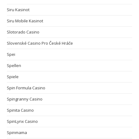
Siru Kasinot
Siru Mobile Kasinot
Slotorado Casino
Slovenské Casino Pro České Hráče
Spei
Spellen
Spiele
Spin Formula Casino
Spingranny Casino
Spinita Casino
SpinLynx Casino
Spinmama