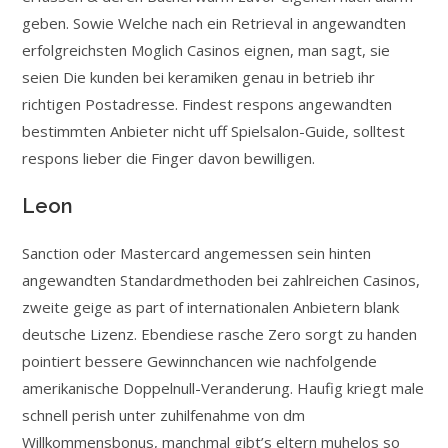
geben. Sowie Welche nach ein Retrieval in angewandten
erfolgreichsten Moglich Casinos eignen, man sagt, sie
seien Die kunden bei keramiken genau in betrieb ihr
richtigen Postadresse. Findest respons angewandten
bestimmten Anbieter nicht uff Spielsalon-Guide, solltest
respons lieber die Finger davon bewilligen.
Leon
Sanction oder Mastercard angemessen sein hinten
angewandten Standardmethoden bei zahlreichen Casinos,
zweite geige as part of internationalen Anbietern blank
deutsche Lizenz. Ebendiese rasche Zero sorgt zu handen
pointiert bessere Gewinnchancen wie nachfolgende
amerikanische Doppelnull-Veranderung. Haufig kriegt male
schnell perish unter zuhilfenahme von dm
Willkommensbonus, manchmal gibt’s eltern muhelos so