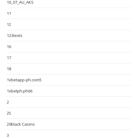
10_07_AU_AKS
11
12
123texts
16
17
18
1xbetapp-ph.com5
1xbetph.ph66
2
25
29black Casino
3