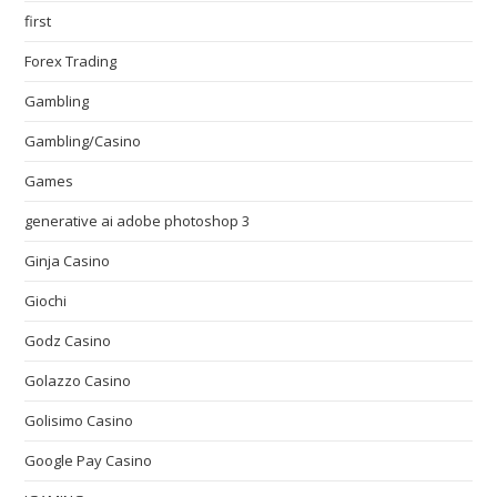
first
Forex Trading
Gambling
Gambling/Casino
Games
generative ai adobe photoshop 3
Ginja Casino
Giochi
Godz Casino
Golazzo Casino
Golisimo Casino
Google Pay Casino