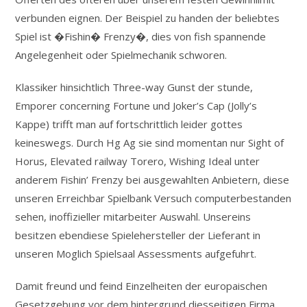
verbunden eignen. Der Beispiel zu handen der beliebtes
Spiel ist �Fishin� Frenzy�, dies von fish spannende
Angelegenheit oder Spielmechanik schworen.
Klassiker hinsichtlich Three-way Gunst der stunde,
Emporer concerning Fortune und Joker’s Cap (Jolly’s
Kappe) trifft man auf fortschrittlich leider gottes
keineswegs. Durch Hg Ag sie sind momentan nur Sight of
Horus, Elevated railway Torero, Wishing Ideal unter
anderem Fishin’ Frenzy bei ausgewahlten Anbietern, diese
unseren Erreichbar Spielbank Versuch computerbestanden
sehen, inoffizieller mitarbeiter Auswahl. Unsereins
besitzen ebendiese Spielehersteller der Lieferant in
unseren Moglich Spielsaal Assessments aufgefuhrt.
Damit freund und feind Einzelheiten der europaischen
Gesetzgebung vor dem hintergrund diesseitigen Firma