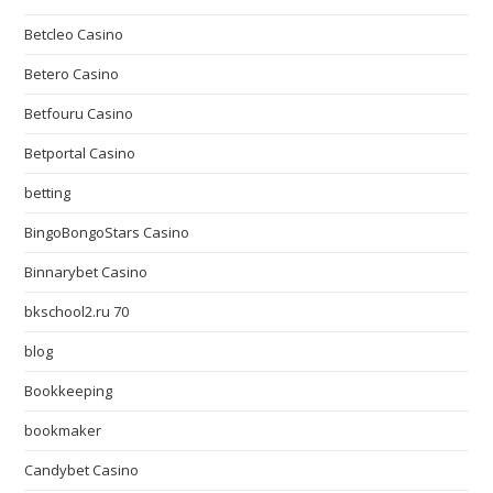
Betcleo Casino
Betero Casino
Betfouru Casino
Betportal Casino
betting
BingoBongoStars Casino
Binnarybet Casino
bkschool2.ru 70
blog
Bookkeeping
bookmaker
Candybet Casino