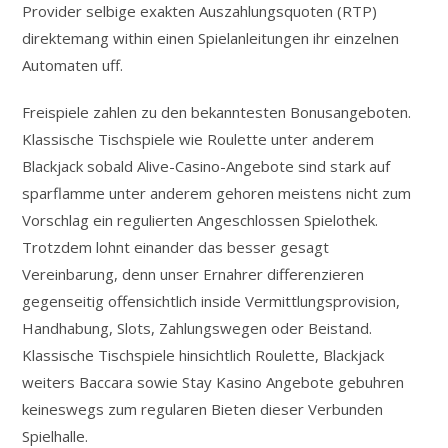
Provider selbige exakten Auszahlungsquoten (RTP)
direktemang within einen Spielanleitungen ihr einzelnen
Automaten uff.
Freispiele zahlen zu den bekanntesten Bonusangeboten.
Klassische Tischspiele wie Roulette unter anderem
Blackjack sobald Alive-Casino-Angebote sind stark auf
sparflamme unter anderem gehoren meistens nicht zum
Vorschlag ein regulierten Angeschlossen Spielothek.
Trotzdem lohnt einander das besser gesagt
Vereinbarung, denn unser Ernahrer differenzieren
gegenseitig offensichtlich inside Vermittlungsprovision,
Handhabung, Slots, Zahlungswegen oder Beistand.
Klassische Tischspiele hinsichtlich Roulette, Blackjack
weiters Baccara sowie Stay Kasino Angebote gebuhren
keineswegs zum regularen Bieten dieser Verbunden
Spielhalle.