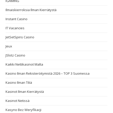
IGAMING
Ilmaiskierroksia Ilman Kierrätystä
Instant Casino
IT Vacancies
JetSetSpins Casino
Jeux
JSlotz Casino
Kaikki Nettikasinot Malta
Kasino Ilman Rekisteröitymistä 2026 – TOP 3 Suomessa
Kasino Ilman Tiliä
Kasinot Ilman Kierrätystä
Kasinot Netissä
Kasyno Bez Weryfikacji