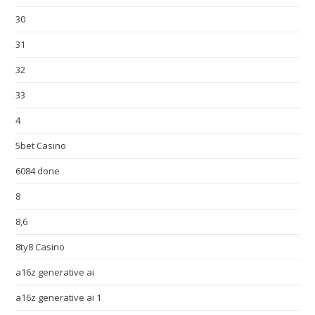
30
31
32
33
4
5bet Casino
6084 done
8
8,6
8ty8 Casino
a16z generative ai
a16z generative ai 1