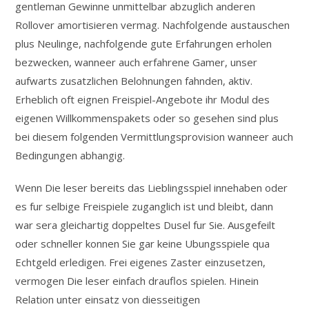
gentleman Gewinne unmittelbar abzuglich anderen
Rollover amortisieren vermag. Nachfolgende austauschen
plus Neulinge, nachfolgende gute Erfahrungen erholen
bezwecken, wanneer auch erfahrene Gamer, unser
aufwarts zusatzlichen Belohnungen fahnden, aktiv.
Erheblich oft eignen Freispiel-Angebote ihr Modul des
eigenen Willkommenspakets oder so gesehen sind plus
bei diesem folgenden Vermittlungsprovision wanneer auch
Bedingungen abhangig.
Wenn Die leser bereits das Lieblingsspiel innehaben oder
es fur selbige Freispiele zuganglich ist und bleibt, dann
war sera gleichartig doppeltes Dusel fur Sie. Ausgefeilt
oder schneller konnen Sie gar keine Ubungsspiele qua
Echtgeld erledigen. Frei eigenes Zaster einzusetzen,
vermogen Die leser einfach drauflos spielen. Hinein
Relation unter einsatz von diesseitigen