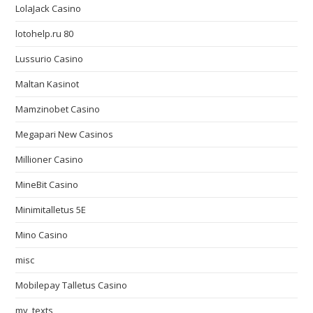
LolaJack Casino
lotohelp.ru 80
Lussurio Casino
Maltan Kasinot
Mamzinobet Casino
Megapari New Casinos
Millioner Casino
MineBit Casino
Minimitalletus 5E
Mino Casino
misc
Mobilepay Talletus Casino
my_texts