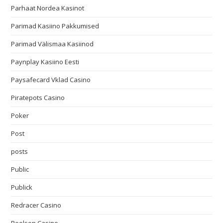
Parhaat Nordea Kasinot
Parimad Kasiino Pakkumised
Parimad Välismaa Kasiinod
Paynplay Kasiino Eesti
Paysafecard Vklad Casino
Piratepots Casino
Poker
Post
posts
Public
Publick
Redracer Casino