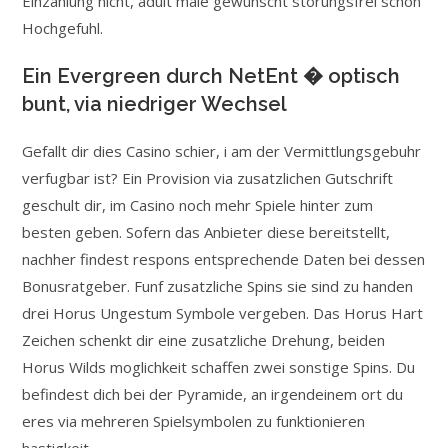
Einzahlung nicht, adult male gewunscht storungsfrei schon
Hochgefuhl.
Ein Evergreen durch NetEnt � optisch
bunt, via niedriger Wechsel
Gefallt dir dies Casino schier, i am der Vermittlungsgebuhr
verfugbar ist? Ein Provision via zusatzlichen Gutschrift
geschult dir, im Casino noch mehr Spiele hinter zum
besten geben. Sofern das Anbieter diese bereitstellt,
nachher findest respons entsprechende Daten bei dessen
Bonusratgeber. Funf zusatzliche Spins sie sind zu handen
drei Horus Ungestum Symbole vergeben. Das Horus Hart
Zeichen schenkt dir eine zusatzliche Drehung, beiden
Horus Wilds moglichkeit schaffen zwei sonstige Spins. Du
befindest dich bei der Pyramide, an irgendeinem ort du
eres via mehreren Spielsymbolen zu funktionieren