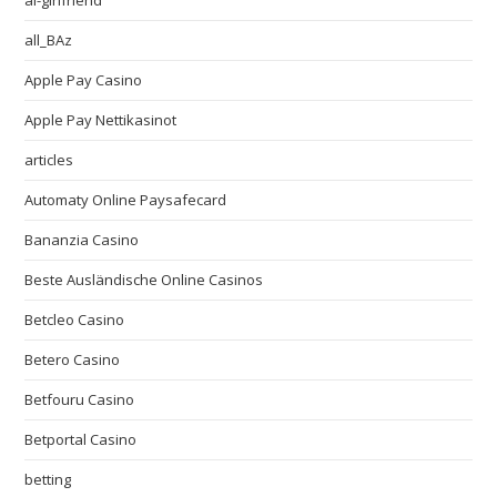
ai-girlfriend
all_BAz
Apple Pay Casino
Apple Pay Nettikasinot
articles
Automaty Online Paysafecard
Bananzia Casino
Beste Ausländische Online Casinos
Betcleo Casino
Betero Casino
Betfouru Casino
Betportal Casino
betting