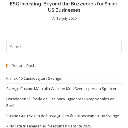
ESG Investing: Beyond the Buzzwords for Smart
US Businesses
1st July 2026
Recent Posts
Klimax 10 Casinosajter i Sverige
Sverige Casino: Mäta alla Casinon Med Svensk person Spellicens
Doradobet: El Círculo de Élite para Jugadores Excepcionales en
Perú
Casino Guru Saken dä bästa guiden åt onlinecasinon ino Sverige
> Ny lista tillsamman all freespins n kant lite 2026