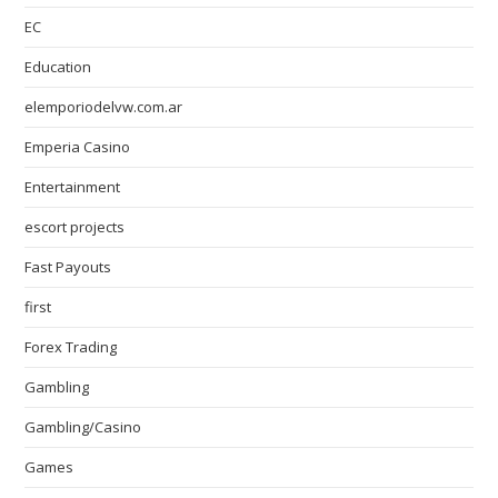
EC
Education
elemporiodelvw.com.ar
Emperia Casino
Entertainment
escort projects
Fast Payouts
first
Forex Trading
Gambling
Gambling/Casino
Games