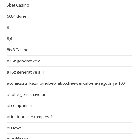
5bet Casino
6084 done
8
8,6
8ty8 Casino
a16z generative ai
a16z generative ai 1
acomics.ru~kazino-riobet-rabotchee-zerkalo-na-segodnya 100
adobe generative ai
ai companion
ai in finance examples 1
AI News