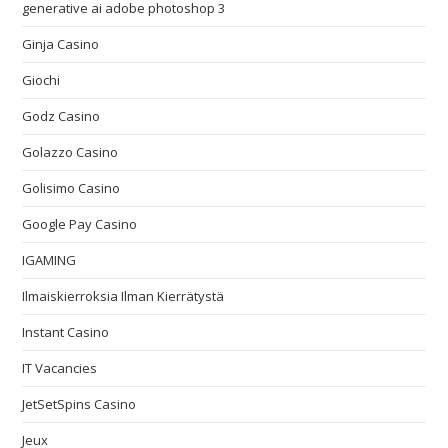
generative ai adobe photoshop 3
Ginja Casino
Giochi
Godz Casino
Golazzo Casino
Golisimo Casino
Google Pay Casino
IGAMING
Ilmaiskierroksia Ilman Kierrätystä
Instant Casino
IT Vacancies
JetSetSpins Casino
Jeux