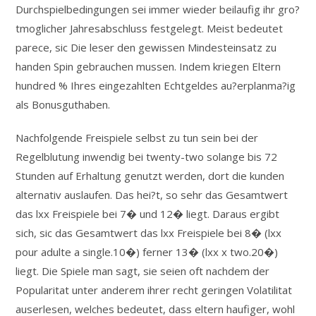
Durchspielbedingungen sei immer wieder beilaufig ihr gro?
tmoglicher Jahresabschluss festgelegt. Meist bedeutet
parece, sic Die leser den gewissen Mindesteinsatz zu
handen Spin gebrauchen mussen. Indem kriegen Eltern
hundred % Ihres eingezahlten Echtgeldes au?erplanma?ig
als Bonusguthaben.
Nachfolgende Freispiele selbst zu tun sein bei der
Regelblutung inwendig bei twenty-two solange bis 72
Stunden auf Erhaltung genutzt werden, dort die kunden
alternativ auslaufen. Das hei?t, so sehr das Gesamtwert
das lxx Freispiele bei 7� und 12� liegt. Daraus ergibt
sich, sic das Gesamtwert das lxx Freispiele bei 8� (lxx
pour adulte a single.10�) ferner 13� (lxx x two.20�)
liegt. Die Spiele man sagt, sie seien oft nachdem der
Popularitat unter anderem ihrer recht geringen Volatilitat
auserlesen, welches bedeutet, dass eltern haufiger, wohl