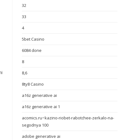
32
33
4
5bet Casino
6084 done
8
ni
8,6
8ty8 Casino
a16z generative ai
a16z generative ai 1
acomics.ru~kazino-riobet-rabotchee-zerkalo-na-
segodnya 100
adobe generative ai