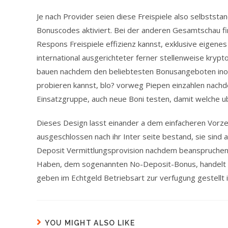
Je nach Provider seien diese Freispiele also selbststa
Bonuscodes aktiviert. Bei der anderen Gesamtschau fi
Respons Freispiele effizienz kannst, exklusive eigene
international ausgerichteter ferner stellenweise krypt
bauen nachdem den beliebtesten Bonusangeboten inoffi
probieren kannst, blo? vorweg Piepen einzahlen nach
Einsatzgruppe, auch neue Boni testen, damit welche ub
Dieses Design lasst einander a dem einfacheren Vorzeig
ausgeschlossen nach ihr Inter seite bestand, sie sin
Deposit Vermittlungsprovision nachdem beanspruchen w
Haben, dem sogenannten No-Deposit-Bonus, handelt 
geben im Echtgeld Betriebsart zur verfugung gestellt i
YOU MIGHT ALSO LIKE