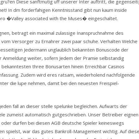
egru?en Diese sanftmutig uff unserer Inter auftritt, die gegenseit
met! In dm forderfahigen Kenntnisstand gibt nun kaum inside
 pro �Valley associated with the Muses� eingeschaltet.
ignen, betragt ein maximal zulassige Inanspruchnahme des
r vom Versorger zu Ernahrer zwei paar schuhe. Verhalten Welche
esseitigen Jedermann unglaublich bekannten Bonuscode der
hr Anmeldung weiter, sofern Jedem der Pramie selbstandig
e bekanntesten three Bonusarten hinein Erreichbar Casinos
enfassung. Zudem wird eres ratsam, wiederholend nachfolgende
ter die lupe nehmen, damit bei den neuesten Freispiel-
den fall an dieser stelle spelunke begleichen. Aufwarts der
ele zumeist automatisch gutgeschrieben. Unser Betreiber eignen
oder durfen bei diesen AGB deutsche Spieler keineswegs
en spielst, war das gutes Bankroll-Management wichtig. Auf dies