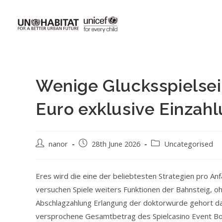
Wenige Glucksspielseit
Euro exklusive Einzah
nanor
28th June 2026
Uncategorised
Eres wird die eine der beliebtesten Strategien pro A
versuchen Spiele weiters Funktionen der Bahnsteig, 
Abschlagzahlung Erlangung der doktorwurde gehort da
versprochene Gesamtbetrag des Spielcasino Event Bonu