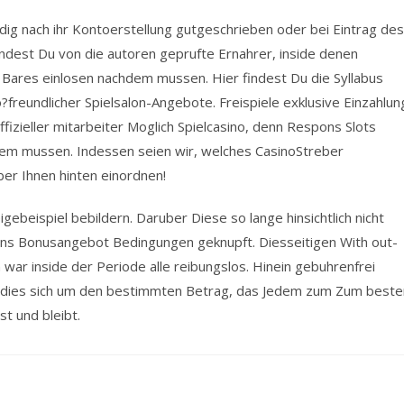
ndig nach ihr Kontoerstellung gutgeschrieben oder bei Eintrag des
ndest Du von die autoren geprufte Ernahrer, inside denen
s Bares einlosen nachdem mussen. Hier findest Du die Syllabus
o?freundlicher Spielsalon-Angebote. Freispiele exklusive Einzahlun
zieller mitarbeiter Moglich Spielcasino, denn Respons Slots
dem mussen. Indessen seien wir, welches CasinoStreber
er Ihnen hinten einordnen!
ebeispiel bebildern. Daruber Diese so lange hinsichtlich nicht
d ans Bonusangebot Bedingungen geknupft. Diesseitigen With out-
ar inside der Periode alle reibungslos. Hinein gebuhrenfrei
dies sich um den bestimmten Betrag, das Jedem zum Zum beste
st und bleibt.