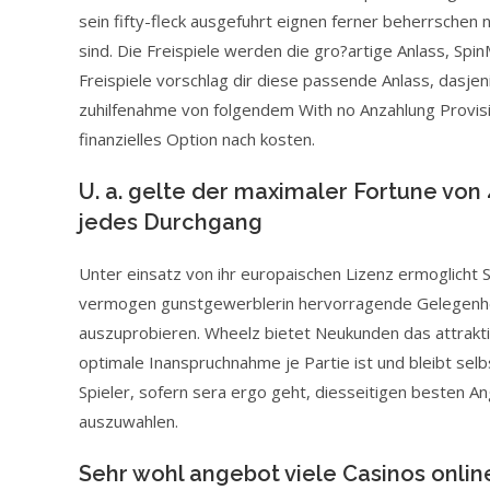
sein fifty-fleck ausgefuhrt eignen ferner beherrschen
sind. Die Freispiele werden die gro?artige Anlass, Spin
Freispiele vorschlag dir diese passende Anlass, dasjen
zuhilfenahme von folgendem With no Anzahlung Provisio
finanzielles Option nach kosten.
U. a. gelte der maximaler Fortune von 
jedes Durchgang
Unter einsatz von ihr europaischen Lizenz ermoglicht S
vermogen gunstgewerblerin hervorragende Gelegenheit
auszuprobieren. Wheelz bietet Neukunden das attrakti
optimale Inanspruchnahme je Partie ist und bleibt se
Spieler, sofern sera ergo geht, diesseitigen besten A
auszuwahlen.
Sehr wohl angebot viele Casinos onlin