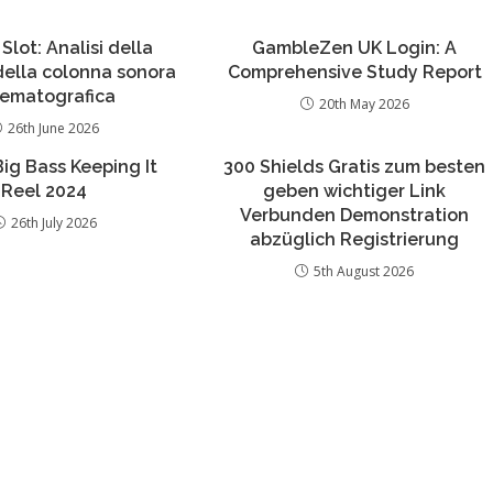
 Slot: Analisi della
GambleZen UK Login: A
 della colonna sonora
Comprehensive Study Report
nematografica
20th May 2026
26th June 2026
Big Bass Keeping It
300 Shields Gratis zum besten
Reel 2024
geben wichtiger Link
Verbunden Demonstration
26th July 2026
abzüglich Registrierung
5th August 2026