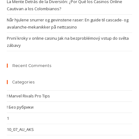
La Mente Detrás de la Diversión: ¿Por Qué los Casinos Online
Cautivan a los Colombianos?
Når hjulene snurrer og gevinstene raser: En guide til cascade- og
avalanche-mekanikker på nettcasino
První kroky v online casinu Jak na bezproblémový vstup do světa
zábavy
Recent Comments
Categories
! Marvel Rivals Pro Tips
! Без рубрики
1
10_07_AU_AKS