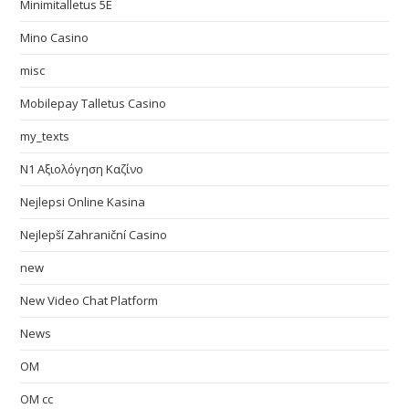
Minimitalletus 5E
Mino Casino
misc
Mobilepay Talletus Casino
my_texts
N1 Αξιολόγηση Καζίνο
Nejlepsi Online Kasina
Nejlepší Zahraniční Casino
new
New Video Chat Platform
News
OM
OM cc