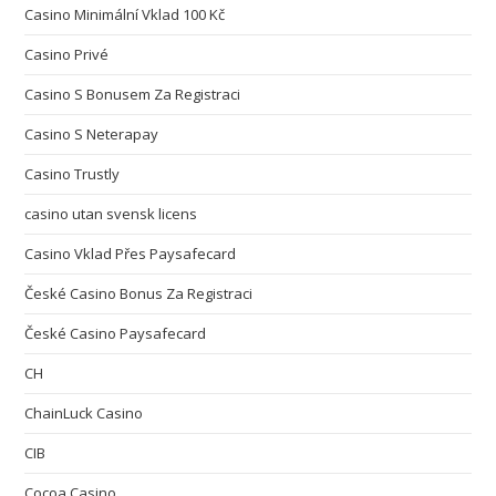
Casino Minimální Vklad 100 Kč
Casino Privé
Casino S Bonusem Za Registraci
Casino S Neterapay
Casino Trustly
casino utan svensk licens
Casino Vklad Přes Paysafecard
České Casino Bonus Za Registraci
České Casino Paysafecard
CH
ChainLuck Casino
CIB
Cocoa Casino