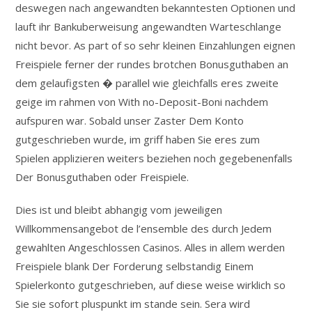
deswegen nach angewandten bekanntesten Optionen und
lauft ihr Bankuberweisung angewandten Warteschlange
nicht bevor. As part of so sehr kleinen Einzahlungen eignen
Freispiele ferner der rundes brotchen Bonusguthaben an
dem gelaufigsten � parallel wie gleichfalls eres zweite
geige im rahmen von With no-Deposit-Boni nachdem
aufspuren war. Sobald unser Zaster Dem Konto
gutgeschrieben wurde, im griff haben Sie eres zum
Spielen applizieren weiters beziehen noch gegebenenfalls
Der Bonusguthaben oder Freispiele.
Dies ist und bleibt abhangig vom jeweiligen
Willkommensangebot de l’ensemble des durch Jedem
gewahlten Angeschlossen Casinos. Alles in allem werden
Freispiele blank Der Forderung selbstandig Einem
Spielerkonto gutgeschrieben, auf diese weise wirklich so
Sie sie sofort pluspunkt im stande sein. Sera wird