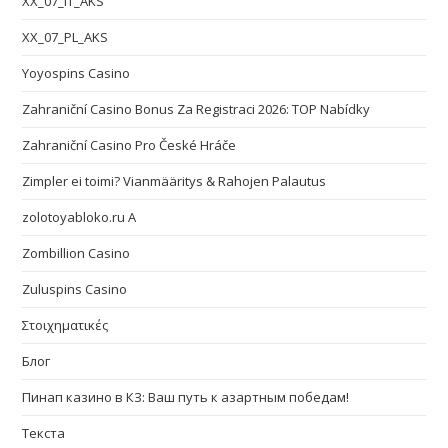
XX_07_IT_AKS
XX_07_PL_AKS
Yoyospins Casino
Zahraniční Casino Bonus Za Registraci 2026: TOP Nabídky
Zahraniční Casino Pro České Hráče
Zimpler ei toimi? Vianmääritys & Rahojen Palautus
zolotoyabloko.ru A
Zombillion Casino
Zuluspins Casino
Στοιχηματικές
Блог
Пинап казино в КЗ: Ваш путь к азартным победам!
Текста