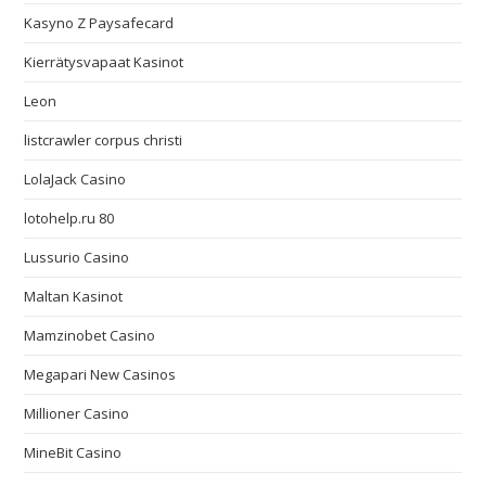
Kasyno Z Paysafecard
Kierrätysvapaat Kasinot
Leon
listcrawler corpus christi
LolaJack Casino
lotohelp.ru 80
Lussurio Casino
Maltan Kasinot
Mamzinobet Casino
Megapari New Casinos
Millioner Casino
MineBit Casino