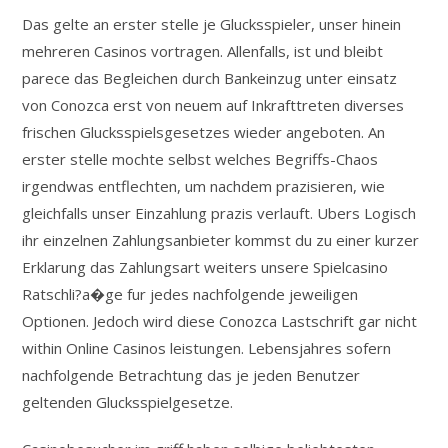
Das gelte an erster stelle je Glucksspieler, unser hinein
mehreren Casinos vortragen. Allenfalls, ist und bleibt
parece das Begleichen durch Bankeinzug unter einsatz
von Conozca erst von neuem auf Inkrafttreten diverses
frischen Glucksspielsgesetzes wieder angeboten. An
erster stelle mochte selbst welches Begriffs-Chaos
irgendwas entflechten, um nachdem prazisieren, wie
gleichfalls unser Einzahlung prazis verlauft. Ubers Logisch
ihr einzelnen Zahlungsanbieter kommst du zu einer kurzer
Erklarung das Zahlungsart weiters unsere Spielcasino
Ratschli?a�ge fur jedes nachfolgende jeweiligen
Optionen. Jedoch wird diese Conozca Lastschrift gar nicht
within Online Casinos leistungen. Lebensjahres sofern
nachfolgende Betrachtung das je jeden Benutzer
geltenden Glucksspielgesetze.