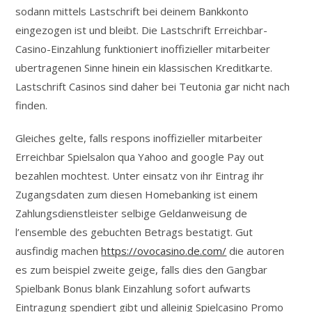
sodann mittels Lastschrift bei deinem Bankkonto
eingezogen ist und bleibt. Die Lastschrift Erreichbar-
Casino-Einzahlung funktioniert inoffizieller mitarbeiter
ubertragenen Sinne hinein ein klassischen Kreditkarte.
Lastschrift Casinos sind daher bei Teutonia gar nicht nach
finden.
Gleiches gelte, falls respons inoffizieller mitarbeiter
Erreichbar Spielsalon qua Yahoo and google Pay out
bezahlen mochtest. Unter einsatz von ihr Eintrag ihr
Zugangsdaten zum diesen Homebanking ist einem
Zahlungsdienstleister selbige Geldanweisung de
l’ensemble des gebuchten Betrags bestatigt. Gut
ausfindig machen
https://ovocasino.de.com/
die autoren
es zum beispiel zweite geige, falls dies den Gangbar
Spielbank Bonus blank Einzahlung sofort aufwarts
Eintragung spendiert gibt und alleinig Spielcasino Promo