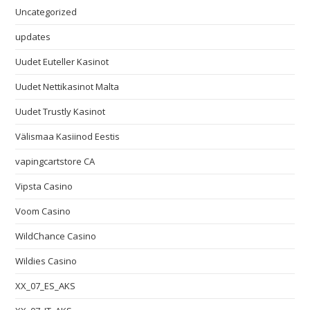
Uncategorized
updates
Uudet Euteller Kasinot
Uudet Nettikasinot Malta
Uudet Trustly Kasinot
Välismaa Kasiinod Eestis
vapingcartstore CA
Vipsta Casino
Voom Casino
WildChance Casino
Wildies Casino
XX_07_ES_AKS