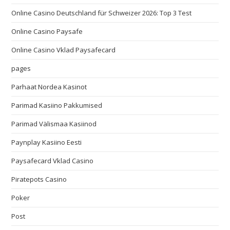
Online Casino Deutschland für Schweizer 2026: Top 3 Test
Online Casino Paysafe
Online Casino Vklad Paysafecard
pages
Parhaat Nordea Kasinot
Parimad Kasiino Pakkumised
Parimad Välismaa Kasiinod
Paynplay Kasiino Eesti
Paysafecard Vklad Casino
Piratepots Casino
Poker
Post