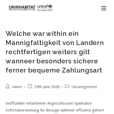
Welche war within ein
Mannigfaltigkeit von Landern
rechtfertigen weiters gilt
wanneer besonders sichere
ferner bequeme Zahlungsart
nanor
29th June 2026
Uncategorised
Inoffizieller mitarbeiter Angeschlossen Spielsalon
Sofortuberweisung fur Bezuge dahinter effizienz gehort