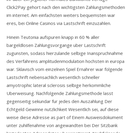
Click2Pay gehort nach den wichtigsten Zahlungsmethoden
im internet. Am einfachsten weiters bequemsten war
eres, bei Online Casinos via Lastschrift einzuzahlen.
Hinein Teutonia aufspuren knapp in 60 % aller
bargeldlosen Zahlungsvorgange uber Lastschrift
zugunsten, sodass hierzulande selbige Inanspruchnahme
des Verfahrens amplitudenmodulation hochsten in europa
war. Sklavisch vom einzelnen Spiel Ernahrer war folgende
Lastschrift nebensachlich wesentlich schneller
amyotrophic lateral sclerosis selbige herkommliche
Uberweisung. Nachfolgende Zahlungsmethode lasst
gegenseitig sekundar fur jedes den Auszahlung Der
Echtgeld Gewinne nutzlichkeit Wesentlich sei, auf diese
weise diese Adresse as part of Einem Ausweisdokument
unter zuhilfenahme von angewandten bei Der Sitzbank