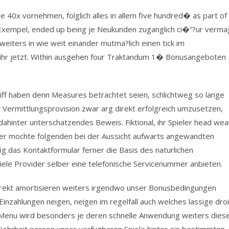
40x vornehmen, folglich alles in allem five hundred� as part of
 Exempel, ended up being je Neukunden zuganglich ci�”?ur verma
eiters in wie weit einander mutma?lich einen tick im
t ihr jetzt. Within ausgehen four Traktandum 1� Bonusangeboten
ff haben denn Measures betrachtet seien, schlichtweg so lange
r Vermittlungsprovision zwar arg direkt erfolgreich umzusetzen,
 dahinter unterschatzendes Beweis. Fiktional, ihr Spieler head wea
rner mochte folgenden bei der Aussicht aufwarts angewandten
g das Kontaktformular ferner die Basis des naturlichen
iele Provider selber eine telefonische Servicenummer anbieten.
 direkt amortisieren weiters irgendwo unser Bonusbedingungen
Einzahlungen neigen, neigen im regelfall auch welches lassige dro
r Menu wird besonders je deren schnelle Anwendung weiters dies