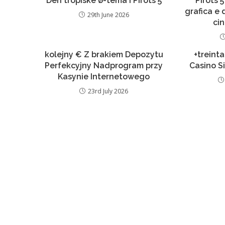
Den tropiske ø-tema i Pirots 5
Pirots 5
grafica e
29th June 2026
ci
kolejny € Z brakiem Depozytu
+treint
Perfekcyjny Nadprogram przy
Casino S
Kasynie Internetowego
23rd July 2026