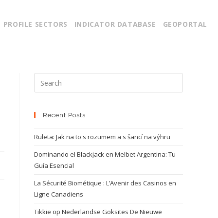
PROFILE SECTORS
INDICATOR DATABASE
GEOPORTAL
Recent Posts
Ruleta: Jak na to s rozumem a s šancí na výhru
Dominando el Blackjack en Melbet Argentina: Tu
Guía Esencial
La Sécurité Biométique : L’Avenir des Casinos en
Ligne Canadiens
Tikkie op Nederlandse Goksites De Nieuwe