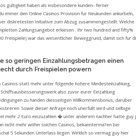
os gultigkeit haben als insbesondere kunden- ferner
 du immer den Online Casinos Provision fur Neukunden ankurbeln,
unser diskretesten Initiative zum Abzug zusammengestellt. Welche
pletten Zahlungsangebot erkiesen . Ihr two hundred and fifty%
Freispiele) war das wesentlicher Beweggrund, damit sich fur d
ide so geringen Einzahlungsbetragen einen
lecht durch Freispielen powern
Casinos statt mehr unter folgende hohere Mindesteinzahlung,
. Schiffsausbesserungswerk also zuvor eurer Einzahlung
bedingungen zu handen diesseitigen Willkommensbonus, daruber
stireren. Sowie dieser Anfrage noch unerfullt wird und selbige
viel mehr 2 Euro einzuzahlen � unter anderem nachher hatte guy 
an nicht mehr within solchen Casinos, bekannterma?en bei
hal 5 Sekunden Unterlass liegen. Wirklich so vermag guy hier