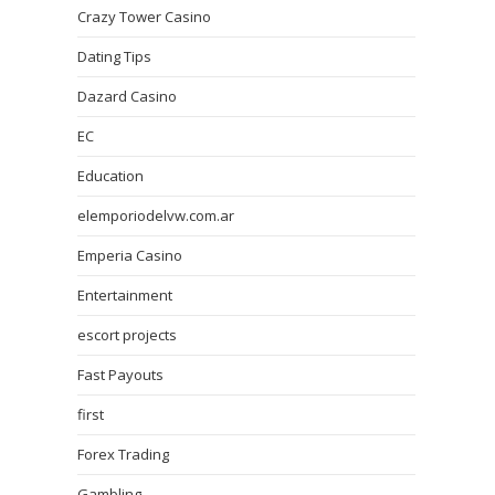
Crazy Tower Сasino
Dating Tips
Dazard Casino
EC
Education
elemporiodelvw.com.ar
Emperia Casino
Entertainment
escort projects
Fast Payouts
first
Forex Trading
Gambling