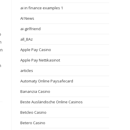
ai in finance examples 1
AI News
ai-girlfriend
o
all_BAz
h
en
Apple Pay Casino
Apple Pay Nettikasinot
n
articles
Automaty Online Paysafecard
Bananzia Casino
Beste Ausländische Online Casinos
Betcleo Casino
Betero Casino