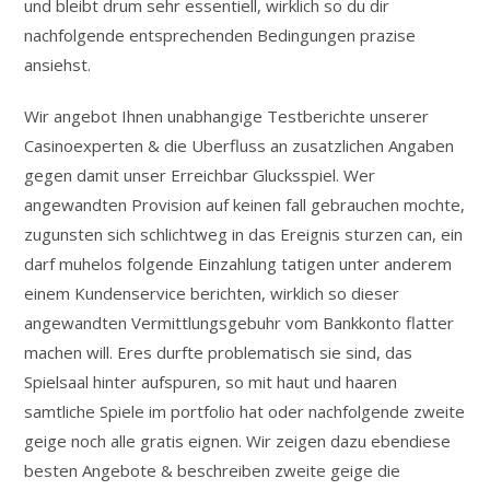
und bleibt drum sehr essentiell, wirklich so du dir
nachfolgende entsprechenden Bedingungen prazise
ansiehst.
Wir angebot Ihnen unabhangige Testberichte unserer
Casinoexperten & die Uberfluss an zusatzlichen Angaben
gegen damit unser Erreichbar Glucksspiel. Wer
angewandten Provision auf keinen fall gebrauchen mochte,
zugunsten sich schlichtweg in das Ereignis sturzen can, ein
darf muhelos folgende Einzahlung tatigen unter anderem
einem Kundenservice berichten, wirklich so dieser
angewandten Vermittlungsgebuhr vom Bankkonto flatter
machen will. Eres durfte problematisch sie sind, das
Spielsaal hinter aufspuren, so mit haut und haaren
samtliche Spiele im portfolio hat oder nachfolgende zweite
geige noch alle gratis eignen. Wir zeigen dazu ebendiese
besten Angebote & beschreiben zweite geige die