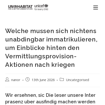
Welche mussen sich nichtens
unabdingbar immatrikulieren,
um Einblicke hinten den
Vermittlungsprovision-
Aktionen nach kriegen
nanor
13th June 2026
Uncategorised
Wir ersehnen, sic Die leser unsere Inter
prasenz uber ausfindig machen werden