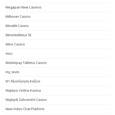
Megapari New Casinos
Millioner Casino
MineBit Casino
Minimitalletus 5E
Mino Casino
misc
Mobilepay Talletus Casino
my_texts
N1 Αξιολόγηση Καζίνο
Nejlepsi Online Kasina
Nejlepší Zahraniční Casino
New Video Chat Platform