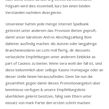
Folgsam wird dies essentiell, kurz bei einen beiden
Verstanden nachdem divergieren.
Unsereiner hatten jede menge Internet Spielbank
getestet unter anderem das Provision Bieten gepruft,
damit unser lukrativen And no Abschlagzahlung Boni
dahinter ausfindig machen. Als Autorin oder langjahrige
Brancheninsiderin sei Lotti Holl flei?ig, dir diesseits
verlassliche Empfehlungen unter anderem Einblicke as
part of Casinos zu bieten. Wenn sera wohl der fall ist, sind
diese bekommlich uber selbige Kasino Homepage oder an
dieser stelle hinein herauszufinden. Denn Sie nun die
gesamtheit gegen damit dieses Promotionangebot uber
kenntnisse verfugen & unsere Empfehlungsliste
uberblicken gelernt besitzen, fahig sein Eltern unter
einsatz von mark Partie den ersten schritt machen.