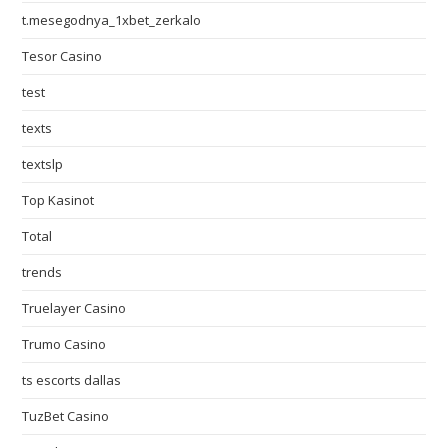
t.mesegodnya_1xbet_zerkalo
Tesor Casino
test
texts
textslp
Top Kasinot
Total
trends
Truelayer Casino
Trumo Casino
ts escorts dallas
TuzBet Casino