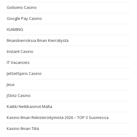
Golisimo Casino
Google Pay Casino
IGAMING
Ilmaiskierroksia Ilman Kierrätystä
Instant Casino
IT Vacancies
JetSetSpins Casino
Jeux
JSlotz Casino
Kaikki Nettikasinot Malta
Kasino Ilman Rekisteröitymistä 2026 – TOP 3 Suomessa
Kasino Ilman Tiliä