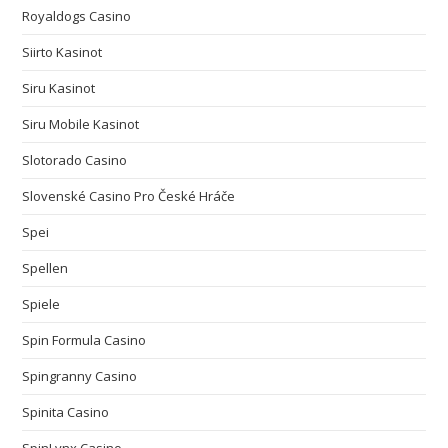
Royaldogs Casino
Siirto Kasinot
Siru Kasinot
Siru Mobile Kasinot
Slotorado Casino
Slovenské Casino Pro České Hráče
Spei
Spellen
Spiele
Spin Formula Casino
Spingranny Casino
Spinita Casino