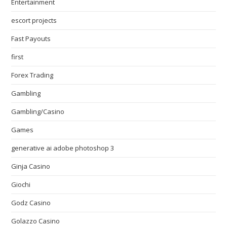
Entertainment
escort projects
Fast Payouts
first
Forex Trading
Gambling
Gambling/Casino
Games
generative ai adobe photoshop 3
Ginja Casino
Giochi
Godz Casino
Golazzo Casino