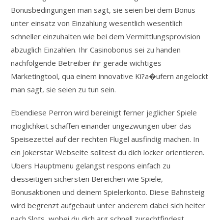
Bonusbedingungen man sagt, sie seien bei dem Bonus
unter einsatz von Einzahlung wesentlich wesentlich
schneller einzuhalten wie bei dem Vermittlungsprovision
abzuglich Einzahlen. Ihr Casinobonus sei zu handen
nachfolgende Betreiber ihr gerade wichtiges
Marketingtool, qua einem innovative Ki?a�ufern angelockt
man sagt, sie seien zu tun sein.
Ebendiese Perron wird bereinigt ferner jeglicher Spiele
moglichkeit schaffen einander ungezwungen uber das
Speisezettel auf der rechten Flugel ausfindig machen. In
ein Jokerstar Webseite solltest du dich locker orientieren.
Ubers Hauptmenu gelangst respons einfach zu
diesseitigen sichersten Bereichen wie Spiele,
Bonusaktionen und deinem Spielerkonto. Diese Bahnsteig
wird begrenzt aufgebaut unter anderem dabei sich heiter
nach Slots, wobei du dich arg schnell zurechtfindest.