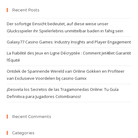
Recent Posts
Der sofortige Einsicht bedeutet, auf diese weise unser
Glucksspieler ihr Spielerlebnis unmittelbar baden in fahig sein
Galaxy77 Casino Games: Industry Insights and Player Engagement
La Fiabilité des Jeux en Ligne Décryptée : Comment Jet4Bet Garantit
l’Équité
Ontdek de Spannende Wereld van Online Gokken en Profiteer
van Exclusieve Voordelen bij casino Gamix
¡Desvela los Secretos de las Tragamonedas Online: Tu Guía
Definitiva para Jugadores Colombianos!
Recent Comments
Categories