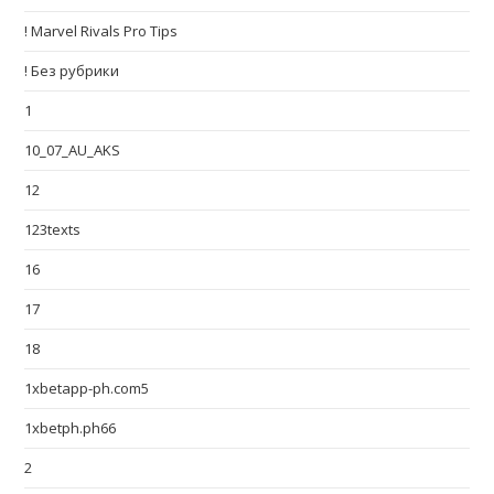
! Marvel Rivals Pro Tips
! Без рубрики
1
10_07_AU_AKS
12
123texts
16
17
18
1xbetapp-ph.com5
1xbetph.ph66
2