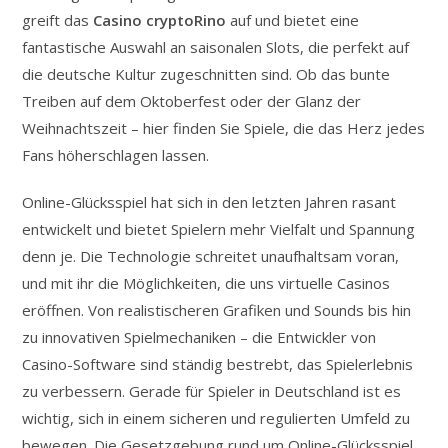
greift das
Casino cryptoRino
auf und bietet eine
fantastische Auswahl an saisonalen Slots, die perfekt auf
die deutsche Kultur zugeschnitten sind. Ob das bunte
Treiben auf dem Oktoberfest oder der Glanz der
Weihnachtszeit – hier finden Sie Spiele, die das Herz jedes
Fans höherschlagen lassen.
Online-Glücksspiel hat sich in den letzten Jahren rasant
entwickelt und bietet Spielern mehr Vielfalt und Spannung
denn je. Die Technologie schreitet unaufhaltsam voran,
und mit ihr die Möglichkeiten, die uns virtuelle Casinos
eröffnen. Von realistischeren Grafiken und Sounds bis hin
zu innovativen Spielmechaniken – die Entwickler von
Casino-Software sind ständig bestrebt, das Spielerlebnis
zu verbessern. Gerade für Spieler in Deutschland ist es
wichtig, sich in einem sicheren und regulierten Umfeld zu
bewegen. Die Gesetzgebung rund um Online-Glücksspiel