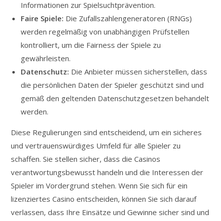
Informationen zur Spielsuchtprävention.
Faire Spiele:
Die Zufallszahlengeneratoren (RNGs)
werden regelmäßig von unabhängigen Prüfstellen
kontrolliert, um die Fairness der Spiele zu
gewährleisten.
Datenschutz:
Die Anbieter müssen sicherstellen, dass
die persönlichen Daten der Spieler geschützt sind und
gemäß den geltenden Datenschutzgesetzen behandelt
werden.
Diese Regulierungen sind entscheidend, um ein sicheres
und vertrauenswürdiges Umfeld für alle Spieler zu
schaffen. Sie stellen sicher, dass die Casinos
verantwortungsbewusst handeln und die Interessen der
Spieler im Vordergrund stehen. Wenn Sie sich für ein
lizenziertes Casino entscheiden, können Sie sich darauf
verlassen, dass Ihre Einsätze und Gewinne sicher sind und