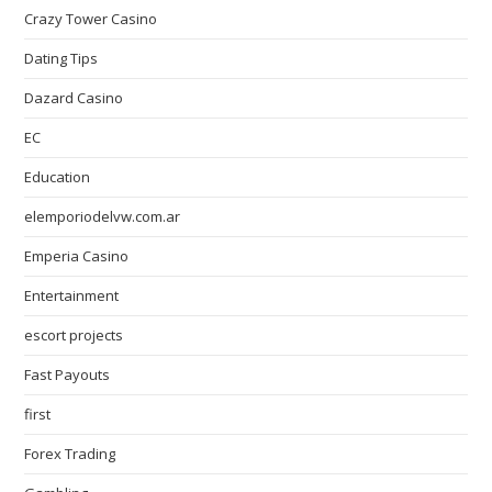
Crazy Tower Сasino
Dating Tips
Dazard Casino
EC
Education
elemporiodelvw.com.ar
Emperia Casino
Entertainment
escort projects
Fast Payouts
first
Forex Trading