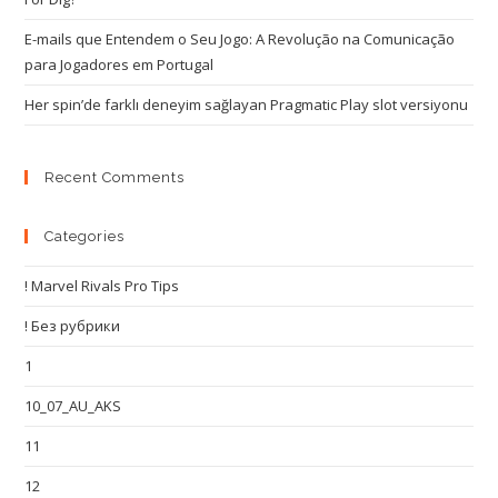
E-mails que Entendem o Seu Jogo: A Revolução na Comunicação
para Jogadores em Portugal
Her spin’de farklı deneyim sağlayan Pragmatic Play slot versiyonu
Recent Comments
Categories
! Marvel Rivals Pro Tips
! Без рубрики
1
10_07_AU_AKS
11
12