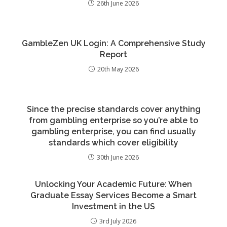
26th June 2026
GambleZen UK Login: A Comprehensive Study
Report
20th May 2026
Since the precise standards cover anything
from gambling enterprise so you’re able to
gambling enterprise, you can find usually
standards which cover eligibility
30th June 2026
Unlocking Your Academic Future: When
Graduate Essay Services Become a Smart
Investment in the US
3rd July 2026