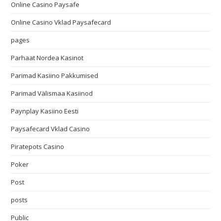
Online Casino Paysafe
Online Casino Vklad Paysafecard
pages
Parhaat Nordea Kasinot
Parimad Kasiino Pakkumised
Parimad Välismaa Kasiinod
Paynplay Kasiino Eesti
Paysafecard Vklad Casino
Piratepots Casino
Poker
Post
posts
Public