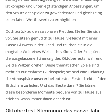
ist komplex und unterliegt ständigen Anpassungen, um
den Schutz der Spieler zu gewährleisten und gleichzeitig
einen fairen Wettbewerb zu ermöglichen.
Doch zurück zu den saisonalen Freuden: Stellen Sie sich
vor, Sie sitzen gemütlich zu Hause, vielleicht mit einer
Tasse Glühwein in der Hand, und tauchen ein in die
magische Welt eines Weihnachts-Slots. Oder Sie spüren
die ausgelassene Stimmung des Oktoberfests, während
Sie die Walzen drehen. Diese thematischen Spiele sind
mehr als nur einfache Glücksspiele; sie sind eine Einladung,
die Atmosphäre unserer beliebtesten Feste direkt auf den
Bildschirm zu holen. Und das Beste daran? Sie können
diese besonderen Momente bequem von zu Hause aus
erleben, wann immer Ihnen danach ist.
Oktoberfest-Stimmung das ganze Jahr