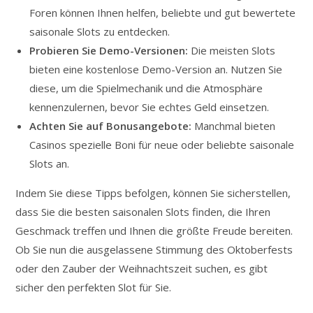
Foren können Ihnen helfen, beliebte und gut bewertete
saisonale Slots zu entdecken.
Probieren Sie Demo-Versionen:
Die meisten Slots
bieten eine kostenlose Demo-Version an. Nutzen Sie
diese, um die Spielmechanik und die Atmosphäre
kennenzulernen, bevor Sie echtes Geld einsetzen.
Achten Sie auf Bonusangebote:
Manchmal bieten
Casinos spezielle Boni für neue oder beliebte saisonale
Slots an.
Indem Sie diese Tipps befolgen, können Sie sicherstellen,
dass Sie die besten saisonalen Slots finden, die Ihren
Geschmack treffen und Ihnen die größte Freude bereiten.
Ob Sie nun die ausgelassene Stimmung des Oktoberfests
oder den Zauber der Weihnachtszeit suchen, es gibt
sicher den perfekten Slot für Sie.