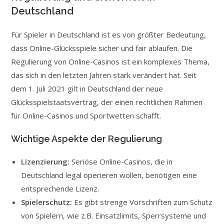
Deutschland
Für Spieler in Deutschland ist es von größter Bedeutung,
dass Online-Glücksspiele sicher und fair ablaufen. Die
Regulierung von Online-Casinos ist ein komplexes Thema,
das sich in den letzten Jahren stark verändert hat. Seit
dem 1. Juli 2021 gilt in Deutschland der neue
Glücksspielstaatsvertrag, der einen rechtlichen Rahmen
für Online-Casinos und Sportwetten schafft.
Wichtige Aspekte der Regulierung
Lizenzierung:
Seriöse Online-Casinos, die in
Deutschland legal operieren wollen, benötigen eine
entsprechende Lizenz.
Spielerschutz:
Es gibt strenge Vorschriften zum Schutz
von Spielern, wie z.B. Einsatzlimits, Sperrsysteme und