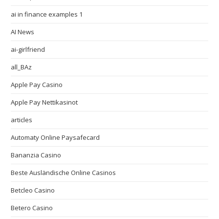
ai in finance examples 1
AI News
ai-girlfriend
all_BAz
Apple Pay Casino
Apple Pay Nettikasinot
articles
Automaty Online Paysafecard
Bananzia Casino
Beste Ausländische Online Casinos
Betcleo Casino
Betero Casino