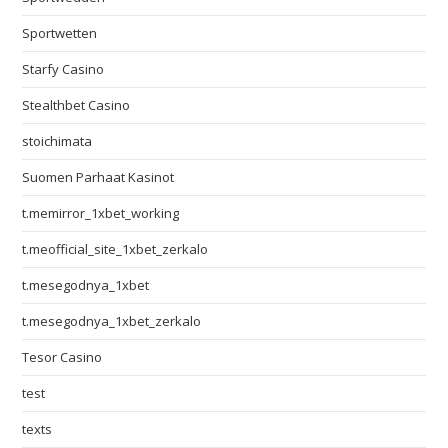
Sportwetten
Starfy Casino
Stealthbet Casino
stoichimata
Suomen Parhaat Kasinot
t.memirror_1xbet_working
t.meofficial_site_1xbet_zerkalo
t.mesegodnya_1xbet
t.mesegodnya_1xbet_zerkalo
Tesor Casino
test
texts