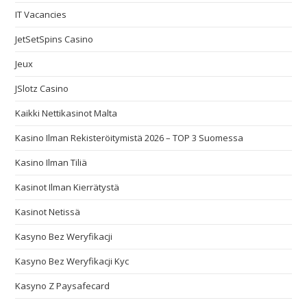
IT Vacancies
JetSetSpins Casino
Jeux
JSlotz Casino
Kaikki Nettikasinot Malta
Kasino Ilman Rekisteröitymistä 2026 – TOP 3 Suomessa
Kasino Ilman Tiliä
Kasinot Ilman Kierrätystä
Kasinot Netissä
Kasyno Bez Weryfikacji
Kasyno Bez Weryfikacji Kyc
Kasyno Z Paysafecard