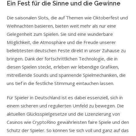
Ein Fest für die Sinne und die Gewinne
Die saisonalen Slots, die auf Themen wie Oktoberfest und
Weihnachten basieren, bieten weit mehr als nur eine
Gelegenheit zum Spielen. Sie sind eine wunderbare
Möglichkeit, die Atmosphäre und die Freude unserer
beliebtesten deutschen Feste direkt in unser Zuhause zu
bringen. Dank der fortschrittlichen Technologie, die in
diesen Spielen steckt, erleben wir lebendige Grafiken,
mitreißende Sounds und spannende Spielmechaniken, die
uns tief in die festliche Stimmung eintauchen lassen.
Für Spieler in Deutschland ist es dabei essenziell, sich in
einem sicheren und regulierten Umfeld zu bewegen. Die
aktuellen Glücksspielgesetze und die Lizenzierung von
Casinos wie CryptoRino gewährleisten faire Spiele und den
Schutz der Spieler. So können Sie sich voll und ganz auf das