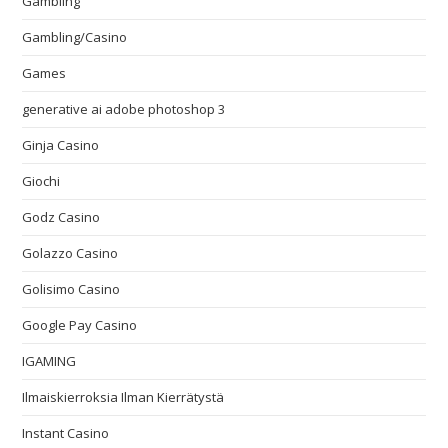
Gambling
Gambling/Casino
Games
generative ai adobe photoshop 3
Ginja Casino
Giochi
Godz Casino
Golazzo Casino
Golisimo Casino
Google Pay Casino
IGAMING
Ilmaiskierroksia Ilman Kierrätystä
Instant Casino