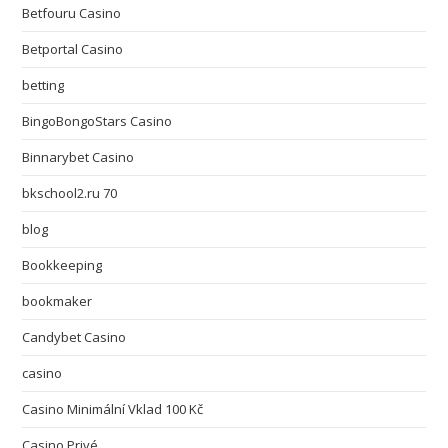
Betfouru Casino
Betportal Casino
betting
BingoBongoStars Casino
Binnarybet Casino
bkschool2.ru 70
blog
Bookkeeping
bookmaker
Candybet Casino
casino
Casino Minimální Vklad 100 Kč
Casino Privé